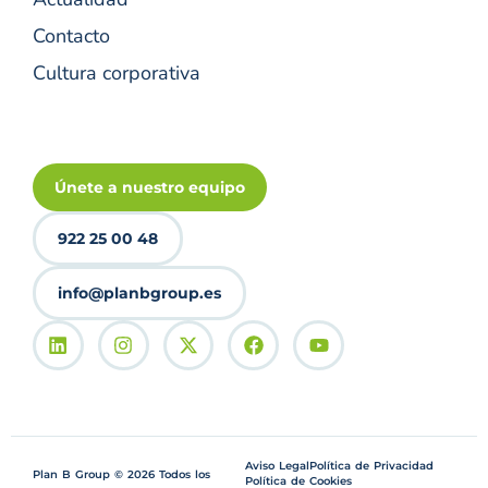
Contacto
Cultura corporativa
Únete a nuestro equipo
922 25 00 48
info@planbgroup.es
Aviso Legal
Política de Privacidad
Plan B Group © 2026 Todos los
Política de Cookies