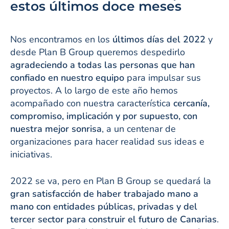
estos últimos doce meses
Nos encontramos en los
últimos días del 2022
y
desde Plan B Group queremos despedirlo
agradeciendo a todas las personas que han
confiado en nuestro equipo
para impulsar sus
proyectos. A lo largo de este año hemos
acompañado con nuestra característica
cercanía,
compromiso, implicación y por supuesto, con
nuestra mejor sonrisa
, a un centenar de
organizaciones para hacer realidad sus ideas e
iniciativas.
2022 se va, pero en Plan B Group se quedará la
gran satisfacción de haber trabajado mano a
mano con entidades públicas, privadas y del
tercer sector para construir el futuro de Canarias
.