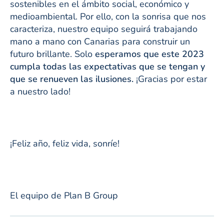
sostenibles en el ámbito social, económico y
medioambiental. Por ello, con la sonrisa que nos
caracteriza, nuestro equipo seguirá trabajando
mano a mano con Canarias para construir un
futuro brillante. Solo
esperamos que este 2023
cumpla todas las expectativas que se tengan y
que se renueven las ilusiones.
¡Gracias por estar
a nuestro lado!
¡Feliz año, feliz vida, sonríe!
El equipo de Plan B Group