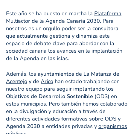
Este año se ha puesto en marcha la
Plataforma
Multiactor de la Agenda Canaria 2030
.
Para
nosotros es un orgullo poder ser la
consultora
que actualmente
gestiona y dinamiza
este
espacio de debate clave para abordar con la
sociedad canaria los avances en la implantación
de la Agenda en las islas.
Además, los
ayuntamientos de
La Matanza de
Acentejo
y de
Arico
han estado trabajando con
nuestro equipo para
seguir implantando los
Objetivos de Desarrollo Sostenible
(ODS) en
estos municipios. Pero también hemos colaborado
en la divulgación y educación a través de
diferentes
actividades formativas sobre ODS y
Agenda 2030
a entidades privadas y
organismos
públicos
.