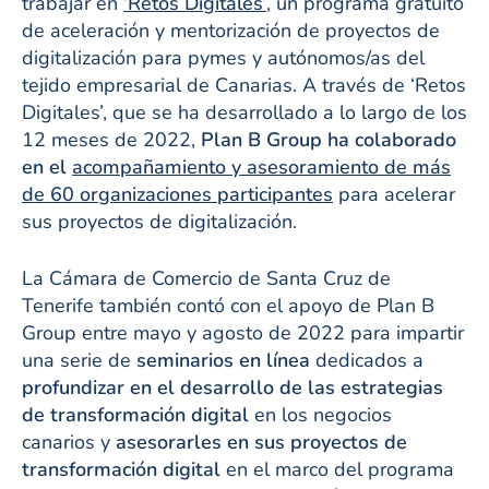
trabajar en
‘Retos Digitales’
, un programa gratuito
de aceleración y mentorización de proyectos de
digitalización para pymes y autónomos/as del
tejido empresarial de Canarias. A través de ‘Retos
Digitales’, que se ha desarrollado a lo largo de los
12 meses de 2022,
Plan B Group ha colaborado
en el
acompañamiento y asesoramiento de más
de 60 organizaciones participantes
para acelerar
sus proyectos de digitalización.
La Cámara de Comercio de Santa Cruz de
Tenerife también contó con el apoyo de Plan B
Group entre mayo y agosto de 2022 para impartir
una serie de
seminarios en línea
dedicados a
profundizar en el desarrollo de las estrategias
de transformación digital
en los negocios
canarios y
asesorarles en sus proyectos de
transformación digital
en el marco del programa