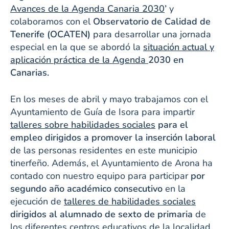
Avances de la Agenda Canaria 2030
’
y
colaboramos con el
Observatorio de Calidad de
Tenerife (OCATEN)
para desarrollar una jornada
especial en la que se abordó la
situación actual y
aplicación práctica de la Agenda
2030 en
Canarias.
En los meses de abril y mayo trabajamos con el
Ayuntamiento de Guía de Isora para impartir
talleres sobre habilidades sociales
para el
empleo
dirigidos a promover la inserción laboral
de las personas residentes en este municipio
tinerfeño. Además, el Ayuntamiento de Arona ha
contado con nuestro equipo para participar
por
segundo año académico consecutivo
en la
ejecución de
talleres de habilidades sociales
dirigidos al alumnado de sexto de primaria
de
los diferentes centros educativos de la localidad.