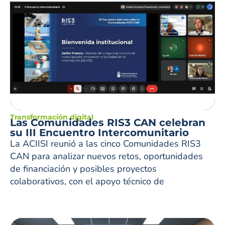
Transformación digital
Las Comunidades RIS3 CAN celebran
su III Encuentro Intercomunitario
La ACIISI reunió a las cinco Comunidades RIS3
CAN para analizar nuevos retos, oportunidades
de financiación y posibles proyectos
colaborativos, con el apoyo técnico de