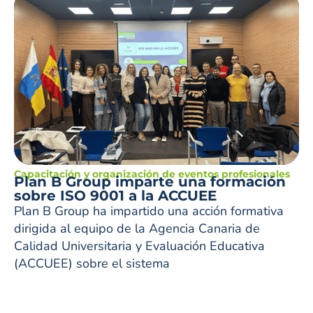
Capacitación y organización de eventos profesionales
Plan B Group imparte una formación
sobre ISO 9001 a la ACCUEE
Plan B Group ha impartido una acción formativa
dirigida al equipo de la Agencia Canaria de
Calidad Universitaria y Evaluación Educativa
(ACCUEE) sobre el sistema