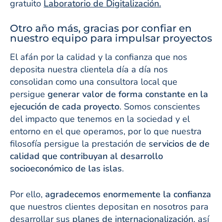
gratuito
Laboratorio de Digitalización.
Otro año más, gracias por confiar en
nuestro equipo para impulsar proyectos
El afán por la calidad y la confianza que nos
deposita nuestra clientela día a día nos
consolidan como una consultora local que
persigue
generar valor de forma constante en la
ejecución de cada proyecto
. Somos conscientes
del impacto que tenemos en la sociedad y el
entorno en el que operamos, por lo que nuestra
filosofía persigue la prestación de
servicios de de
calidad que contribuyan al desarrollo
socioeconómico de las islas
.
Por ello,
agradecemos enormemente la confianza
que nuestros clientes depositan en nosotros para
desarrollar sus
planes de internacionalización
, así