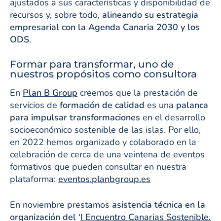
ajustados a sus características y disponibilidad de
recursos y, sobre todo,
alineando su estrategia
empresarial con la Agenda Canaria 2030 y los
ODS
.
Formar para transformar, uno de
nuestros propósitos como consultora
En
Plan B Group
creemos que la prestación de
servicios de
formación de calidad
es una
palanca
para impulsar transformaciones
en el desarrollo
socioeconómico sostenible de las islas. Por ello,
en 2022 hemos organizado y colaborado en la
celebración de cerca de una veintena de eventos
formativos que pueden consultar en nuestra
plataforma:
eventos.planbgroup.es
En noviembre prestamos
asistencia técnica en la
organización del ‘
I Encuentro Canarias Sostenible.