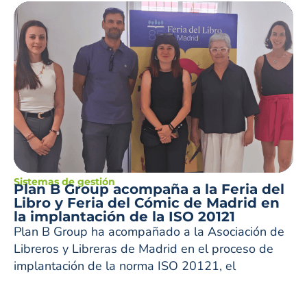
Sistemas de gestión
Plan B Group acompaña a la Feria del
Libro y Feria del Cómic de Madrid en
la implantación de la ISO 20121
Plan B Group ha acompañado a la Asociación de
Libreros y Libreras de Madrid en el proceso de
implantación de la norma ISO 20121, el