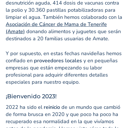
desnutrición aguda, 414 dosis de vacunas contra
la polio y 30.360 pastillas potabilizadoras para
limpiar el agua. También hemos colaborado con la
Asociación de Cáncer de Mama de Tenerife
(Amate)
donando alimentos y juguetes que serán
destinados a 20 familias usuarias de Amate.
Y por supuesto, en estas fechas navideñas hemos
confiado en
proveedores locales
y en pequeñas
empresas que están empezando su labor
profesional para adquirir diferentes detalles
especiales para nuestro equipo.
¡Bienvenido 2023!
2022 ha sido el
reinicio
de un mundo que cambió
de forma brusca en 2020 y que poco ha poco ha
recuperado esa normalidad en la que vivíamos