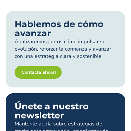
Hablemos de cómo
avanzar
Analizaremos juntos cómo impulsar su
evolución, reforzar la confianza y avanzar
con una estrategia clara y sostenible.
¡Contacta ahora!
Únete a nuestro
newsletter
Mantente al día sobre estrategias de
crecimiento empresarial, transformación