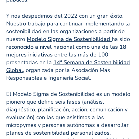
Y nos despedimos del 2022 con un gran éxito.
Nuestro trabajo para continuar implementando la
sostenibilidad en las organizaciones a partir de
nuestro
Modelo Sigma de Sostenibilidad
ha sido
reconocido a nivel nacional como una de las 18
mejores iniciativas
entre las más de 100
presentadas en la
14ª Semana de Sostenibilidad
Global
, organizada por la Asociación Más
Responsables e Ingeniería Social.
El Modelo Sigma de Sostenibilidad es un modelo
pionero que define
seis fases
(análisis,
diagnóstico, planificación, acción, comunicación y
evaluación) con las que asistimos a las
micropymes y personas autónomas a desarrollar
planes de sostenibilidad personalizados
,