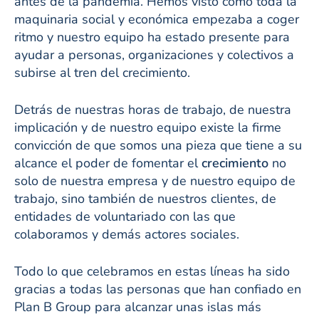
antes de la pandemia. Hemos visto cómo toda la
maquinaria social y económica empezaba a coger
ritmo y nuestro equipo ha estado presente para
ayudar a personas, organizaciones y colectivos a
subirse al tren del crecimiento.
Detrás de nuestras horas de trabajo, de nuestra
implicación y de nuestro equipo existe la firme
convicción de que somos una pieza que tiene a su
alcance el poder de fomentar el
crecimiento
no
solo de nuestra empresa y de nuestro equipo de
trabajo, sino también de nuestros clientes, de
entidades de voluntariado con las que
colaboramos y demás actores sociales.
Todo lo que celebramos en estas líneas ha sido
gracias a todas las personas que han confiado en
Plan B Group para alcanzar unas islas más