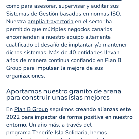
como para asesorar, supervisar y auditar sus
Sistemas de Gestión basados en normas ISO.
Nuestra
amplia trayectoria
en el sector ha
permitido que múltiples negocios canarios
encomienden a nuestro equipo altamente
cualificado el desafío de implantar y/o mantener
dichos sistemas. Más de 40 entidades llevan
años de manera continua confiando en Plan B
Group para
impulsar la mejora de sus
organizaciones
.
Aportamos nuestro granito de arena
para construir unas islas mejores
En
Plan B Group
seguimos
creando alianzas este
2022 para impactar de forma positiva en nuestro
entorno
. Un año más, a través del
programa
Tenerife Isla Solidaria
, hemos