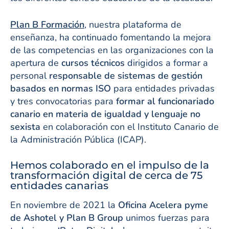
Plan B Formación
, nuestra plataforma de
enseñanza, ha continuado fomentando la mejora
de las competencias en las organizaciones con la
apertura de
cursos técnicos
dirigidos a formar a
personal
responsable de sistemas de gestión
basados en normas ISO
para entidades privadas
y tres convocatorias para
formar al funcionariado
canario en materia de igualdad y lenguaje no
sexista
en colaboración con el Instituto Canario de
la Administración Pública (ICAP).
Hemos colaborado en el impulso de la
transformación digital de cerca de 75
entidades canarias
En noviembre de 2021 la
Oficina Acelera pyme
de Ashotel
y Plan B Group
unimos fuerzas para