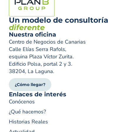
Un modelo de consultoría
diferente
Nuestra oficina
Centro de Negocios de Canarias
Calle Elías Serra Rafols,
esquina Plaza Víctor Zurita.
Edificio Polsa, portal 2 y 3.
38204, La Laguna.
¿Cómo llegar?
Enlaces de interés
Conócenos
¿Qué hacemos?
Historias Reales
Actualidad