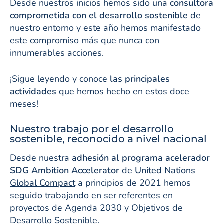
Desde nuestros inicios hemos sido una
consultora
comprometida con el desarrollo sostenible
de
nuestro entorno y este año hemos manifestado
este compromiso más que nunca con
innumerables acciones.
¡Sigue leyendo y conoce
las principales
actividades
que hemos hecho en estos doce
meses!
Nuestro trabajo por el desarrollo
sostenible, reconocido a nivel nacional
Desde nuestra
adhesión al programa acelerador
SDG Ambition Accelerator
de
United Nations
Global Compact
a principios de 2021 hemos
seguido trabajando en ser referentes en
proyectos de Agenda 2030 y Objetivos de
Desarrollo Sostenible.