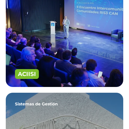
ACIISI
Sistemas de Gestión