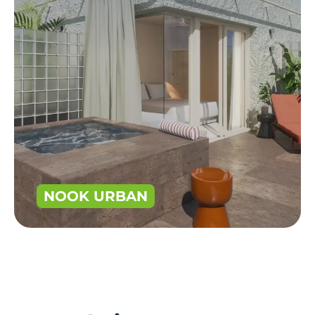
NOOK URBAN