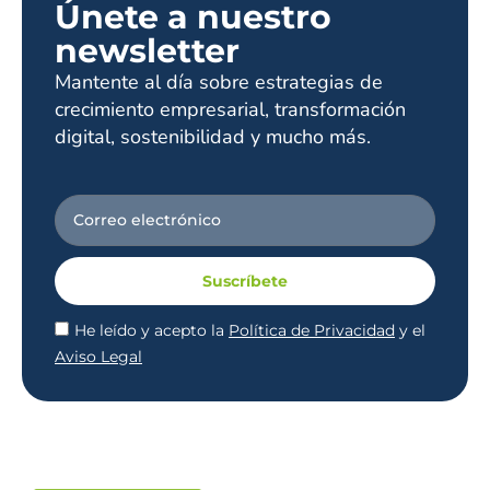
Únete a nuestro
newsletter
Mantente al día sobre estrategias de
crecimiento empresarial, transformación
digital, sostenibilidad y mucho más.
Suscríbete
He leído y acepto la
Política de Privacidad
y el
Aviso Legal