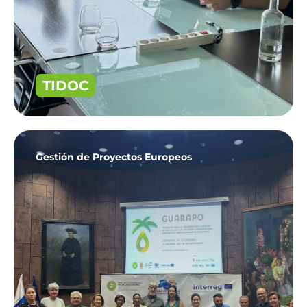
TIDOC
Gestión de Proyectos Europeos