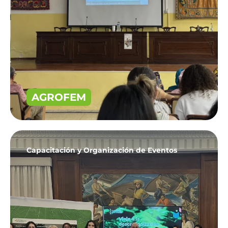
AGROFEM
Capacitación y Organización de Eventos