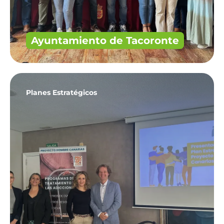
Ayuntamiento de Tacoronte
Planes Estratégicos