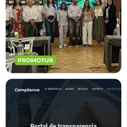
PROMOTUR
Compliance