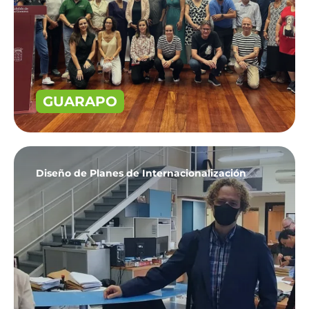
GUARAPO
Diseño de Planes de Internacionalización