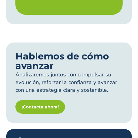
Hablemos de cómo
avanzar
Analizaremos juntos cómo impulsar su
evolución, reforzar la confianza y avanzar
con una estrategia clara y sostenible.
¡Contacta ahora!