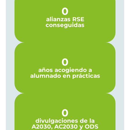
0
alianzas RSE
conseguidas
0
años acogiendo a
alumnado en prácticas
0
divulgaciones de la
A2030, AC2030 y ODS