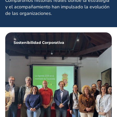
Compartimos historias reales donde la estrategia
y el acompañamiento han impulsado la evolución
de las organizaciones.
Sostenibilidad Corporativa