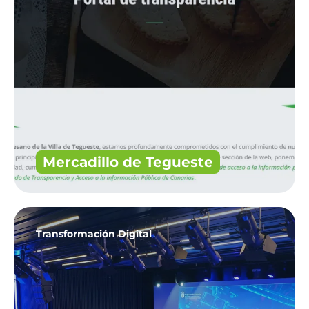
Mercadillo de Tegueste
Transformación Digital