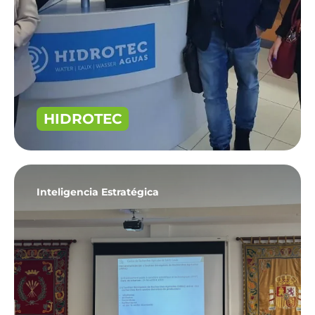
HIDROTEC
Inteligencia Estratégica