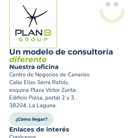
Un modelo de consultoría
diferente
Nuestra oficina
Centro de Negocios de Canarias
Calle Elías Serra Rafols,
esquina Plaza Víctor Zurita.
Edificio Polsa, portal 2 y 3.
38204, La Laguna.
¿Cómo llegar?
Enlaces de interés
Conócenos