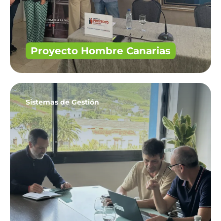
Proyecto Hombre Canarias
Sistemas de Gestión