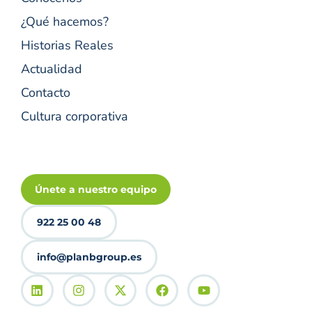
¿Qué hacemos?
Historias Reales
Actualidad
Contacto
Cultura corporativa
Únete a nuestro equipo
922 25 00 48
info@planbgroup.es