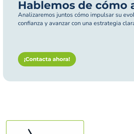
Hablemos de cómo 
Analizaremos juntos cómo impulsar su evolu
confianza y avanzar con una estrategia clar
¡Contacta ahora!