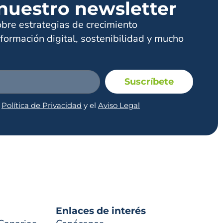
nuestro newsletter
obre estrategias de crecimiento
formación digital, sostenibilidad y mucho
Suscríbete
a
Política de Privacidad
y el
Aviso Legal
Enlaces de interés