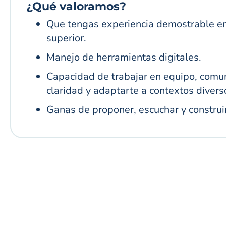
¿Qué valoramos?
Que tengas experiencia demostrable en
superior.
Manejo de herramientas digitales.
Capacidad de trabajar en equipo, comun
claridad y adaptarte a contextos divers
Ganas de proponer, escuchar y construir