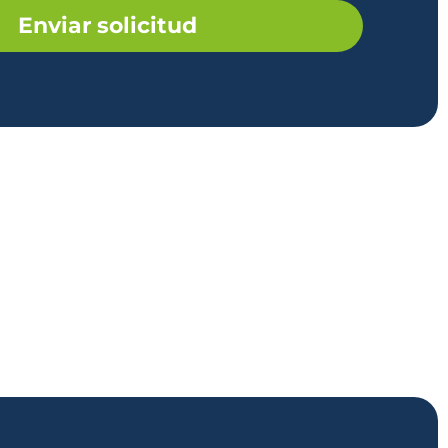
Enviar solicitud