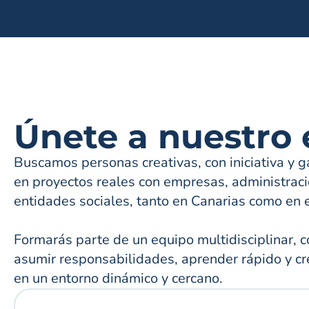
Únete a nuestro
Buscamos personas creativas, con iniciativa y g
en proyectos reales con empresas, administraci
entidades sociales, tanto en Canarias como en e
Formarás parte de un equipo multidisciplinar, c
asumir responsabilidades, aprender rápido y c
en un entorno dinámico y cercano.