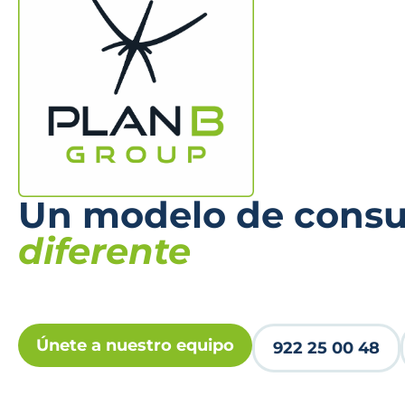
Un modelo de consul
diferente
Únete a nuestro equipo
922 25 00 48