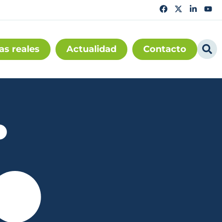
as reales
Actualidad
Contacto