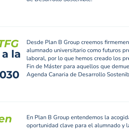
 TFG
Desde Plan B Group creemos firmemente
alumnado universitario como futuros pr
a la
laboral, por lo que hemos creado los pr
Fin de Máster para aquellos que demues
2030
Agenda Canaria de Desarrollo Sostenib
en
En Plan B Group entendemos la acogid
oportunidad clave para el alumnado y l