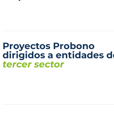
Proyectos Probono
dirigidos a entidades d
tercer sector