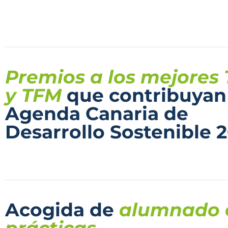
Premios a los mejores
y TFM
que contribuyan 
Agenda Canaria de
Desarrollo Sostenible 
Acogida de
alumnado 
prácticas