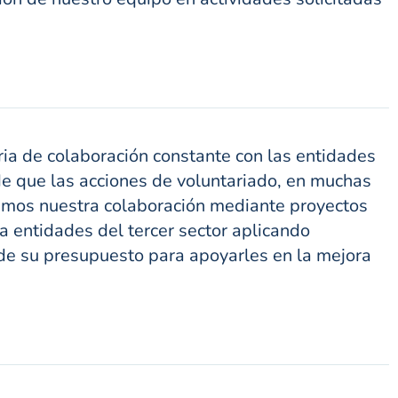
ia de colaboración constante con las entidades
 de que las acciones de voluntariado, en muchas
iamos nuestra colaboración mediante proyectos
a entidades del tercer sector aplicando
de su presupuesto para apoyarles en la mejora