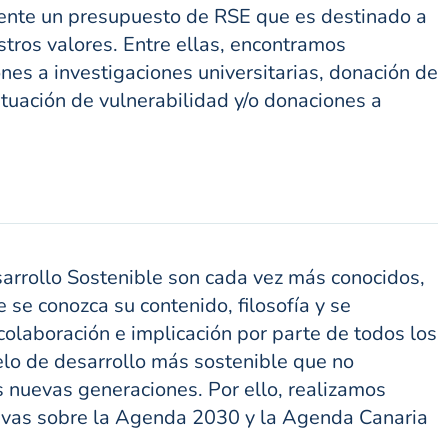
nte un presupuesto de RSE que es destinado a
stros valores. Entre ellas, encontramos
ones a investigaciones universitarias, donación de
ituación de vulnerabilidad y/o donaciones a
arrollo Sostenible son cada vez más conocidos,
e conozca su contenido, filosofía y se
olaboración e implicación por parte de todos los
lo de desarrollo más sostenible que no
as nuevas generaciones. Por ello, realizamos
tivas sobre la Agenda 2030 y la Agenda Canaria