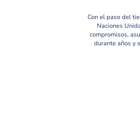
Con el paso del ti
Naciones Unida
compromisos, asu
durante años y 