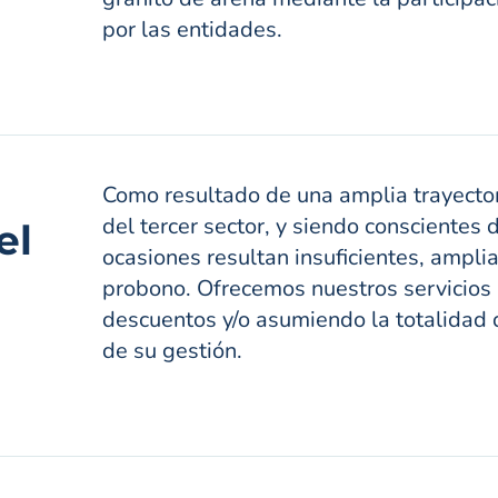
por las entidades.
Como resultado de una amplia trayector
del tercer sector, y siendo conscientes
el
ocasiones resultan insuficientes, ampl
probono. Ofrecemos nuestros servicios 
descuentos y/o asumiendo la totalidad 
de su gestión.