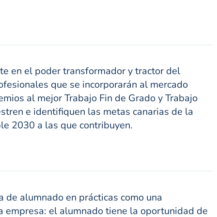
 en el poder transformador y tractor del
ofesionales que se incorporarán al mercado
emios al mejor Trabajo Fin de Grado y Trabajo
tren e identifiquen las metas canarias de la
le 2030 a las que contribuyen.
a de alumnado en prácticas como una
a empresa: el alumnado tiene la oportunidad de