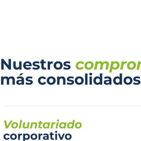
Nuestros
compro
más consolidados
Voluntariado
corporativo