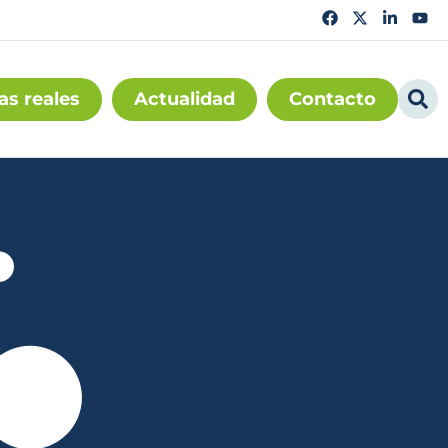
as reales
Actualidad
Contacto