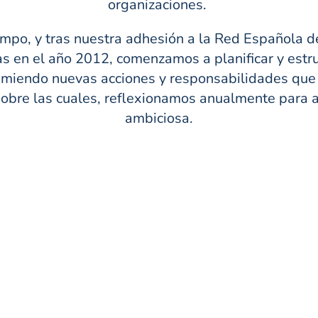
organizaciones.
empo, y tras nuestra adhesión a la Red Española 
s en el año 2012, comenzamos a planificar y estru
miendo nuevas acciones y responsabilidades que
sobre las cuales, reflexionamos anualmente para 
ambiciosa.