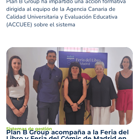
Plan B Group ha impartido una acción formativa
dirigida al equipo de la Agencia Canaria de
Calidad Universitaria y Evaluación Educativa
(ACCUEE) sobre el sistema
Sistemas de gestión
Plan B Group acompaña a la Feria del
Libro y Feria del Cómic de Madrid en