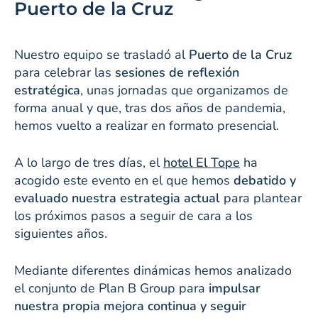
Puerto de la Cruz
Nuestro equipo se trasladó al
Puerto de la Cruz
para celebrar las
sesiones de reflexión
estratégica
, unas jornadas que organizamos de
forma anual y que, tras dos años de pandemia,
hemos vuelto a realizar en formato presencial.
A lo largo de tres días, el
hotel El Tope
ha
acogido este evento en el que hemos
debatido y
evaluado nuestra estrategia actual
para plantear
los próximos pasos a seguir de cara a los
siguientes años.
Mediante diferentes dinámicas hemos analizado
el conjunto de Plan B Group para
impulsar
nuestra propia mejora continua y seguir