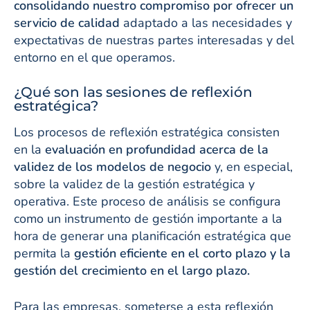
consolidando nuestro compromiso por ofrecer un
servicio de calidad
adaptado a las necesidades y
expectativas de nuestras partes interesadas y del
entorno en el que operamos.
¿Qué son las sesiones de reflexión
estratégica?
Los procesos de reflexión estratégica consisten
en la
evaluación en profundidad acerca de la
validez de los modelos de negocio
y, en especial,
sobre la validez de la gestión estratégica y
operativa. Este proceso de análisis se configura
como un instrumento de gestión importante a la
hora de generar una planificación estratégica que
permita la
gestión eficiente en el corto plazo y la
gestión del crecimiento en el largo plazo.
Para las empresas, someterse a esta reflexión