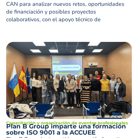
CAN para analizar nuevos retos, oportunidades
de financiación y posibles proyectos
colaborativos, con el apoyo técnico de
Capacitación y organización de eventos profesionales
Plan B Group imparte una formación
sobre ISO 9001 a la ACCUEE