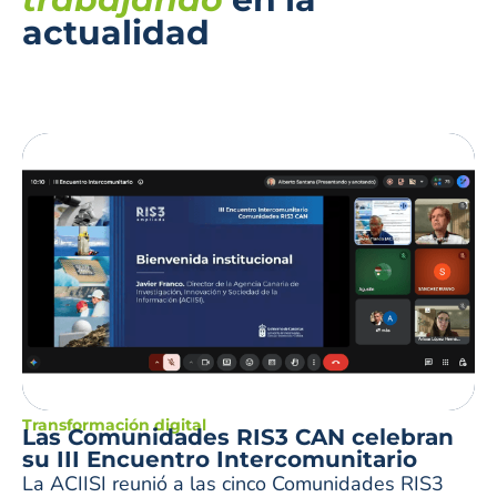
actualidad
Transformación digital
Las Comunidades RIS3 CAN celebran
su III Encuentro Intercomunitario
La ACIISI reunió a las cinco Comunidades RIS3