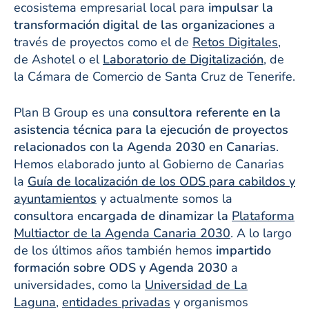
ecosistema empresarial local para
impulsar la
transformación digital de las organizaciones
a
través de proyectos como el de
Retos Digitales
,
de Ashotel o el
Laboratorio de Digitalización
, de
la Cámara de Comercio de Santa Cruz de Tenerife.
Plan B Group es una
consultora referente en la
asistencia técnica para la ejecución de proyectos
relacionados con la Agenda 2030 en Canarias
.
Hemos elaborado junto al Gobierno de Canarias
la
Guía de localización de los ODS para cabildos y
ayuntamientos
y actualmente somos la
consultora encargada de dinamizar la
Plataforma
Multiactor de la Agenda Canaria 2030
. A lo largo
de los últimos años también hemos
impartido
formación sobre ODS y Agenda 2030
a
universidades, como la
Universidad de La
Laguna
,
entidades privadas
y organismos