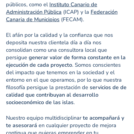
públicos, como el
Instituto Canario de
Administración Pública
(ICAP) y la
Federación
Canaria de Municipios
(FECAM).
El afán por la calidad y la confianza que nos
deposita nuestra clientela día a día nos
consolidan como una consultora local que
persigue
generar valor de forma constante en la
ejecución de cada proyecto
. Somos conscientes
del impacto que tenemos en la sociedad y el
entorno en el que operamos, por lo que nuestra
filosofía persigue la prestación de
servicios de de
calidad que contribuyan al desarrollo
socioeconómico de las islas
.
Nuestro equipo multidisciplinar
te acompañará y
te asesorará
en cualquier proyecto de mejora
continua que quieras emprender en tu