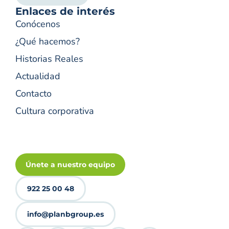
Enlaces de interés
Conócenos
¿Qué hacemos?
Historias Reales
Actualidad
Contacto
Cultura corporativa
Únete a nuestro equipo
922 25 00 48
info@planbgroup.es