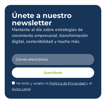
Únete a nuestro
newsletter
Mantente al día sobre estrategias de
crecimiento empresarial, transformación
digital, sostenibilidad y mucho más.
Suscríbete
He leído y acepto la
Política de Privacidad
y el
Aviso Legal