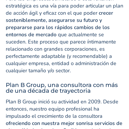
estratégica es una vía para poder articular un plan
de acción ágil y eficaz con el que poder
crecer
sosteniblemente, asegurarse su futuro y
prepararse para los rápidos cambios de los
entornos de mercado
que actualmente se
suceden. Este proceso que parece íntimamente
relacionado con grandes corporaciones, es
perfectamente adaptable (y recomendable) a
cualquier empresa, entidad o administración de
cualquier tamaño y/o sector.
Plan B Group, una consultora con más
de una década de trayectoria
Plan B Group inició su actividad en 2009. Desde
entonces, nuestro equipo profesional ha
impulsado el crecimiento de la consultora
ofreciendo con nuestra mejor sonrisa servicios de