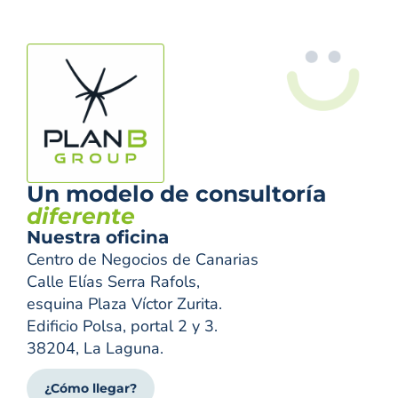
Un modelo de consultoría
diferente
Nuestra oficina
Centro de Negocios de Canarias
Calle Elías Serra Rafols,
esquina Plaza Víctor Zurita.
Edificio Polsa, portal 2 y 3.
38204, La Laguna.
¿Cómo llegar?