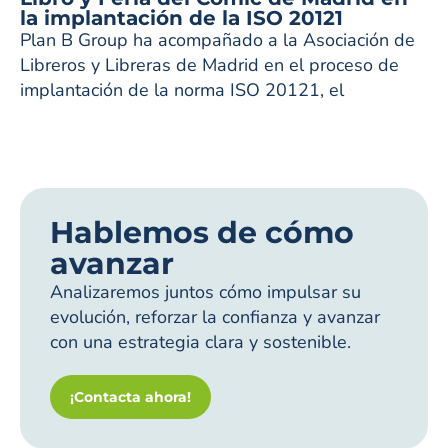
la implantación de la ISO 20121
Plan B Group ha acompañado a la Asociación de
Libreros y Libreras de Madrid en el proceso de
implantación de la norma ISO 20121, el
Hablemos de cómo
avanzar
Analizaremos juntos cómo impulsar su
evolución, reforzar la confianza y avanzar
con una estrategia clara y sostenible.
¡Contacta ahora!