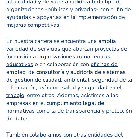
alta calidad y de valor añadido
a todo tipo de
organizaciones -públicas y privadas- con el fin de
ayudarlas y apoyarlas en la implementación de
mejoras competitivas.
En nuestra cartera se encuentra una
amplia
variedad de servicios
que abarcan proyectos de
formación a organizaciones
como
centros
educativos
o en colaboración con
oficinas de
empleo
; de
consultoría y auditoría de sistemas
de gestión
de
calidad
,
ambiental
,
seguridad de la
información
, así como
salud y seguridad en el
trabajo
, entre otros. Además, asistimos a las
empresas en el
cumplimiento legal de
normativas
como la de
transparencia
y protección
de datos.
También colaboramos con otras entidades del