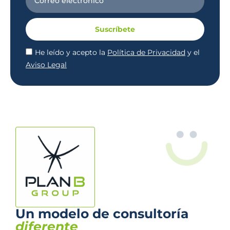
Suscríbete
He leído y acepto la
Política de Privacidad
y el
Aviso Legal
Un modelo de consultoría
diferente