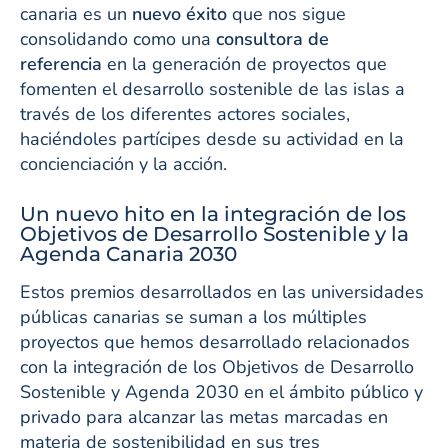
canaria es un
nuevo éxito
que nos sigue
consolidando como una
consultora de
referencia
en la generación de proyectos que
fomenten el desarrollo sostenible de las islas a
través de los diferentes actores sociales,
haciéndoles partícipes desde su actividad en la
concienciación y la acción.
Un nuevo hito en la integración de los
Objetivos de Desarrollo Sostenible y la
Agenda Canaria 2030
Estos premios desarrollados en las universidades
públicas canarias se suman a los múltiples
proyectos que hemos desarrollado relacionados
con la integración de los Objetivos de Desarrollo
Sostenible y Agenda 2030 en el ámbito público y
privado para alcanzar las metas marcadas en
materia de sostenibilidad en sus tres