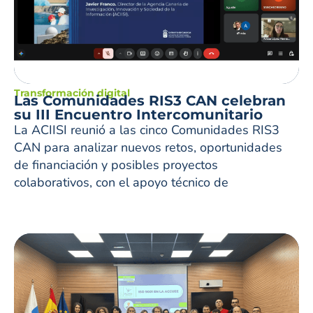
Transformación digital
Las Comunidades RIS3 CAN celebran
su III Encuentro Intercomunitario
La ACIISI reunió a las cinco Comunidades RIS3
CAN para analizar nuevos retos, oportunidades
de financiación y posibles proyectos
colaborativos, con el apoyo técnico de