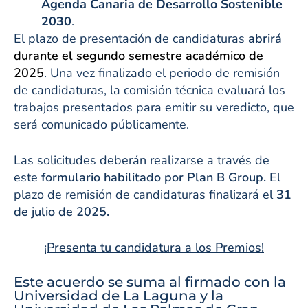
Agenda Canaria de Desarrollo Sostenible
2030
.
El plazo de presentación de candidaturas
abrirá
durante el segundo semestre académico de
2025
. Una vez finalizado el periodo de remisión
de candidaturas, la comisión técnica evaluará los
trabajos presentados para emitir su veredicto, que
será comunicado públicamente.
Las solicitudes deberán realizarse a través de
este
formulario habilitado por Plan B Group.
El
plazo de remisión de candidaturas finalizará el
31
de julio de 2025.
¡Presenta tu candidatura a los Premios!
Este acuerdo se suma al firmado con la
Universidad de La Laguna y la