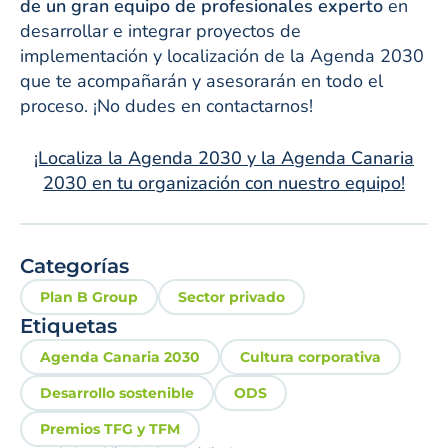
de un gran equipo de profesionales experto
en
desarrollar e integrar proyectos de
implementación y localización de la Agenda 2030
que te acompañarán y asesorarán en todo el
proceso. ¡No dudes en contactarnos!
¡Localiza la Agenda 2030 y la Agenda Canaria
2030 en tu organización con nuestro equipo!
Categorías
Plan B Group
Sector privado
Etiquetas
Agenda Canaria 2030
Cultura corporativa
Desarrollo sostenible
ODS
Premios TFG y TFM