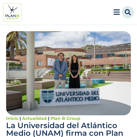
Inicio
|
Actualidad
|
Plan B Group
La Universidad del Atlántico
Medio (UNAM) firma con Plan