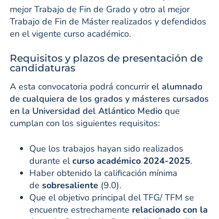
mejor Trabajo de Fin de Grado y otro al mejor
Trabajo de Fin de Máster realizados y defendidos
en el vigente curso académico.
Requisitos y plazos de presentación de
candidaturas
A esta convocatoria podrá concurrir
el alumnado
de cualquiera de los grados y másteres cursados
en la Universidad del Atlántico Medio
que
cumplan con los siguientes requisitos:
Que los trabajos hayan sido realizados
durante el
curso académico 2024-2025
.
Haber obtenido la calificación mínima
de
sobresaliente
(9.0).
Que el objetivo principal del TFG/ TFM se
encuentre estrechamente
relacionado con la