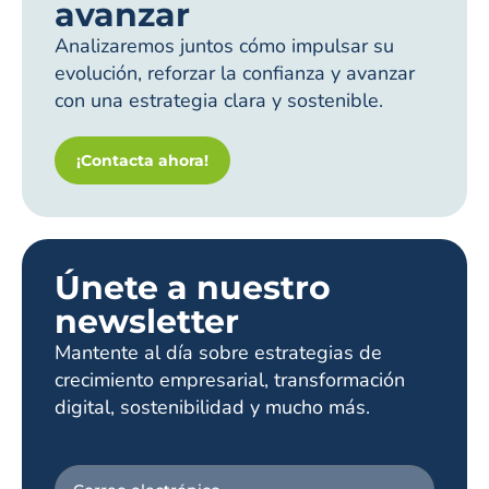
avanzar
Analizaremos juntos cómo impulsar su
evolución, reforzar la confianza y avanzar
con una estrategia clara y sostenible.
¡Contacta ahora!
Únete a nuestro
newsletter
Mantente al día sobre estrategias de
crecimiento empresarial, transformación
digital, sostenibilidad y mucho más.