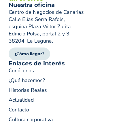
Nuestra oficina
Centro de Negocios de Canarias
Calle Elías Serra Rafols,
esquina Plaza Víctor Zurita.
Edificio Polsa, portal 2 y 3.
38204, La Laguna.
¿Cómo llegar?
Enlaces de interés
Conócenos
¿Qué hacemos?
Historias Reales
Actualidad
Contacto
Cultura corporativa