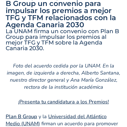
B Group un convenio para
impulsar los premios a mejor
TFG y TFM relacionados con la
Agenda Canaria 2030
La UNAM firma un convenio con Plan B
Group para impulsar los premios al
mejor TFG y TFM sobre la Agenda
Canaria 2030.
Foto del acuerdo cedida por la UNAM. En la
imagen, de izquierda a derecha, Alberto Santana,
nuestro director general y Ana María González,
rectora de la institución académica
¡Presenta tu candidatura a los Premios!
Plan B Group
y la
Universidad del Atlántico
Medio (UNAM)
firman un acuerdo para promover