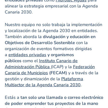
alinear la estrategia empresarial con la Agenda
Canaria 2030.
Nuestro equipo no solo trabaja la implementación
y localización de la Agenda 2030 en entidades.
También aborda la
divulgación y educación en
Objetivos de Desarrollo Sostenible
con la
organización de eventos formativos dirigidas
a
entidades privadas
y organismos
públicos
como el
Instituto Canario de
Administración Pública
(ICAP) y la
Federación
Canaria de Municipios
(FECAM)
y a través de la
gestión y dinamización de la
Plataforma
Multiactor de la Agenda Canaria 2030
.
Estás a
tan solo una llamada o correo electrónico
de poder emprender tus proyectos de la mano