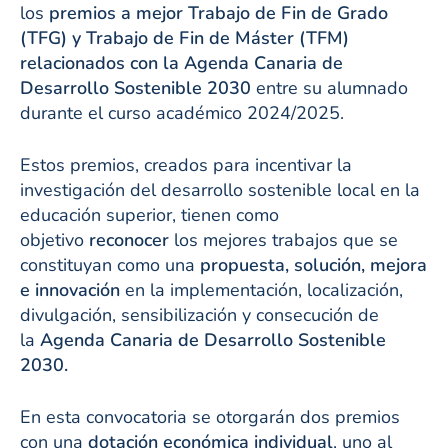
los
premios a mejor Trabajo de Fin de Grado
(TFG) y Trabajo de Fin de Máster (TFM)
relacionados con la Agenda Canaria de
Desarrollo Sostenible 2030
entre su alumnado
durante el curso académico 2024/2025.
Estos premios, creados para incentivar la
investigación del desarrollo sostenible local en la
educación superior, tienen como
objetivo
reconocer
los mejores trabajos que se
constituyan como una
propuesta, solución, mejora
e innovación
en la implementación, localización,
divulgación, sensibilización y consecución de
la
Agenda Canaria de Desarrollo Sostenible
2030.
En esta convocatoria se otorgarán dos premios
con una
dotación económica individual
, uno al