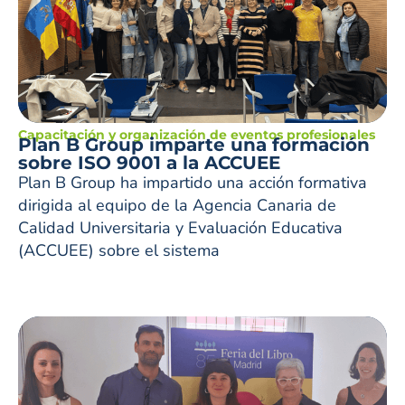
Capacitación y organización de eventos profesionales
Plan B Group imparte una formación
sobre ISO 9001 a la ACCUEE
Plan B Group ha impartido una acción formativa
dirigida al equipo de la Agencia Canaria de
Calidad Universitaria y Evaluación Educativa
(ACCUEE) sobre el sistema