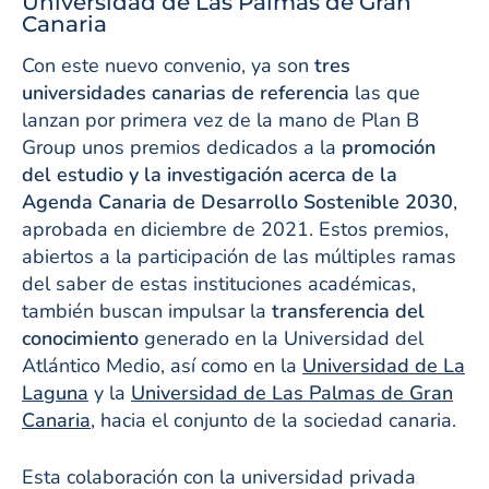
Universidad de Las Palmas de Gran
Canaria
Con este nuevo convenio, ya son
tres
universidades canarias de referencia
las que
lanzan por primera vez de la mano de Plan B
Group unos premios dedicados a la
promoción
del estudio y la investigación acerca de la
Agenda Canaria de Desarrollo Sostenible 2030
,
aprobada en diciembre de 2021. Estos premios,
abiertos a la participación de las múltiples ramas
del saber de estas instituciones académicas,
también buscan impulsar la
transferencia del
conocimiento
generado en la Universidad del
Atlántico Medio, así como en la
Universidad de La
Laguna
y la
Universidad de Las Palmas de Gran
Canaria
, hacia el conjunto de la sociedad canaria.
Esta colaboración con la universidad privada