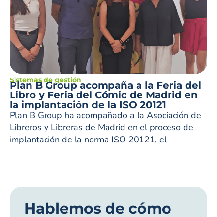
Sistemas de gestión
Plan B Group acompaña a la Feria del
Libro y Feria del Cómic de Madrid en
la implantación de la ISO 20121
Plan B Group ha acompañado a la Asociación de
Libreros y Libreras de Madrid en el proceso de
implantación de la norma ISO 20121, el
Hablemos de cómo