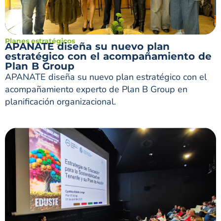
Planes estratégicos
APANATE diseña su nuevo plan
estratégico con el acompañamiento de
Plan B Group
APANATE diseña su nuevo plan estratégico con el
acompañamiento experto de Plan B Group en
planificación organizacional.