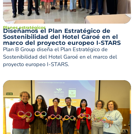
Planes estratégicos
Diseñamos el Plan Estratégico de
Sostenibilidad del Hotel Garoé en el
marco del proyecto europeo I-STARS
Plan B Group diseña el Plan Estratégico de
Sostenibilidad del Hotel Garoé en el marco del
proyecto europeo I-STARS.