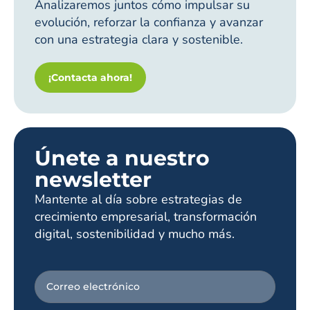
Analizaremos juntos cómo impulsar su
evolución, reforzar la confianza y avanzar
con una estrategia clara y sostenible.
¡Contacta ahora!
Únete a nuestro
newsletter
Mantente al día sobre estrategias de
crecimiento empresarial, transformación
digital, sostenibilidad y mucho más.