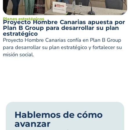
Planes estratégicos
Proyecto Hombre Canarias apuesta por
Plan B Group para desarrollar su plan
estratégico
Proyecto Hombre Canarias confía en Plan B Group
para desarrollar su plan estratégico y fortalecer su
misión social.
Hablemos de cómo
avanzar