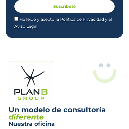
Suscríbete
He leído y acepto la
Política de Privacidad
y el
Aviso Legal
Un modelo de consultoría
diferente
Nuestra oficina