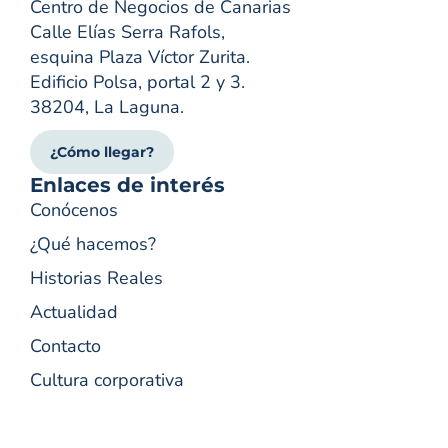
Centro de Negocios de Canarias
Calle Elías Serra Rafols,
esquina Plaza Víctor Zurita.
Edificio Polsa, portal 2 y 3.
38204, La Laguna.
¿Cómo llegar?
Enlaces de interés
Conócenos
¿Qué hacemos?
Historias Reales
Actualidad
Contacto
Cultura corporativa