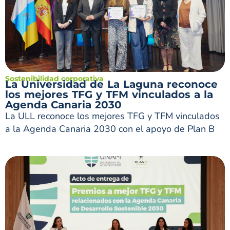
Sostenibilidad corporativa
La Universidad de La Laguna reconoce
los mejores TFG y TFM vinculados a la
Agenda Canaria 2030
La ULL reconoce los mejores TFG y TFM vinculados
a la Agenda Canaria 2030 con el apoyo de Plan B