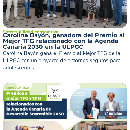
Sostenibilidad corporativa
Carolina Bayón, ganadora del Premio al
Mejor TFG relacionado con la Agenda
Canaria 2030 en la ULPGC
Carolina Bayón gana el Premio al Mejor TFG de la
ULPGC con un proyecto de entornos seguros para
adolescentes.