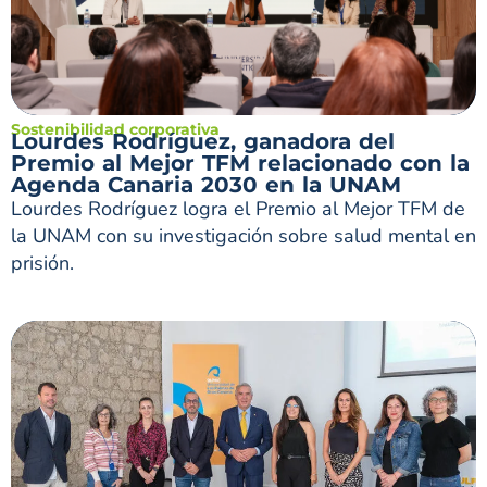
Sostenibilidad corporativa
Lourdes Rodríguez, ganadora del
Premio al Mejor TFM relacionado con la
Agenda Canaria 2030 en la UNAM
Lourdes Rodríguez logra el Premio al Mejor TFM de
la UNAM con su investigación sobre salud mental en
prisión.