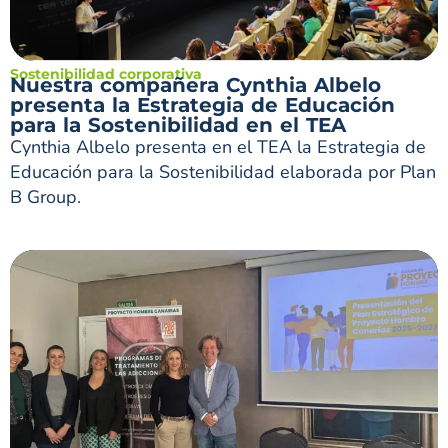
Sostenibilidad corporativa
Nuestra compañera Cynthia Albelo
presenta la Estrategia de Educación
para la Sostenibilidad en el TEA
Cynthia Albelo presenta en el TEA la Estrategia de
Educación para la Sostenibilidad elaborada por Plan
B Group.