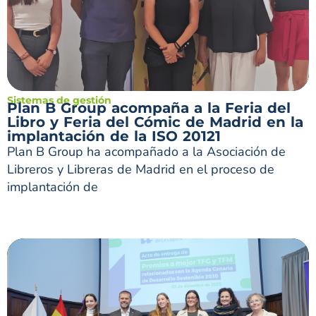
Sistemas de gestión
Plan B Group acompaña a la Feria del
Libro y Feria del Cómic de Madrid en la
implantación de la ISO 20121
Plan B Group ha acompañado a la Asociación de
Libreros y Libreras de Madrid en el proceso de
implantación de