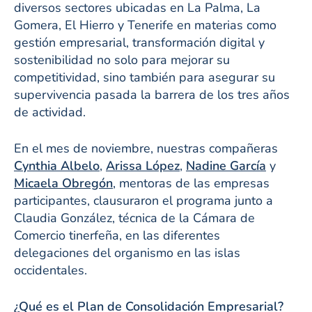
diversos sectores ubicadas en La Palma, La
Gomera, El Hierro y Tenerife en materias como
gestión empresarial, transformación digital y
sostenibilidad no solo para mejorar su
competitividad, sino también para asegurar su
supervivencia pasada la barrera de los tres años
de actividad.
En el mes de noviembre, nuestras compañeras
Cynthia Albelo
,
Arissa López
,
Nadine García
y
Micaela Obregón
, mentoras de las empresas
participantes, clausuraron el programa junto a
Claudia González, técnica de la Cámara de
Comercio tinerfeña, en las diferentes
delegaciones del organismo en las islas
occidentales.
¿Qué es el Plan de Consolidación Empresarial?