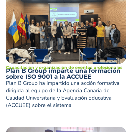
Capacitación y organización de eventos profesionales
Plan B Group imparte una formación
sobre ISO 9001 a la ACCUEE
Plan B Group ha impartido una acción formativa
dirigida al equipo de la Agencia Canaria de
Calidad Universitaria y Evaluación Educativa
(ACCUEE) sobre el sistema