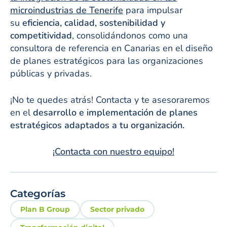
microindustrias de Tenerife
para impulsar
su
eficiencia, calidad, sostenibilidad y
competitividad
, consolidándonos como una
consultora de referencia en Canarias en el diseño
de planes estratégicos para las organizaciones
públicas y privadas.
¡No te quedes atrás! Contacta y te asesoraremos
en el
desarrollo e implementación de planes
estratégicos adaptados a tu organización.
¡Contacta con nuestro equipo!
Categorías
Plan B Group
Sector privado