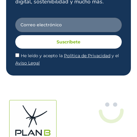
digital, sostenibilidad y mucho más.
Suscríbete
He leído y acepto la
Política de Privacidad
y el
Aviso Legal