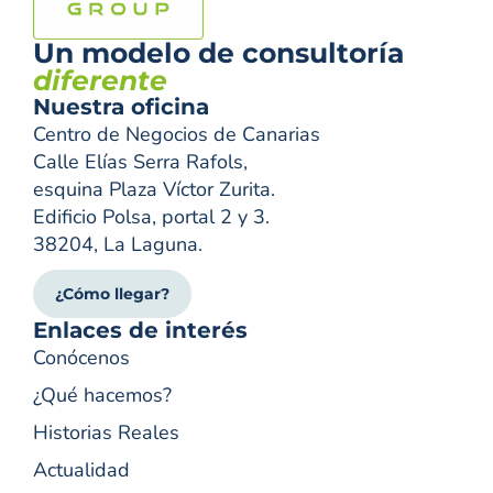
Un modelo de consultoría
diferente
Nuestra oficina
Centro de Negocios de Canarias
Calle Elías Serra Rafols,
esquina Plaza Víctor Zurita.
Edificio Polsa, portal 2 y 3.
38204, La Laguna.
¿Cómo llegar?
Enlaces de interés
Conócenos
¿Qué hacemos?
Historias Reales
Actualidad