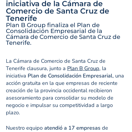
iniciativa de la Cámara de
Comercio de Santa Cruz de
Tenerife
Plan B Group finaliza el Plan de
Consolidación Empresarial de la
Cámara de Comercio de Santa Cruz de
Tenerife.
La Cámara de Comercio de Santa Cruz de
Tenerife clausura, junto a
Plan B Group
, la
iniciativa
Plan de Consolidación Empresarial
, una
acción gratuita en la que empresas de reciente
creación de la provincia occidental recibieron
asesoramiento para consolidar su modelo de
negocio e impulsar su competitividad a largo
plazo.
Nuestro equipo
atendió a 17 empresas
de