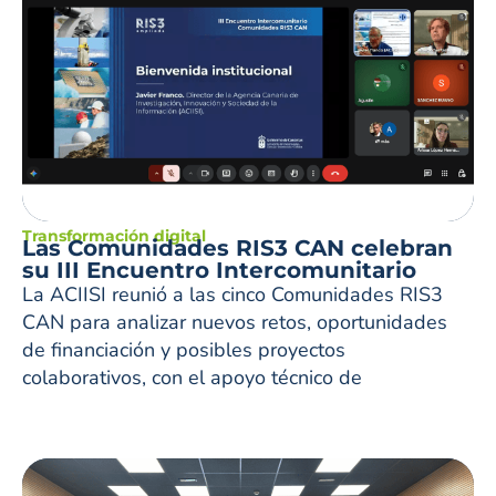
Transformación digital
Las Comunidades RIS3 CAN celebran
su III Encuentro Intercomunitario
La ACIISI reunió a las cinco Comunidades RIS3
CAN para analizar nuevos retos, oportunidades
de financiación y posibles proyectos
colaborativos, con el apoyo técnico de