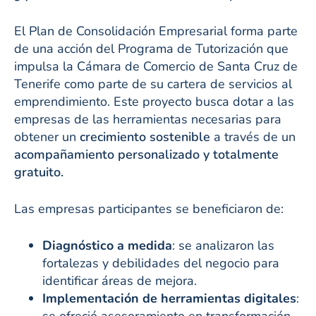
El Plan de Consolidación Empresarial forma parte
de una acción del Programa de Tutorización que
impulsa la Cámara de Comercio de Santa Cruz de
Tenerife como parte de su cartera de servicios al
emprendimiento. Este proyecto busca dotar a las
empresas de las herramientas necesarias para
obtener un
crecimiento sostenible
a través de un
acompañamiento personalizado y totalmente
gratuito.
Las empresas participantes se beneficiaron de:
Diagnóstico a medida
: se analizaron las
fortalezas y debilidades del negocio para
identificar áreas de mejora.
Implementación de herramientas digitales
:
se ofreció asesoramiento en transformación