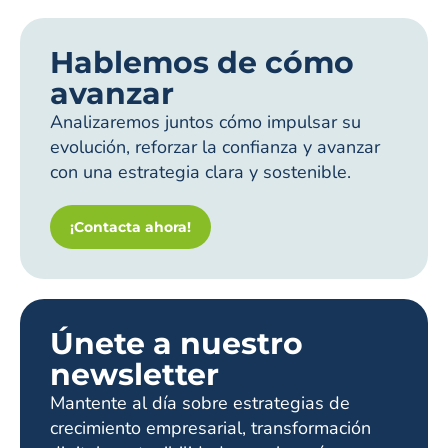
Hablemos de cómo
avanzar
Analizaremos juntos cómo impulsar su
evolución, reforzar la confianza y avanzar
con una estrategia clara y sostenible.
¡Contacta ahora!
Únete a nuestro
newsletter
Mantente al día sobre estrategias de
crecimiento empresarial, transformación