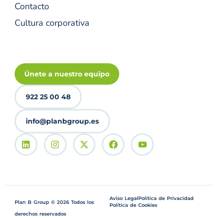
Contacto
Cultura corporativa
Únete a nuestro equipo
922 25 00 48
info@planbgroup.es
Aviso Legal
Política de Privacidad
Plan B Group © 2026 Todos los
Política de Cookies
derechos reservados