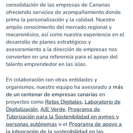
consolidación de las empresas de Canarias
ofreciendo servicios de acompañamiento donde
prima la personalización y la calidad. Nuestro
amplio conocimiento del mercado regional y
macaronésico, así como nuestra experiencia en el
desarrollo de planes estratégicos y
asesoramiento a la dirección de empresas nos
convierten en una referencia para el apoyo del
talento emprendedor en las islas.
En colaboración con otras entidades y
organismos, nuestro equipo ha asesorado a
más
de un centenar de empresas canarias
en
proyectos como
Retos Digitales
,
Laboratorio de
Digitalización
,
AJE Verde
,
Programa de
Tutorización para la Sostenibilidad en pymes y
personas autónomas
o el
Programa de apoyo a
la integración de la sostenibilidad en las