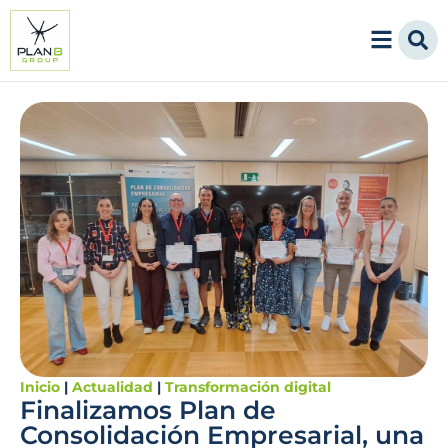
Inicio
|
Actualidad
|
Transformación digital
Finalizamos Plan de
Consolidación Empresarial, una