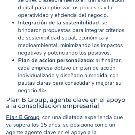
digital para optimizar los procesos y la
operatividad y eficiencia del negocio.
Integración de la sostenibilidad
: se
brindaron propuestas para integrar criterios
de sostenibilidad social, económica y
medioambiental, minimizando los impactos
negativos y potenciando los positivos.
Plan de acción personalizado
: al finalizar,
cada empresa obtuvo un plan de acción
individualizado y diseñado a medida, con
pautas claras para consolidar y mejorar su
negocio./li>
Plan B Group, agente clave en el apoyo
a la consolidación empresarial
Plan B Group
, con una dilatada experiencia que
ya supera los 15 años, se posiciona como un
agente agente clave en el apoyo a la