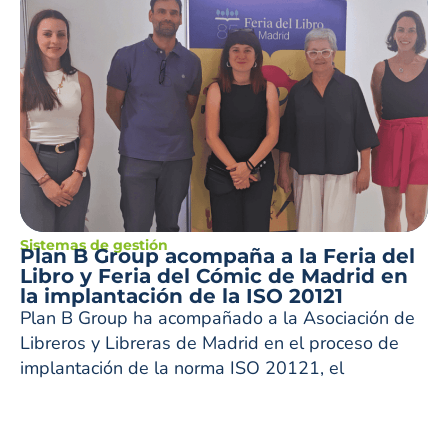
Sistemas de gestión
Plan B Group acompaña a la Feria del
Libro y Feria del Cómic de Madrid en
la implantación de la ISO 20121
Plan B Group ha acompañado a la Asociación de
Libreros y Libreras de Madrid en el proceso de
implantación de la norma ISO 20121, el