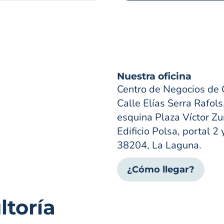
Nuestra oficina
Centro de Negocios de 
Calle Elías Serra Rafols
esquina Plaza Víctor Zur
Edificio Polsa, portal 2 
38204, La Laguna.
¿Cómo llegar?
toría