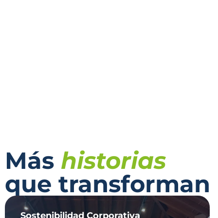
Más
historias
que transforman
Sostenibilidad Corporativa