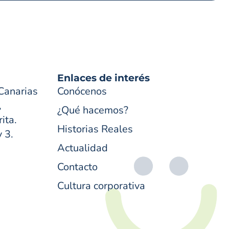
Enlaces de interés
Canarias
Conócenos
,
¿Qué hacemos?
ita.
Historias Reales
y 3.
Actualidad
Contacto
Cultura corporativa