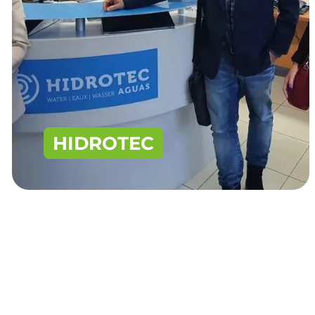
HIDROTEC