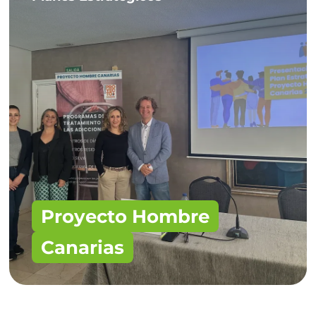
Proyecto Hombre
Canarias