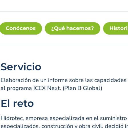
Conócenos
¿Qué hacemos?
Histori
Servicio
Elaboración de un informe sobre las capacidades 
al programa ICEX Next. (Plan B Global)
El reto
Hidrotec, empresa especializada en el suministro
especializados, construcción y obra civil, decidió 