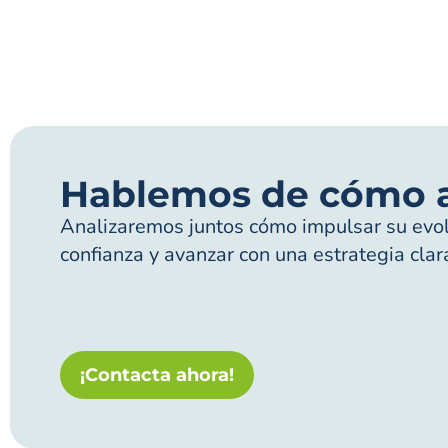
Hablemos de cómo 
Analizaremos juntos cómo impulsar su evolu
confianza y avanzar con una estrategia clar
¡Contacta ahora!