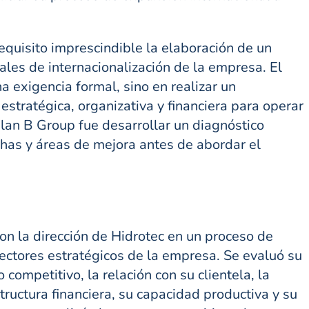
requisito imprescindible la elaboración de un
ales de internacionalización de la empresa. El
a exigencia formal, sino en realizar un
estratégica, organizativa y financiera para operar
Plan B Group fue desarrollar un diagnóstico
echas y áreas de mejora antes de abordar el
 la dirección de Hidrotec en un proceso de
vectores estratégicos de la empresa. Se evaluó su
competitivo, la relación con su clientela, la
tructura financiera, su capacidad productiva y su