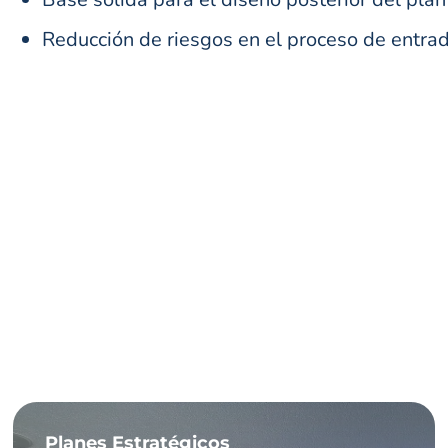
Reducción de riesgos en el proceso de entra
Planes Estratégicos