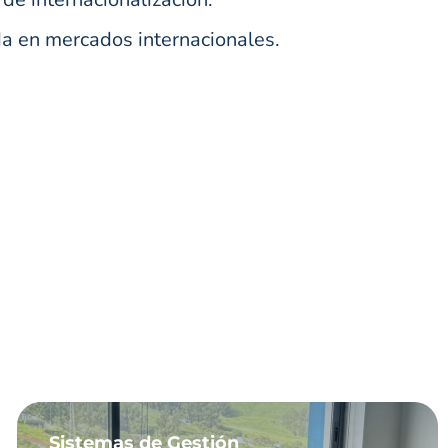
da en mercados internacionales.
Sistemas de Gestión