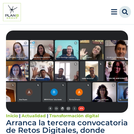
Inicio
|
Actualidad
|
Transformación digital
Arranca la tercera convocatoria
de Retos Digitales, donde