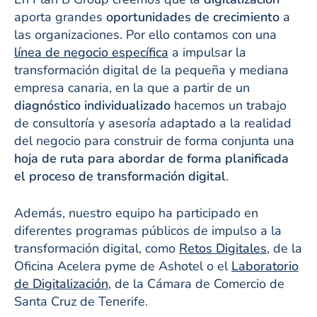
aporta grandes
oportunidades de crecimiento
a
las organizaciones. Por ello contamos con una
línea de negocio específica
a impulsar la
transformación digital de la pequeña y mediana
empresa canaria, en la que a partir de un
diagnóstico individualizado
hacemos un trabajo
de consultoría y asesoría adaptado a la realidad
del negocio para construir de forma conjunta una
hoja de ruta para abordar de forma planificada
el proceso de transformación digital
.
Además, nuestro equipo ha participado en
diferentes programas públicos de impulso a la
transformación digital, como
Retos Digitales
, de la
Oficina Acelera pyme de Ashotel o el
Laboratorio
de Digitalización
, de la Cámara de Comercio de
Santa Cruz de Tenerife.