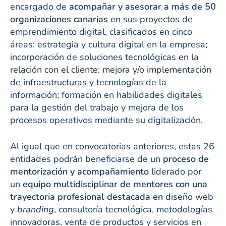
encargado de
acompañar y asesorar a más de 50
organizaciones canarias
en sus proyectos de
emprendimiento digital, clasificados en cinco
áreas: estrategia y cultura digital en la empresa;
incorporación de soluciones tecnológicas en la
relación con el cliente; mejora y/o implementación
de infraestructuras y tecnologías de la
información; formación en habilidades digitales
para la gestión del trabajo y mejora de los
procesos operativos mediante su digitalización.
Al igual que en convocatorias anteriores, estas 26
entidades podrán beneficiarse de un
proceso de
mentorización y acompañamiento
liderado por
un
equipo multidisciplinar de mentores con una
trayectoria profesional destacada en
diseño web
y
branding
, consultoría tecnológica, metodologías
innovadoras, venta de productos y servicios en