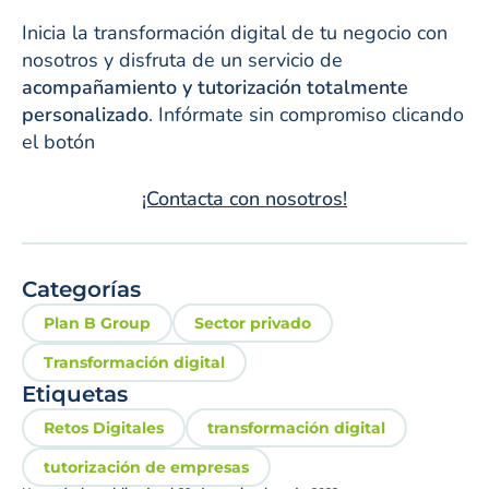
Inicia la transformación digital de tu negocio con
nosotros y disfruta de un servicio de
acompañamiento y tutorización totalmente
personalizado
. Infórmate sin compromiso clicando
el botón
¡Contacta con nosotros!
Categorías
Plan B Group
Sector privado
Transformación digital
Etiquetas
Retos Digitales
transformación digital
tutorización de empresas