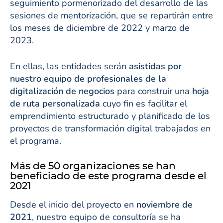
seguimiento pormenorizado del desarrollo de las
sesiones de mentorización, que se repartirán entre
los meses de diciembre de 2022 y marzo de
2023.
En ellas, las entidades serán
asistidas por
nuestro equipo de profesionales de la
digitalización de negocios
para construir una
hoja
de ruta personalizada
cuyo fin es facilitar el
emprendimiento estructurado y planificado de los
proyectos de transformación digital trabajados en
el programa.
Más de 50 organizaciones se han
beneficiado de este programa desde el
2021
Desde el inicio del proyecto en
noviembre de
2021
, nuestro equipo de consultoría se ha