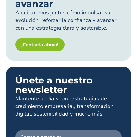
avanzar
Analizaremos juntos cómo impulsar su
evolución, reforzar la confianza y avanzar
con una estrategia clara y sostenible.
¡Contacta ahora!
Únete a nuestro
newsletter
Mantente al día sobre estrategias de
crecimiento empresarial, transformación
digital, sostenibilidad y mucho más.