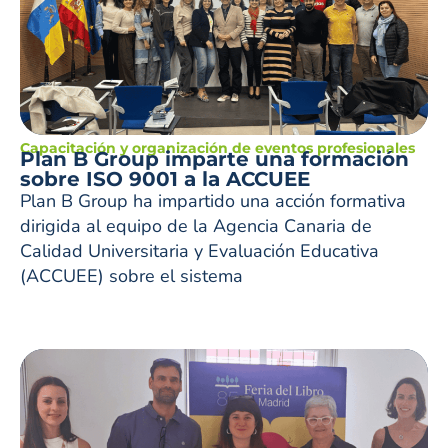
Capacitación y organización de eventos profesionales
Plan B Group imparte una formación
sobre ISO 9001 a la ACCUEE
Plan B Group ha impartido una acción formativa
dirigida al equipo de la Agencia Canaria de
Calidad Universitaria y Evaluación Educativa
(ACCUEE) sobre el sistema