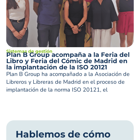
Sistemas de gestión
Plan B Group acompaña a la Feria del
Libro y Feria del Cómic de Madrid en
la implantación de la ISO 20121
Plan B Group ha acompañado a la Asociación de
Libreros y Libreras de Madrid en el proceso de
implantación de la norma ISO 20121, el
Hablemos de cómo