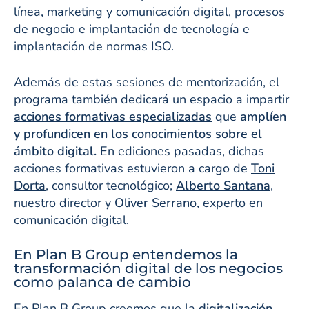
línea, marketing y comunicación digital, procesos
de negocio e implantación de tecnología e
implantación de normas ISO.
Además de estas sesiones de mentorización, el
programa también dedicará un espacio a impartir
acciones formativas especializadas
que
amplíen
y profundicen en los conocimientos sobre el
ámbito digital.
En ediciones pasadas, dichas
acciones formativas estuvieron a cargo de
Toni
Dorta
, consultor tecnológico;
Alberto Santana
,
nuestro director y
Oliver Serrano
, experto en
comunicación digital.
En Plan B Group entendemos la
transformación digital de los negocios
como palanca de cambio
En Plan B Group creemos que la
digitalización