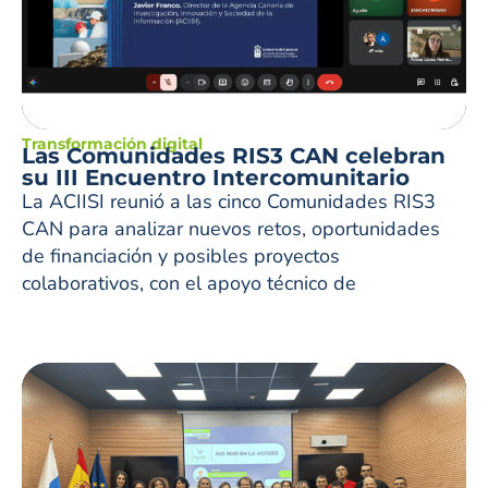
Transformación digital
Las Comunidades RIS3 CAN celebran
su III Encuentro Intercomunitario
La ACIISI reunió a las cinco Comunidades RIS3
CAN para analizar nuevos retos, oportunidades
de financiación y posibles proyectos
colaborativos, con el apoyo técnico de