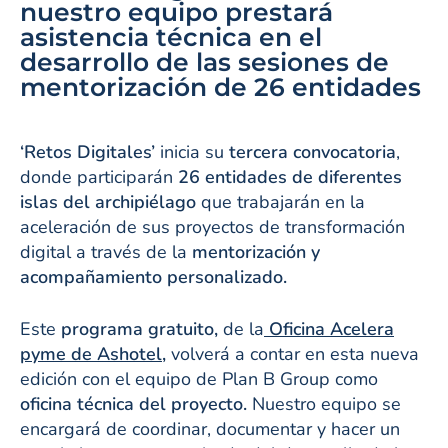
nuestro equipo prestará
asistencia técnica en el
desarrollo de las sesiones de
mentorización de 26 entidades
‘Retos Digitales’
inicia su
tercera convocatoria
,
donde participarán
26 entidades de diferentes
islas del archipiélago
que trabajarán en la
aceleración de sus proyectos de transformación
digital a través de la
mentorización y
acompañamiento personalizado.
Este
programa gratuito,
de la
Oficina Acelera
pyme de Ashotel,
volverá a contar en esta nueva
edición con el equipo de Plan B Group como
oficina técnica del proyecto.
Nuestro equipo se
encargará de coordinar, documentar y hacer un