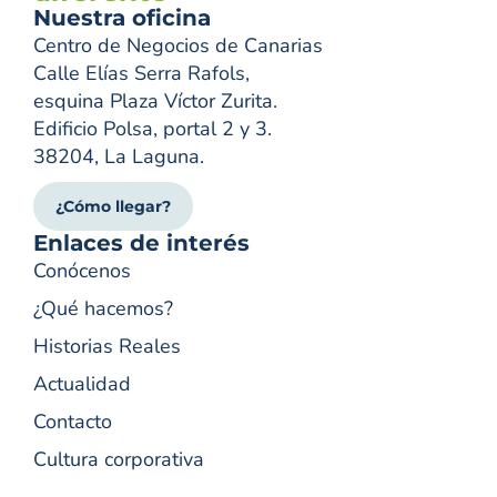
Nuestra oficina
Centro de Negocios de Canarias
Calle Elías Serra Rafols,
esquina Plaza Víctor Zurita.
Edificio Polsa, portal 2 y 3.
38204, La Laguna.
¿Cómo llegar?
Enlaces de interés
Conócenos
¿Qué hacemos?
Historias Reales
Actualidad
Contacto
Cultura corporativa