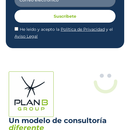
Suscríbete
He leído y acepto la
Política de Privacidad
y el
Aviso Legal
Un modelo de consultoría
diferente