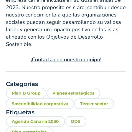
2023. Nuestro propósito es claro: contribuir desde
nuestro conocimiento a que las organizaciones
sociales puedan seguir desarrollando su valiosa
labor y generar un impacto positivo en las islas
alineado con los Objetivos de Desarrollo
Sostenible.
¡Contacta con nuestro equipo!
Categorías
Plan B Group
Planes estratégicos
Sostenibilidad corporativa
Tercer sector
Etiquetas
Agenda Canaria 2030
ODS
Plan estratégico