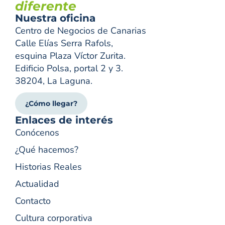
diferente
Nuestra oficina
Centro de Negocios de Canarias
Calle Elías Serra Rafols,
esquina Plaza Víctor Zurita.
Edificio Polsa, portal 2 y 3.
38204, La Laguna.
¿Cómo llegar?
Enlaces de interés
Conócenos
¿Qué hacemos?
Historias Reales
Actualidad
Contacto
Cultura corporativa