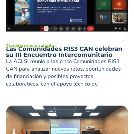
Transformación digital
Las Comunidades RIS3 CAN celebran
su III Encuentro Intercomunitario
La ACIISI reunió a las cinco Comunidades RIS3
CAN para analizar nuevos retos, oportunidades
de financiación y posibles proyectos
colaborativos, con el apoyo técnico de