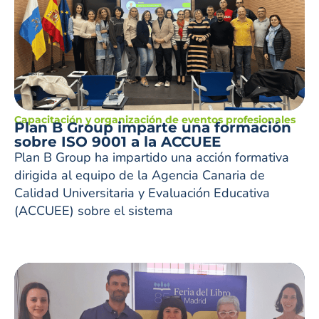
Capacitación y organización de eventos profesionales
Plan B Group imparte una formación
sobre ISO 9001 a la ACCUEE
Plan B Group ha impartido una acción formativa
dirigida al equipo de la Agencia Canaria de
Calidad Universitaria y Evaluación Educativa
(ACCUEE) sobre el sistema