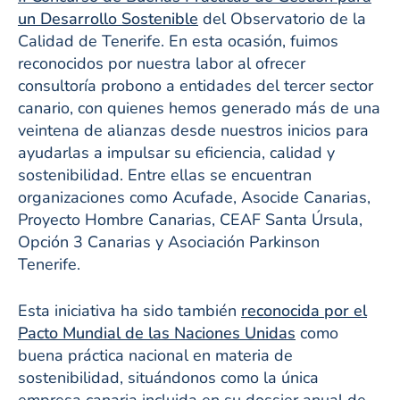
un Desarrollo Sostenible
del Observatorio de la
Calidad de Tenerife. En esta ocasión, fuimos
reconocidos por nuestra labor al ofrecer
consultoría probono a entidades del tercer sector
canario, con quienes hemos generado más de una
veintena de alianzas desde nuestros inicios para
ayudarlas a impulsar su eficiencia, calidad y
sostenibilidad. Entre ellas se encuentran
organizaciones como Acufade, Asocide Canarias,
Proyecto Hombre Canarias, CEAF Santa Úrsula,
Opción 3 Canarias y Asociación Parkinson
Tenerife.
Esta iniciativa ha sido también
reconocida por el
Pacto Mundial de las Naciones Unidas
como
buena práctica nacional en materia de
sostenibilidad, situándonos como la única
empresa canaria incluida en su dossier anual de