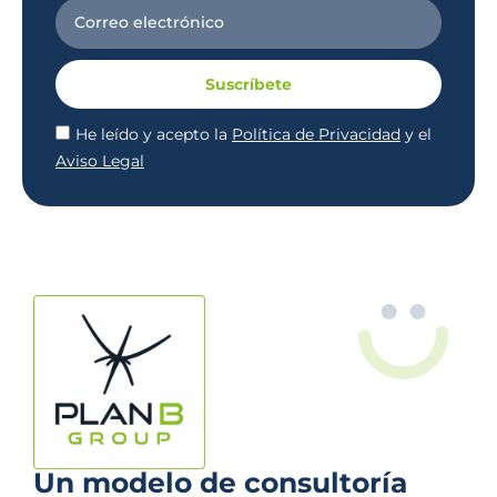
Suscríbete
He leído y acepto la
Política de Privacidad
y el
Aviso Legal
Un modelo de consultoría