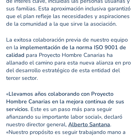
de interés clave, incluidas las personas usuarias y
sus familias. Esta aproximación inclusiva garantizó
que el plan refleje las necesidades y aspiraciones
de la comunidad a la que sirve la asociación.
La exitosa colaboración previa de nuestro equipo
en la
implementación de la norma ISO 9001 de
calidad
para Proyecto Hombre Canarias ha
allanado el camino para esta nueva alianza en pro
del desarrollo estratégico de esta entidad del
tercer sector.
«
Llevamos años colaborando con Proyecto
Hombre Canarias en la mejora continua de sus
servicios
. Este es un paso más para seguir
afianzando su importante labor social», declaró
nuestro director general,
Alberto Santana
.
«Nuestro propósito es seguir trabajando mano a