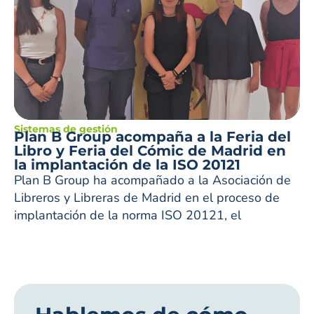
Sistemas de gestión
Plan B Group acompaña a la Feria del
Libro y Feria del Cómic de Madrid en
la implantación de la ISO 20121
Plan B Group ha acompañado a la Asociación de
Libreros y Libreras de Madrid en el proceso de
implantación de la norma ISO 20121, el