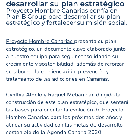
desarrollar su plan estratégico
Proyecto Hombre Canarias confía en
Plan B Group para desarrollar su plan
estratégico y fortalecer su misión social.
Proyecto Hombre Canarias
presenta su plan
estratégico
, un documento clave elaborado junto
a nuestro equipo para seguir consolidando su
crecimiento y sostenibilidad, además de reforzar
su labor en la concienciación, prevención y
tratamiento de las adicciones en Canarias.
Cynthia Albelo
y
Raquel Melián
han dirigido la
construcción de este plan estratégico, que sentará
las bases para orientar la evolución de Proyecto
Hombre Canarias para los próximos dos años y
alinear su actividad con las metas de desarrollo
sostenible de la Agenda Canaria 2030.