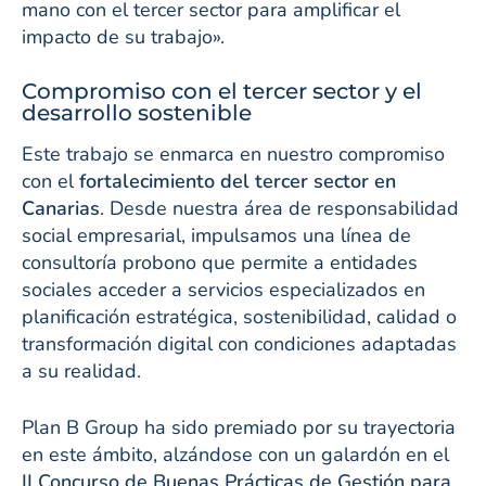
mano con el tercer sector para amplificar el
impacto de su trabajo».
Compromiso con el tercer sector y el
desarrollo sostenible
Este trabajo se enmarca en nuestro compromiso
con el
fortalecimiento del tercer sector en
Canarias
. Desde nuestra área de responsabilidad
social empresarial, impulsamos una línea de
consultoría probono que permite a entidades
sociales acceder a servicios especializados en
planificación estratégica, sostenibilidad, calidad o
transformación digital con condiciones adaptadas
a su realidad.
Plan B Group ha sido premiado por su trayectoria
en este ámbito, alzándose con un galardón en el
II Concurso de Buenas Prácticas de Gestión para