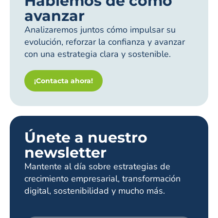
Hablemos de cómo
avanzar
Analizaremos juntos cómo impulsar su
evolución, reforzar la confianza y avanzar
con una estrategia clara y sostenible.
¡Contacta ahora!
Únete a nuestro
newsletter
Mantente al día sobre estrategias de
crecimiento empresarial, transformación
digital, sostenibilidad y mucho más.