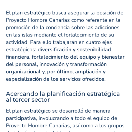
El plan estratégico busca asegurar la posición de
Proyecto Hombre Canarias como referente en la
promoción de la conciencia sobre las adicciones
en las islas mediante el fortalecimiento de su
actividad. Para ello trabajarán en cuatro ejes
estratégicos: d
iversificación y sostenibilidad
financiera, fortalecimiento del equipo y bienestar
del personal, innovación y transformación
organizacional y, por último, ampliación y
especialización de los servicios ofrecidos.
Acercando la planificación estratégica
al tercer sector
El plan estratégico se desarrolló de manera
participativa
, involucrando a todo el equipo de
Proyecto Hombre Canarias, así como a los grupos