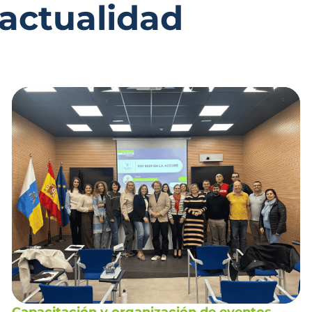
 actualidad