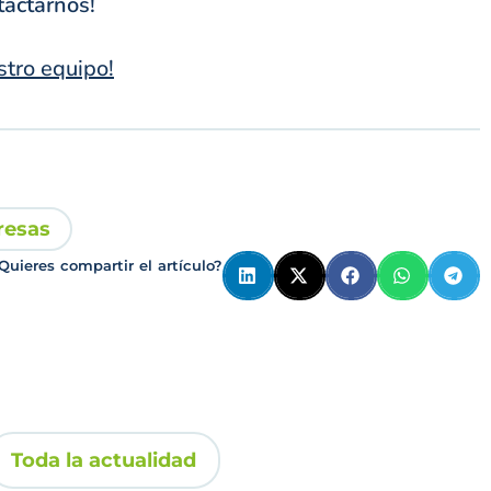
tactarnos!
stro equipo!
resas
Quieres compartir el artículo?
Toda la actualidad