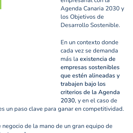
empresarial con la
Agenda Canaria 2030 y
los Objetivos de
Desarrollo Sostenible.
En un contexto donde
cada vez se demanda
más la
existencia de
empresas sostenibles
que estén alineadas
y
trabajen bajo los
criterios de la Agenda
2030
, y en el caso de
s es un paso clave para ganar en competitividad.
de negocio de la mano de un gran equipo de