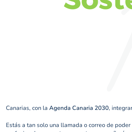
Canarias, con la
Agenda Canaria 2030
, integr
Estás a tan solo una llamada o correo de poder