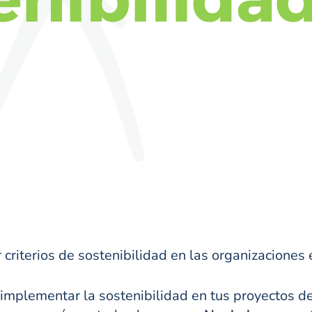
ar criterios de sostenibilidad en las organizacione
 implementar la sostenibilidad en tus proyectos 