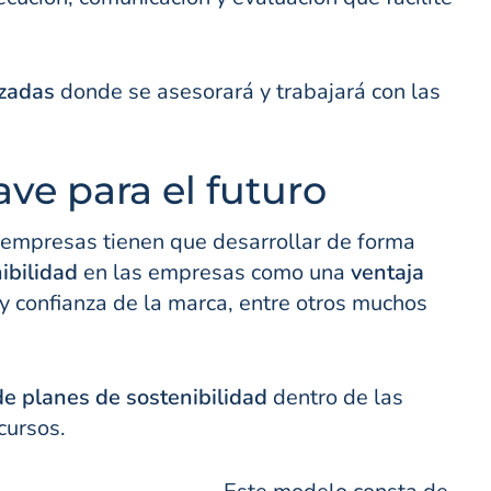
izadas
donde se asesorará y trabajará con las
ave para el futuro
 empresas tienen que desarrollar de forma
nibilidad
en las empresas como una
ventaja
y confianza de la marca, entre otros muchos
 de planes de sostenibilidad
dentro de las
cursos.