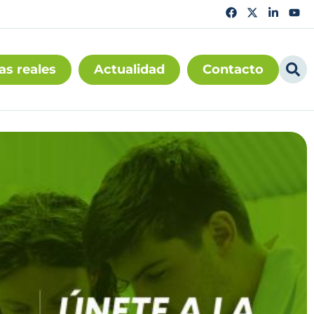
as reales
Actualidad
Contacto