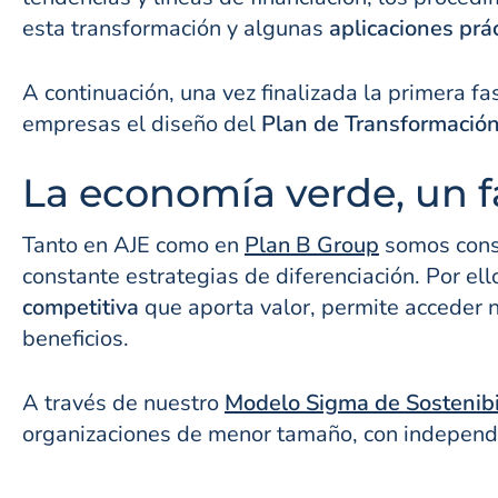
esta transformación y algunas
aplicaciones prác
A continuación, una vez finalizada la primera fa
empresas el diseño del
Plan de Transformació
La economía verde, un fa
Tanto en AJE como en
Plan B Group
somos consc
constante estrategias de diferenciación. Por e
competitiva
que aporta valor, permite acceder n
beneficios.
A través de nuestro
Modelo Sigma de Sostenibi
organizaciones de menor tamaño, con independen