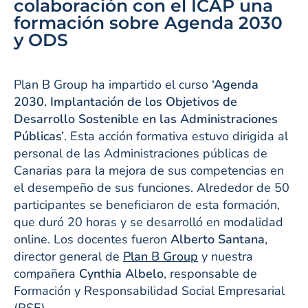
colaboración con el ICAP una
formación sobre Agenda 2030
y ODS
Plan B Group ha impartido el curso
‘Agenda
2030. Implantación de los Objetivos de
Desarrollo Sostenible en las Administraciones
Públicas’
. Esta acción formativa estuvo dirigida al
personal de las Administraciones públicas de
Canarias para la mejora de sus competencias en
el desempeño de sus funciones. Alrededor de 50
participantes se beneficiaron de esta formación,
que duró 20 horas y se desarrolló en modalidad
online. Los docentes fueron
Alberto Santana
,
director general de
Plan B Group
y nuestra
compañera
Cynthia Albelo
, responsable de
Formación y Responsabilidad Social Empresarial
(RSE).