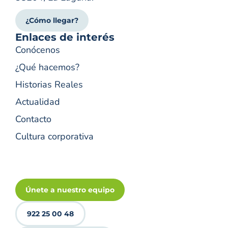
¿Cómo llegar?
Enlaces de interés
Conócenos
¿Qué hacemos?
Historias Reales
Actualidad
Contacto
Cultura corporativa
Únete a nuestro equipo
922 25 00 48