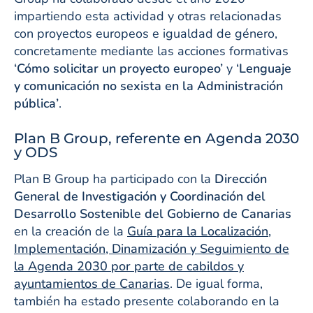
impartiendo esta actividad y otras relacionadas
con proyectos europeos e igualdad de género,
concretamente mediante las acciones formativas
‘Cómo solicitar un proyecto europeo’
y
‘Lenguaje
y comunicación no sexista en la Administración
pública’
.
Plan B Group, referente en Agenda 2030
y ODS
Plan B Group ha participado con la
Dirección
General de Investigación y Coordinación del
Desarrollo Sostenible del Gobierno de Canarias
en la creación de la
Guía para la Localización,
Implementación, Dinamización y Seguimiento de
la Agenda 2030 por parte de cabildos y
ayuntamientos de Canarias
. De igual forma,
también ha estado presente colaborando en la