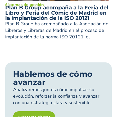
Sistemas de gestión
Plan B Group acompaña a la Feria del
Libro y Feria del Cómic de Madrid en
la implantación de la ISO 20121
Plan B Group ha acompañado a la Asociación de
Libreros y Libreras de Madrid en el proceso de
implantación de la norma ISO 20121, el
Hablemos de cómo
avanzar
Analizaremos juntos cómo impulsar su
evolución, reforzar la confianza y avanzar
con una estrategia clara y sostenible.
¡Contacta ahora!