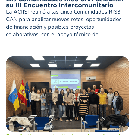
su III Encuentro Intercomunitario
La ACIISI reunió a las cinco Comunidades RIS3
CAN para analizar nuevos retos, oportunidades
de financiación y posibles proyectos
colaborativos, con el apoyo técnico de