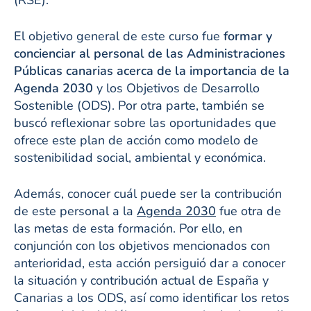
El objetivo general de este curso fue
formar y
concienciar al personal de las Administraciones
Públicas canarias acerca de la importancia de la
Agenda 2030
y los Objetivos de Desarrollo
Sostenible (ODS). Por otra parte, también se
buscó reflexionar sobre las oportunidades que
ofrece este plan de acción como modelo de
sostenibilidad social, ambiental y económica.
Además, conocer cuál puede ser la contribución
de este personal a la
Agenda 2030
fue otra de
las metas de esta formación. Por ello, en
conjunción con los objetivos mencionados con
anterioridad, esta acción persiguió dar a conocer
la situación y contribución actual de España y
Canarias a los ODS, así como identificar los retos