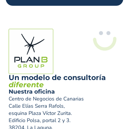
Un modelo de consultoría
diferente
Nuestra oficina
Centro de Negocios de Canarias
Calle Elías Serra Rafols,
esquina Plaza Víctor Zurita.
Edificio Polsa, portal 2 y 3.
38204, La Laguna.