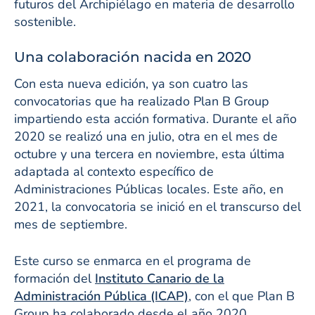
futuros del Archipiélago en materia de desarrollo
sostenible.
Una colaboración nacida en 2020
Con esta nueva edición, ya son cuatro las
convocatorias que ha realizado Plan B Group
impartiendo esta acción formativa. Durante el año
2020 se realizó una en julio, otra en el mes de
octubre y una tercera en noviembre, esta última
adaptada al contexto específico de
Administraciones Públicas locales. Este año, en
2021, la convocatoria se inició en el transcurso del
mes de septiembre.
Este curso se enmarca en el programa de
formación del
Instituto Canario de la
Administración Pública (ICAP)
, con el que Plan B
Group ha colaborado desde el año 2020