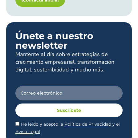
Únete a nuestro
newsletter
Mantente al día sobre estrategias de
crecimiento empresarial, transformación
digital, sostenibilidad y mucho más.
Suscríbete
He leído y acepto la
Política de Privacidad
y el
Aviso Legal