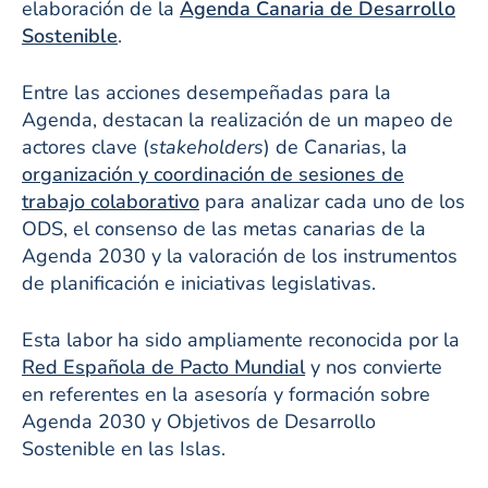
elaboración de la
Agenda Canaria de Desarrollo
Sostenible
.
Entre las acciones desempeñadas para la
Agenda, destacan la realización de un mapeo de
actores clave (
stakeholders
) de Canarias, la
organización y coordinación de sesiones de
trabajo colaborativo
para analizar cada uno de los
ODS, el consenso de las metas canarias de la
Agenda 2030 y la valoración de los instrumentos
de planificación e iniciativas legislativas.
Esta labor ha sido ampliamente reconocida por la
Red Española de Pacto Mundial
y nos convierte
en referentes en la asesoría y formación sobre
Agenda 2030 y Objetivos de Desarrollo
Sostenible en las Islas.