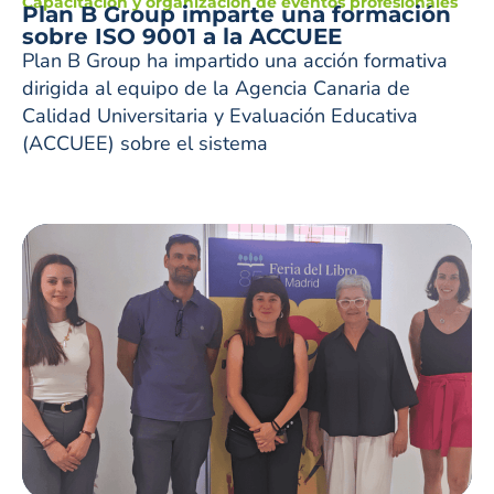
Capacitación y organización de eventos profesionales
Plan B Group imparte una formación
sobre ISO 9001 a la ACCUEE
Plan B Group ha impartido una acción formativa
dirigida al equipo de la Agencia Canaria de
Calidad Universitaria y Evaluación Educativa
(ACCUEE) sobre el sistema