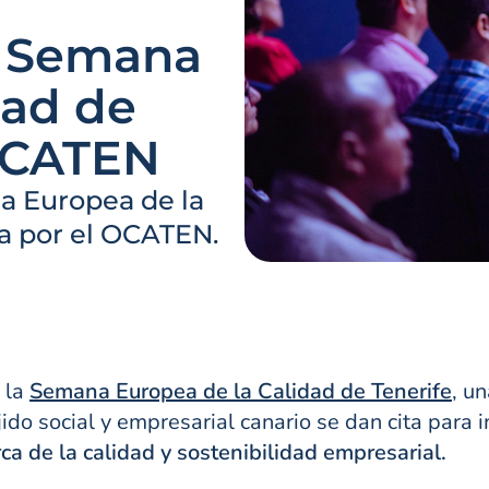
a Semana
dad de
 OCATEN
a Europea de la
a por el OCATEN.
 la
Semana Europea de la Calidad de Tenerife
, un
ido social y empresarial canario se dan cita para 
ca de la calidad y sostenibilidad empresarial.