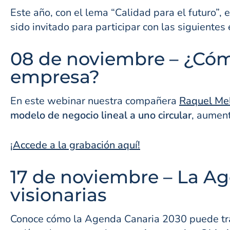
Este año, con el lema “Calidad para el futuro”
sido invitado para participar con las siguientes
08 de noviembre – ¿Cómo
empresa?
En este webinar nuestra compañera
Raquel Me
modelo de negocio lineal a uno circular
, aument
¡Accede a la grabación aquí!
17 de noviembre – La Ag
visionarias
Conoce cómo la Agenda Canaria 2030 puede tra