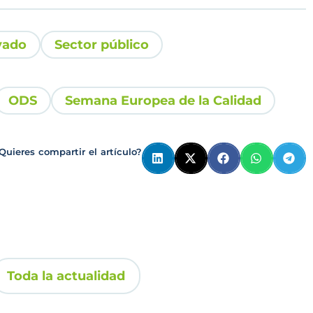
vado
Sector público
ODS
Semana Europea de la Calidad
Quieres compartir el artículo?
Toda la actualidad