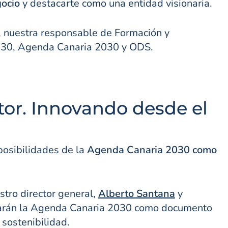
gocio
y destacarte como una entidad visionaria.
, nuestra responsable de Formación y
2030, Agenda Canaria 2030 y ODS.
tor. Innovando desde el
posibilidades de la
Agenda Canaria 2030 como
stro director general,
Alberto Santana
y
rarán la Agenda Canaria 2030 como documento
 sostenibilidad.