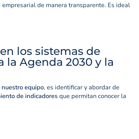
d empresarial de manera transparente. Es ideal
 en los sistemas de
a la Agenda 2030 y la
 nuestro equipo
, es identificar y abordar de
iento de indicadores
que permitan conocer la