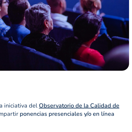
a iniciativa del
Observatorio de la Calidad de
impartir
ponencias presenciales y/o en línea