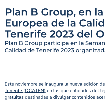
Plan B Group, en l
Europea de la Cali
Tenerife 2023 del
Plan B Group participa en la Seman
Calidad de Tenerife 2023 organizad
Este noviembre se inaugura la nueva edición de
Tenerife (OCATEN)
en las que entidades del tej
gratuitas
destinadas a
divulgar contenidos acer