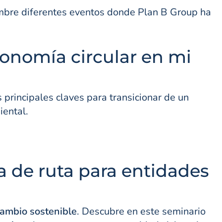
iembre diferentes eventos donde Plan B Group ha
onomía circular en mi
 principales claves para transicionar de un
iental.
a de ruta para entidades
ambio sostenible
. Descubre en este seminario