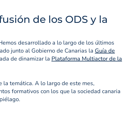
usión de los ODS y la
emos desarrollado a lo largo de los últimos
ado junto al Gobierno de Canarias la
Guía de
ada de dinamizar la
Plataforma Multiactor de la
la temática. A lo largo de este mes,
tos formativos con los que la sociedad canaria
piélago.