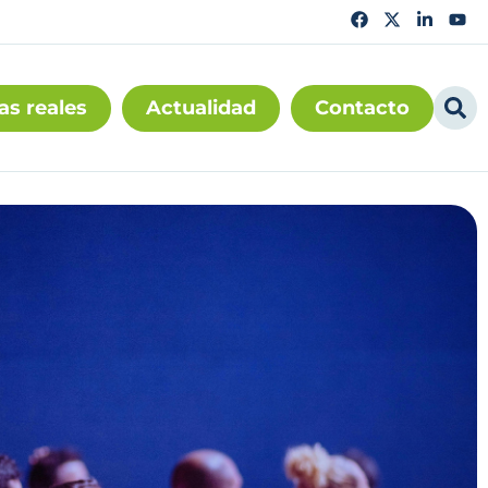
as reales
Actualidad
Contacto