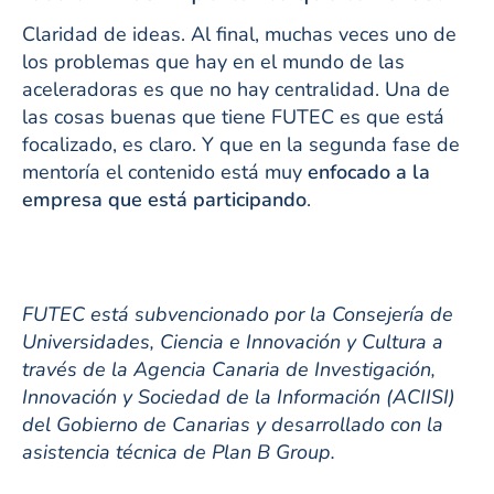
Claridad de ideas. Al final, muchas veces uno de
los problemas que hay en el mundo de las
aceleradoras es que no hay centralidad. Una de
las cosas buenas que tiene FUTEC es que está
focalizado, es claro. Y que en la segunda fase de
mentoría el contenido está muy
enfocado a la
empresa que está participando
.
FUTEC está subvencionado por la Consejería de
Universidades, Ciencia e Innovación y Cultura a
través de la Agencia Canaria de Investigación,
Innovación y Sociedad de la Información (ACIISI)
del Gobierno de Canarias y desarrollado con la
asistencia técnica de Plan B Group.