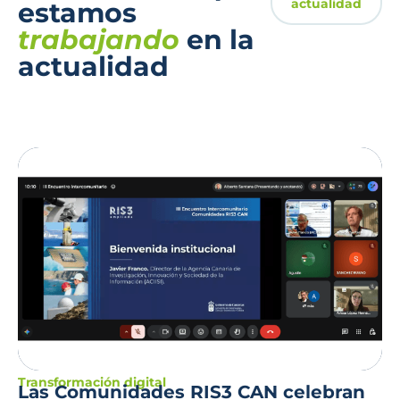
actualidad
estamos
trabajando
en la
actualidad
Transformación digital
Las Comunidades RIS3 CAN celebran