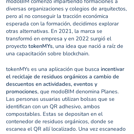
modoBIM comenzó impartiendo formaciones a
diversas organizaciones y colegios de arquitectos,
pero al no conseguir la tracción económica
esperada con la formación, decidimos explorar
otras alternativas. En 2021, la marca se
transformó en empresa y en 2022 surgió el
proyecto
tokenMYs
, una idea que nació a raíz de
una capacitación sobre blockchain.
tokenMYs es una aplicación que busca
incentivar
el reciclaje de residuos orgánicos a cambio de
descuentos en actividades, eventos y
promociones
, que modoBIM denomina Planes.
Las personas usuarias utilizan bolsas que se
identifican con un QR adhesivo, ambos
compostables. Estas se depositan en el
contenedor de residuos orgánicos, donde se
escanea el QR allí localizado. Una vez escaneado