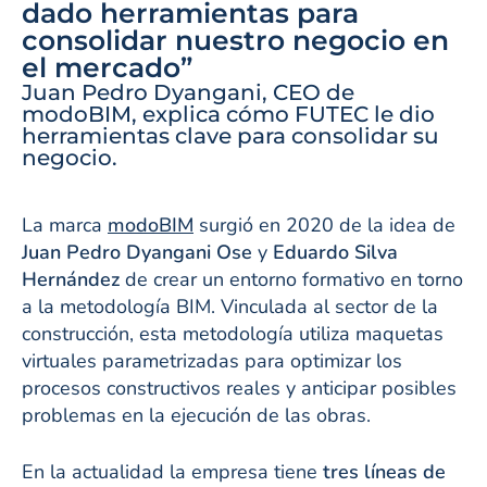
dado herramientas para
consolidar nuestro negocio en
el mercado”
Juan Pedro Dyangani, CEO de
modoBIM, explica cómo FUTEC le dio
herramientas clave para consolidar su
negocio.
La marca
modoBIM
surgió en 2020 de la idea de
Juan Pedro Dyangani Ose
y
Eduardo Silva
Hernández
de crear un entorno formativo en torno
a la metodología BIM. Vinculada al sector de la
construcción, esta metodología utiliza maquetas
virtuales parametrizadas para optimizar los
procesos constructivos reales y anticipar posibles
problemas en la ejecución de las obras.
En la actualidad la empresa tiene
tres líneas de