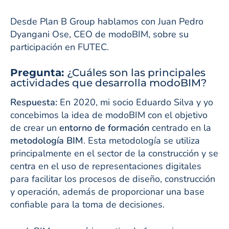
Desde Plan B Group hablamos con Juan Pedro
Dyangani Ose, CEO de modoBIM, sobre su
participación en FUTEC.
Pregunta:
¿Cuáles son las principales
actividades que desarrolla modoBIM?
Respuesta:
En 2020, mi socio Eduardo Silva y yo
concebimos la idea de modoBIM con el objetivo
de crear un
entorno de formación
centrado en la
metodología BIM
. Esta metodología se utiliza
principalmente en el sector de la construcción y se
centra en el uso de representaciones digitales
para facilitar los procesos de diseño, construcción
y operación, además de proporcionar una base
confiable para la toma de decisiones.