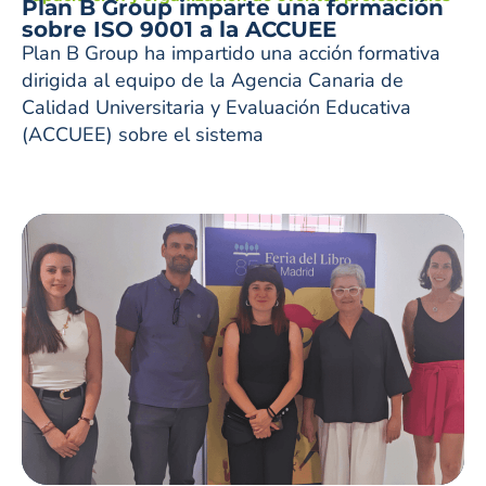
Plan B Group imparte una formación
sobre ISO 9001 a la ACCUEE
Plan B Group ha impartido una acción formativa
dirigida al equipo de la Agencia Canaria de
Calidad Universitaria y Evaluación Educativa
(ACCUEE) sobre el sistema