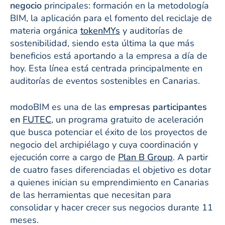
negocio
principales: formación en la metodología
BIM, la aplicación para el fomento del reciclaje de
materia orgánica
tokenMYs
y auditorías de
sostenibilidad, siendo esta última la que más
beneficios está aportando a la empresa a día de
hoy. Esta línea está centrada principalmente en
auditorías de eventos sostenibles en Canarias.
modoBIM es una de las
empresas participantes
en
FUTEC
, un programa gratuito de aceleración
que busca potenciar el éxito de los proyectos de
negocio del archipiélago y cuya coordinación y
ejecución corre a cargo de
Plan B Group
. A partir
de cuatro fases diferenciadas el objetivo es dotar
a quienes inician su emprendimiento en Canarias
de las herramientas que necesitan para
consolidar y hacer crecer sus negocios durante 11
meses.