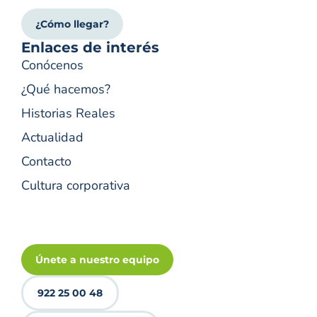
¿Cómo llegar?
Enlaces de interés
Conócenos
¿Qué hacemos?
Historias Reales
Actualidad
Contacto
Cultura corporativa
Únete a nuestro equipo
922 25 00 48