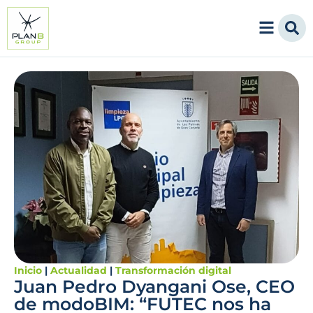
Inicio
|
Actualidad
|
Transformación digital
Juan Pedro Dyangani Ose, CEO
de modoBIM: “FUTEC nos ha