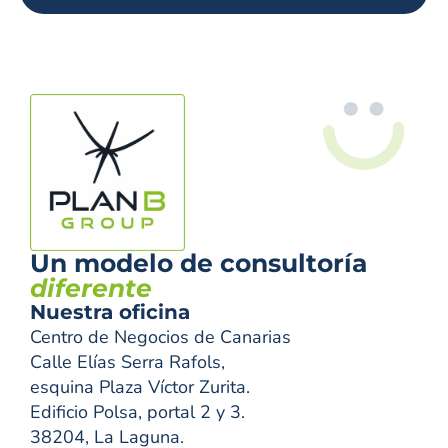
Un modelo de consultoría
diferente
Nuestra oficina
Centro de Negocios de Canarias
Calle Elías Serra Rafols,
esquina Plaza Víctor Zurita.
Edificio Polsa, portal 2 y 3.
38204, La Laguna.