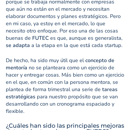
porque se trabaja normalmente con empresas
que aún no están en el mercado y necesitan
elaborar documentos y planes estratégicos. Pero
en mi caso, ya estoy en el mercado, lo que
necesito otro enfoque. Por eso una de las cosas
buenas de
FUTEC
es que, aunque es generalista,
se adapta
a la etapa en la que está cada startup.
De hecho, ha sido muy útil que el
concepto de
mentoría
no se planteara como un ejercicio de
hacer y entregar cosas. Más bien como un ejercicio
en el que, en común con la persona mentora, se
plantea de forma trimestral una serie de
tareas
estratégicas
para nuestro propósito que se van
desarrollando con un cronograma espaciado y
flexible.
¿Cuáles han sido las principales mejoras