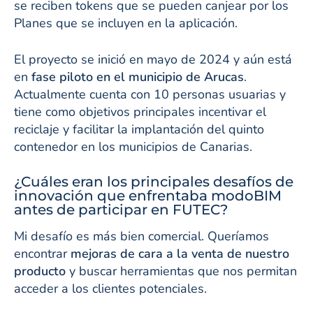
se reciben tokens que se pueden canjear por los
Planes que se incluyen en la aplicación.
El proyecto se inició en mayo de 2024 y aún está
en
fase piloto en el municipio de Arucas
.
Actualmente cuenta con 10 personas usuarias y
tiene como objetivos principales incentivar el
reciclaje y facilitar la implantación del quinto
contenedor en los municipios de Canarias.
¿Cuáles eran los principales desafíos de
innovación que enfrentaba modoBIM
antes de participar en FUTEC?
Mi desafío es más bien comercial. Queríamos
encontrar
mejoras de cara a la venta de nuestro
producto
y buscar herramientas que nos permitan
acceder a los clientes potenciales.