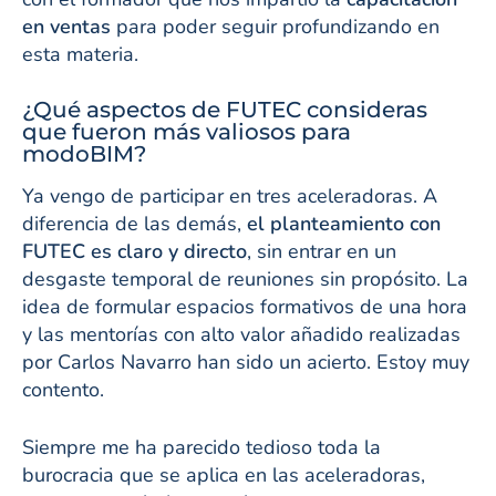
en ventas
para poder seguir profundizando en
esta materia.
¿Qué aspectos de FUTEC consideras
que fueron más valiosos para
modoBIM?
Ya vengo de participar en tres aceleradoras. A
diferencia de las demás,
el planteamiento con
FUTEC es claro y directo
, sin entrar en un
desgaste temporal de reuniones sin propósito. La
idea de formular espacios formativos de una hora
y las mentorías con alto valor añadido realizadas
por Carlos Navarro han sido un acierto. Estoy muy
contento.
Siempre me ha parecido tedioso toda la
burocracia que se aplica en las aceleradoras,