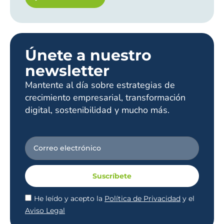
Únete a nuestro
newsletter
Mantente al día sobre estrategias de
crecimiento empresarial, transformación
digital, sostenibilidad y mucho más.
Suscríbete
He leído y acepto la
Política de Privacidad
y el
Aviso Legal