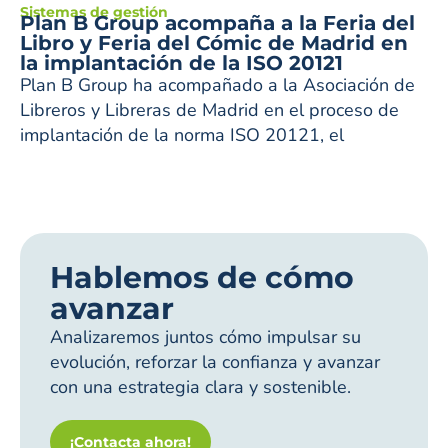
Sistemas de gestión
Plan B Group acompaña a la Feria del
Libro y Feria del Cómic de Madrid en
la implantación de la ISO 20121
Plan B Group ha acompañado a la Asociación de
Libreros y Libreras de Madrid en el proceso de
implantación de la norma ISO 20121, el
Hablemos de cómo
avanzar
Analizaremos juntos cómo impulsar su
evolución, reforzar la confianza y avanzar
con una estrategia clara y sostenible.
¡Contacta ahora!