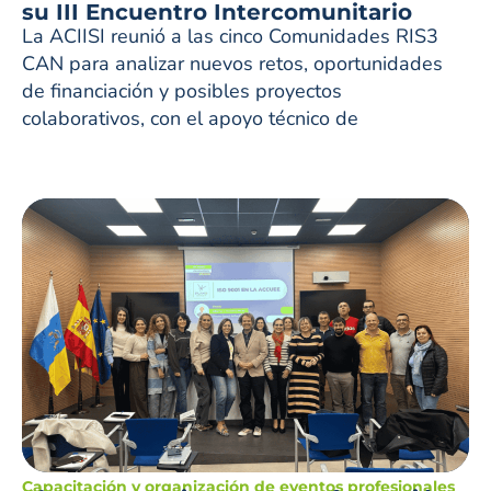
su III Encuentro Intercomunitario
La ACIISI reunió a las cinco Comunidades RIS3
CAN para analizar nuevos retos, oportunidades
de financiación y posibles proyectos
colaborativos, con el apoyo técnico de
Capacitación y organización de eventos profesionales