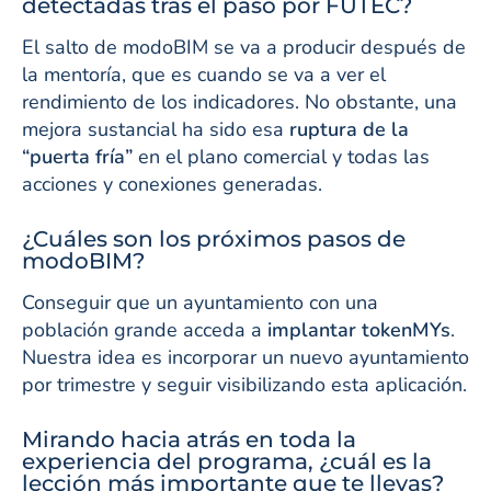
detectadas tras el paso por FUTEC?
El salto de modoBIM se va a producir después de
la mentoría, que es cuando se va a ver el
rendimiento de los indicadores. No obstante, una
mejora sustancial ha sido esa
ruptura de la
“puerta fría”
en el plano comercial y todas las
acciones y conexiones generadas.
¿Cuáles son los próximos pasos de
modoBIM?
Conseguir que un ayuntamiento con una
población grande acceda a
implantar tokenMYs
.
Nuestra idea es incorporar un nuevo ayuntamiento
por trimestre y seguir visibilizando esta aplicación.
Mirando hacia atrás en toda la
experiencia del programa, ¿cuál es la
lección más importante que te llevas?