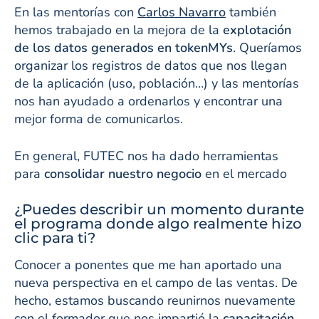
En las mentorías con
Carlos Navarro
también
hemos trabajado en la mejora de la
explotación
de los datos generados en tokenMYs
. Queríamos
organizar los registros de datos que nos llegan
de la aplicación (uso, población…) y las mentorías
nos han ayudado a ordenarlos y encontrar una
mejor forma de comunicarlos.
En general, FUTEC nos ha dado herramientas
para
consolidar nuestro negocio
en el mercado
¿Puedes describir un momento durante
el programa donde algo realmente hizo
clic para ti?
Conocer a ponentes que me han aportado una
nueva perspectiva en el campo de las ventas. De
hecho, estamos buscando reunirnos nuevamente
con el formador que nos impartió la
capacitación