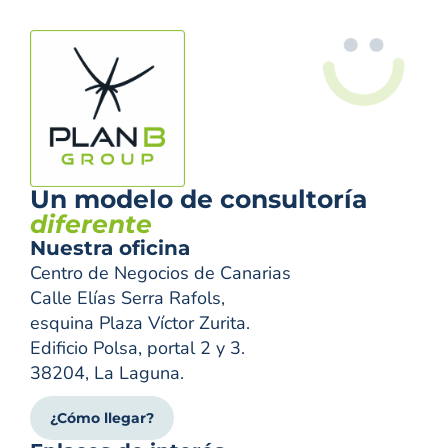
Un modelo de consultoría
diferente
Nuestra oficina
Centro de Negocios de Canarias
Calle Elías Serra Rafols,
esquina Plaza Víctor Zurita.
Edificio Polsa, portal 2 y 3.
38204, La Laguna.
¿Cómo llegar?