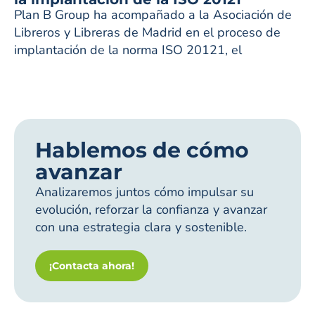
Plan B Group ha acompañado a la Asociación de
Libreros y Libreras de Madrid en el proceso de
implantación de la norma ISO 20121, el
Hablemos de cómo
avanzar
Analizaremos juntos cómo impulsar su
evolución, reforzar la confianza y avanzar
con una estrategia clara y sostenible.
¡Contacta ahora!