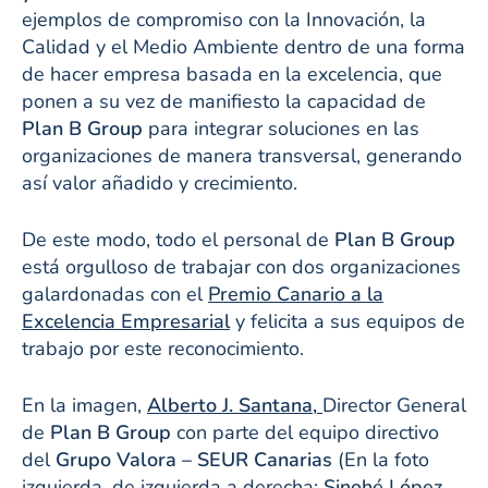
ejemplos de compromiso con la Innovación, la
Calidad y el Medio Ambiente dentro de una forma
de hacer empresa basada en la excelencia, que
ponen a su vez de manifiesto la capacidad de
Plan B Group
para integrar soluciones en las
organizaciones de manera transversal, generando
así valor añadido y crecimiento.
De este modo, todo el personal de
Plan B Group
está orgulloso de trabajar con dos organizaciones
galardonadas con el
Premio Canario a la
Excelencia Empresarial
y felicita a sus equipos de
trabajo por este reconocimiento.
En la imagen,
Alberto J. Santana,
Director General
de
Plan B Group
con parte del equipo directivo
del
Grupo Valora – SEUR Canarias
(En la foto
izquierda, de izquierda a derecha:
Sinohé López,