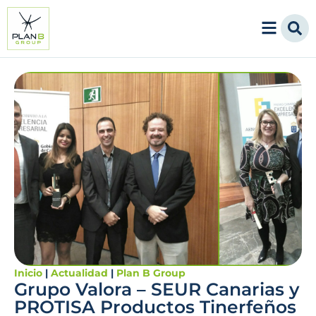
Inicio
|
Actualidad
|
Plan B Group
Grupo Valora – SEUR Canarias y
PROTISA Productos Tinerfeños