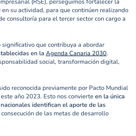
empresarial (RSE), perseguimos fortalecer la
d
en su actividad, para que continúen realizando
e consultoría para el tercer sector con cargo a
 significativo que contribuya a abordar
tablecidas en la
Agenda Canaria 2030
.
ponsabilidad social, transformación digital,
a sido reconocida previamente por Pacto Mundial
 este año 2023. Esto nos convierte
en la única
nacionales identifican el aporte de las
 consecución de las metas de desarrollo