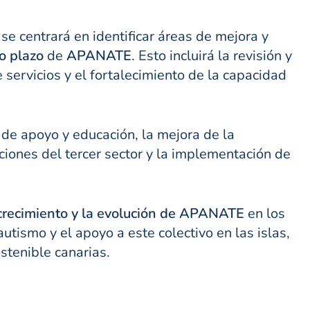
, se centrará en identificar áreas de mejora y
go plazo
de
APANATE
. Esto incluirá la revisión y
 servicios y el fortalecimiento de la capacidad
 de apoyo y educación, la mejora de la
aciones del tercer sector y la implementación de
 crecimiento y la evolución de APANATE
en los
tismo y el apoyo a este colectivo en las islas,
stenible canarias.