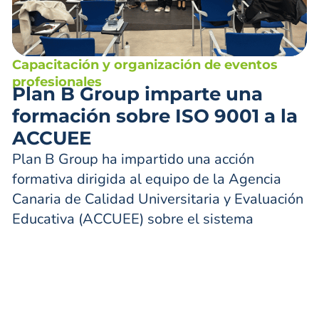
Capacitación y organización de eventos
profesionales
Plan B Group imparte una
formación sobre ISO 9001 a la
ACCUEE
Plan B Group ha impartido una acción
formativa dirigida al equipo de la Agencia
Canaria de Calidad Universitaria y Evaluación
Educativa (ACCUEE) sobre el sistema