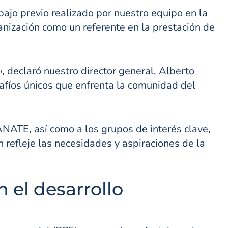
ajo previo realizado por nuestro equipo en la
ganización como un referente en la prestación de
eclaró nuestro director general, Alberto
afíos únicos que enfrenta la comunidad del
ANATE, así como a los grupos de interés clave,
 refleje las necesidades y aspiraciones de la
 el desarrollo