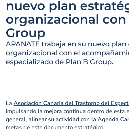
nuevo plan estraté
organizacional con
Group
APANATE trabaja en su nuevo plan 
organizacional con el acompañami
especializado de Plan B Group.
La
Asociación Canaria del Trastorno del Espe
impulsando la
mejora continua
dentro de esta e
general,
alinear su actividad con la Agenda Ca
metas de este documento estratégico.