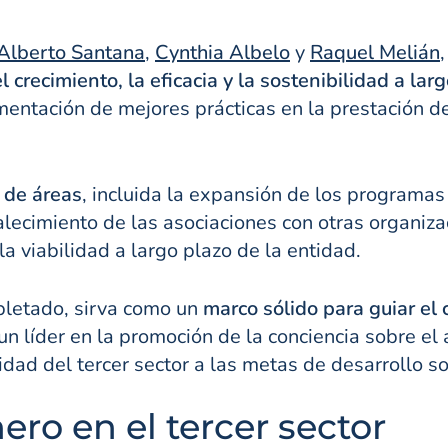
Alberto Santana
,
Cynthia Albelo
y
Raquel Melián
l crecimiento, la eficacia y la sostenibilidad a lar
mentación de mejores prácticas en la prestación de
 de áreas
, incluida la expansión de los programas
talecimiento de las asociaciones con otras organiz
la viabilidad a largo plazo de la entidad.
pletado, sirva como un
marco sólido para guiar el
 líder en la promoción de la conciencia sobre el au
dad del tercer sector a las metas de desarrollo so
ero en el tercer sector