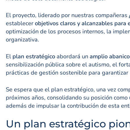
El proyecto, liderado por nuestras compañeras
establecer
objetivos claros y alcanzables para e
optimización de los procesos internos, la imple
organizativa.
El
plan estratégico
abordará un
amplio abanico
sensibilización pública sobre el autismo, el for
prácticas de gestión sostenible para garantizar 
Se espera que el plan estratégico, una vez com
próximos años, consolidando su posición como un
además de impulsar la contribución de esta enti
Un plan estratégico pion