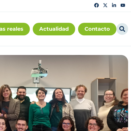
as reales
Actualidad
Contacto