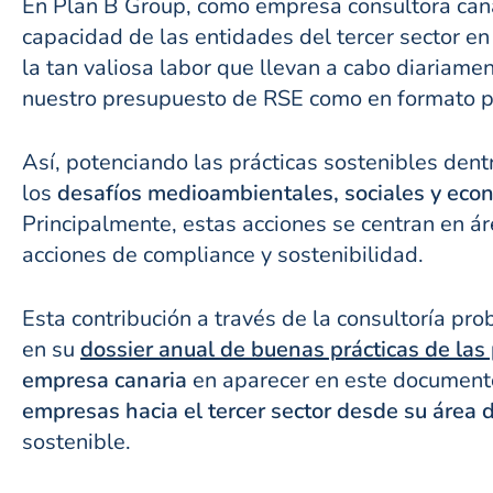
En Plan B Group, como empresa consultora can
capacidad de las entidades del tercer sector e
la tan valiosa labor que llevan a cabo diariamen
nuestro presupuesto de RSE como en formato 
Así, potenciando las prácticas sostenibles dentr
los
desafíos medioambientales, sociales y eco
Principalmente, estas acciones se centran en ár
acciones de compliance y sostenibilidad.
Esta contribución a través de la consultoría pr
en su
dossier anual de buenas prácticas de la
empresa canaria
en aparecer en este document
empresas hacia el tercer sector desde su área 
sostenible.