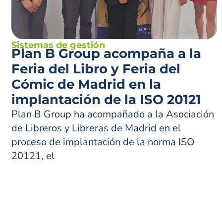
Sistemas de gestión
Plan B Group acompaña a la
Feria del Libro y Feria del
Cómic de Madrid en la
implantación de la ISO 20121
Plan B Group ha acompañado a la Asociación
de Libreros y Libreras de Madrid en el
proceso de implantación de la norma ISO
20121, el