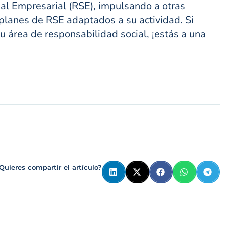
al Empresarial (RSE), impulsando a otras
 planes de RSE adaptados a su actividad. Si
 área de responsabilidad social, ¡estás a una
Quieres compartir el artículo?