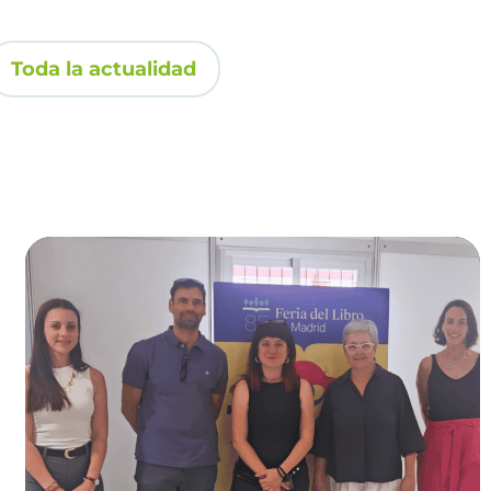
Toda la actualidad