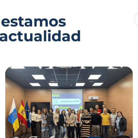
 estamos
 actualidad