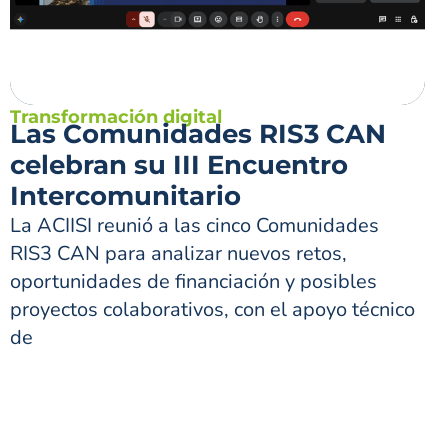
Transformación digital
Las Comunidades RIS3 CAN
celebran su III Encuentro
Intercomunitario
La ACIISI reunió a las cinco Comunidades
RIS3 CAN para analizar nuevos retos,
oportunidades de financiación y posibles
proyectos colaborativos, con el apoyo técnico
de