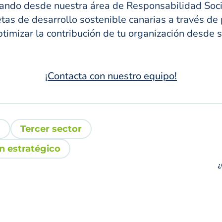
ando desde nuestra área de Responsabilidad Soci
etas de desarrollo sostenible canarias a través de
imizar la contribución de tu organización desde su
¡Contacta con nuestro equipo!
s
Tercer sector
n estratégico
¿