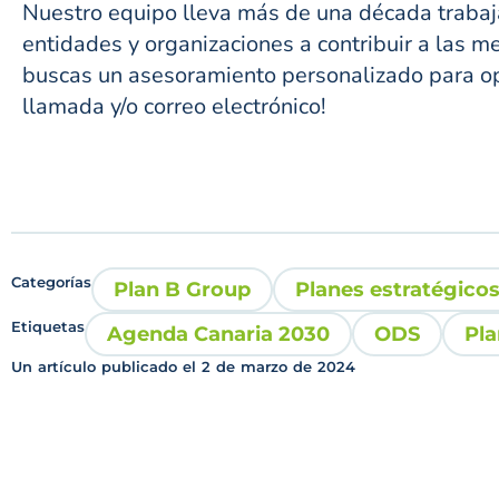
Nuestro equipo lleva más de una década trabaj
entidades y organizaciones a contribuir a las m
buscas un asesoramiento personalizado para opt
llamada y/o correo electrónico!
Categorías
Plan B Group
Planes estratégico
Etiquetas
Agenda Canaria 2030
ODS
Pla
Un artículo publicado el
2 de marzo de 2024