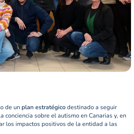
lo de un
plan estratégico
destinado a seguir
la conciencia sobre el autismo en Canarias y, en
r los impactos positivos de la entidad a las