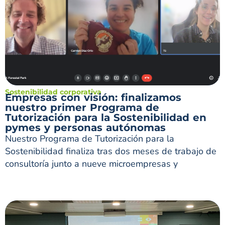
Sostenibilidad corporativa
Empresas con visión: finalizamos
nuestro primer Programa de
Tutorización para la Sostenibilidad en
pymes y personas autónomas
Nuestro Programa de Tutorización para la
Sostenibilidad finaliza tras dos meses de trabajo de
consultoría junto a nueve microempresas y