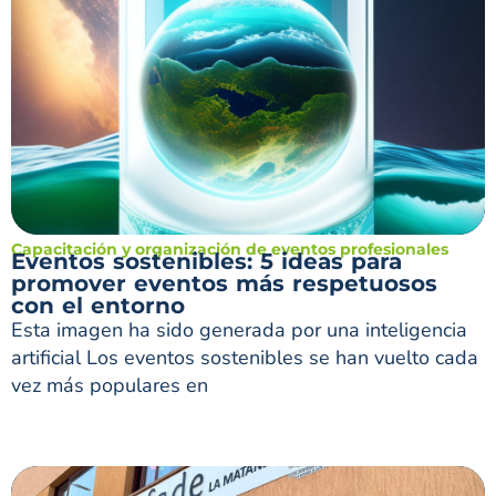
Capacitación y organización de eventos profesionales
Eventos sostenibles: 5 ideas para
promover eventos más respetuosos
con el entorno
Esta imagen ha sido generada por una inteligencia
artificial Los eventos sostenibles se han vuelto cada
vez más populares en