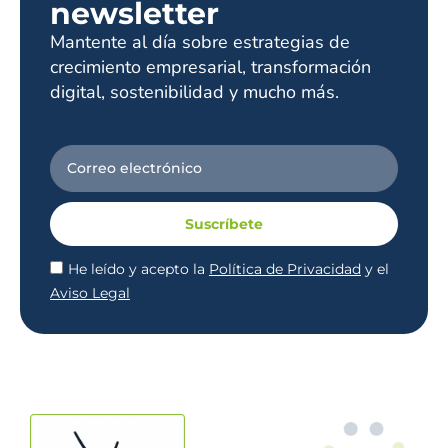
newsletter
Mantente al día sobre estrategias de
crecimiento empresarial, transformación
digital, sostenibilidad y mucho más.
Suscríbete
He leído y acepto la
Política de Privacidad
y el
Aviso Legal