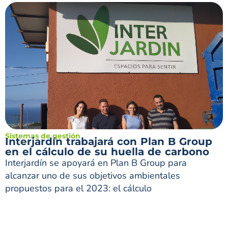
Sistemas de gestión
Interjardín trabajará con Plan B Group
en el cálculo de su huella de carbono
Interjardín se apoyará en Plan B Group para
alcanzar uno de sus objetivos ambientales
propuestos para el 2023: el cálculo