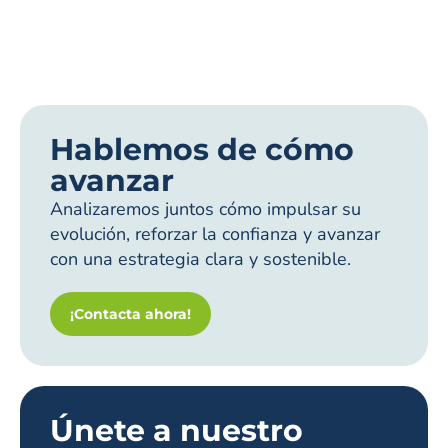
Hablemos de cómo
avanzar
Analizaremos juntos cómo impulsar su
evolución, reforzar la confianza y avanzar
con una estrategia clara y sostenible.
¡Contacta ahora!
Únete a nuestro