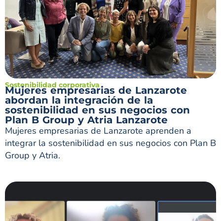
Sostenibilidad corporativa
Mujeres empresarias de Lanzarote
abordan la integración de la
sostenibilidad en sus negocios con
Plan B Group y Atria Lanzarote
Mujeres empresarias de Lanzarote aprenden a
integrar la sostenibilidad en sus negocios con Plan B
Group y Atria.