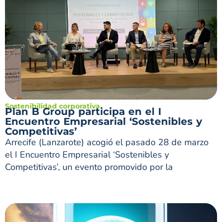
Sostenibilidad corporativa
Plan B Group participa en el I
Encuentro Empresarial ‘Sostenibles y
Competitivas’
Arrecife (Lanzarote) acogió el pasado 28 de marzo
el I Encuentro Empresarial ‘Sostenibles y
Competitivas’, un evento promovido por la