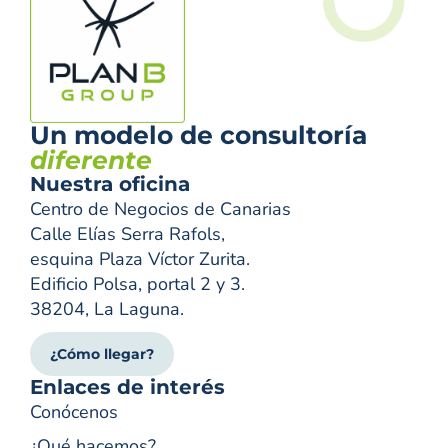
Un modelo de consultoría
diferente
Nuestra oficina
Centro de Negocios de Canarias
Calle Elías Serra Rafols,
esquina Plaza Víctor Zurita.
Edificio Polsa, portal 2 y 3.
38204, La Laguna.
¿Cómo llegar?
Enlaces de interés
Conócenos
¿Qué hacemos?