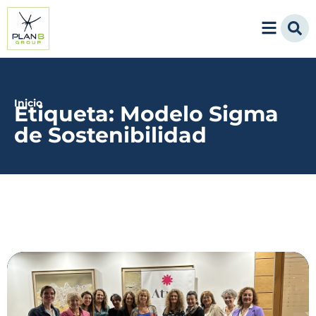
Inicio
Etiqueta: Modelo Sigma
de Sostenibilidad