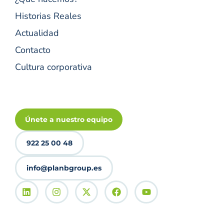
Historias Reales
Actualidad
Contacto
Cultura corporativa
Únete a nuestro equipo
922 25 00 48
info@planbgroup.es