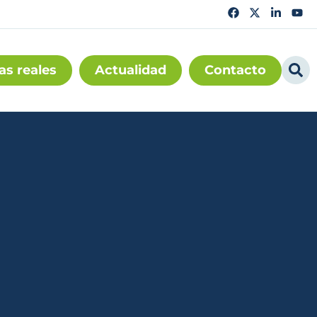
as reales
Actualidad
Contacto