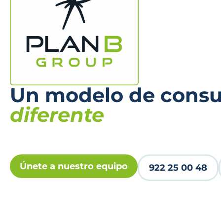
Un modelo de consul
diferente
Únete a nuestro equipo
922 25 00 48