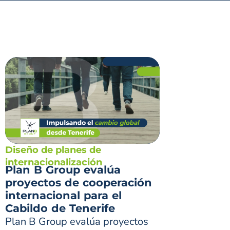
Diseño de planes de
internacionalización
Plan B Group evalúa
proyectos de cooperación
internacional para el
Cabildo de Tenerife
Plan B Group evalúa proyectos