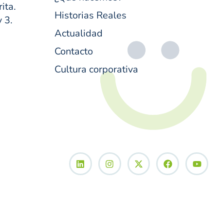
ita.
Historias Reales
y 3.
Actualidad
Contacto
Cultura corporativa