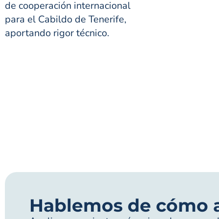
de cooperación internacional
para el Cabildo de Tenerife,
aportando rigor técnico.
Hablemos de cómo 