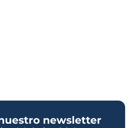
nuestro newsletter