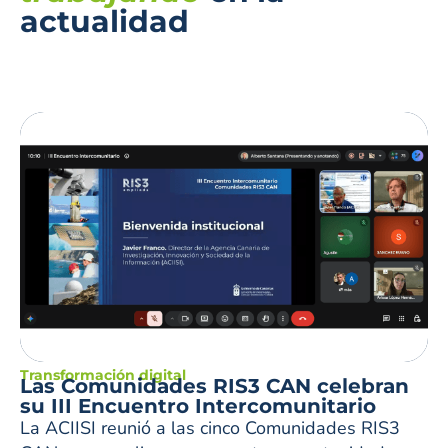
actualidad
Transformación digital
Las Comunidades RIS3 CAN celebran
su III Encuentro Intercomunitario
La ACIISI reunió a las cinco Comunidades RIS3