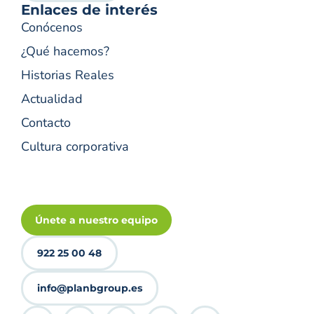
Enlaces de interés
Conócenos
¿Qué hacemos?
Historias Reales
Actualidad
Contacto
Cultura corporativa
Únete a nuestro equipo
922 25 00 48
info@planbgroup.es