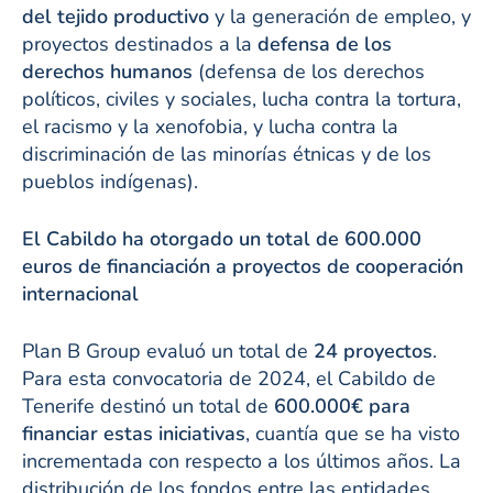
del tejido productivo
y la generación de empleo, y
proyectos destinados a la
defensa de los
derechos humanos
(defensa de los derechos
políticos, civiles y sociales, lucha contra la tortura,
el racismo y la xenofobia, y lucha contra la
discriminación de las minorías étnicas y de los
pueblos indígenas).
El Cabildo ha otorgado un total de 600.000
euros de financiación a proyectos de cooperación
internacional
Plan B Group evaluó un total de
24 proyectos
.
Para esta convocatoria de 2024, el Cabildo de
Tenerife destinó un total de
600.000€ para
financiar estas iniciativas
, cuantía que se ha visto
incrementada con respecto a los últimos años. La
distribución de los fondos entre las entidades