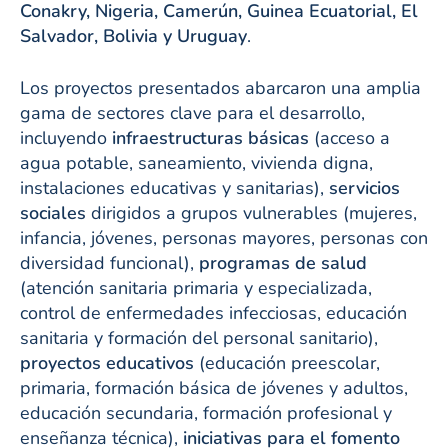
Conakry, Nigeria, Camerún, Guinea Ecuatorial, El
Salvador, Bolivia y Uruguay
.
Los proyectos presentados abarcaron una amplia
gama de sectores clave para el desarrollo,
incluyendo
infraestructuras básicas
(acceso a
agua potable, saneamiento, vivienda digna,
instalaciones educativas y sanitarias),
servicios
sociales
dirigidos a grupos vulnerables (mujeres,
infancia, jóvenes, personas mayores, personas con
diversidad funcional),
programas de salud
(atención sanitaria primaria y especializada,
control de enfermedades infecciosas, educación
sanitaria y formación del personal sanitario),
proyectos educativos
(educación preescolar,
primaria, formación básica de jóvenes y adultos,
educación secundaria, formación profesional y
enseñanza técnica),
iniciativas para el fomento