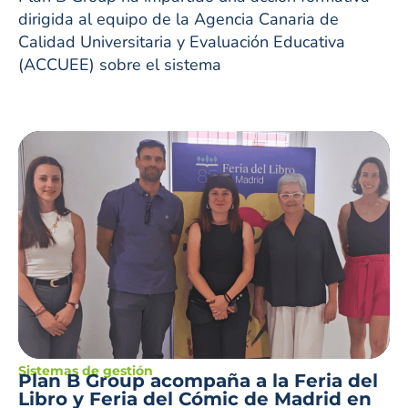
dirigida al equipo de la Agencia Canaria de
Calidad Universitaria y Evaluación Educativa
(ACCUEE) sobre el sistema
Sistemas de gestión
Plan B Group acompaña a la Feria del
Libro y Feria del Cómic de Madrid en