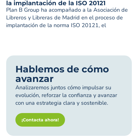
la implantación de la ISO 20121
Plan B Group ha acompañado a la Asociación de
Libreros y Libreras de Madrid en el proceso de
implantación de la norma ISO 20121, el
Hablemos de cómo
avanzar
Analizaremos juntos cómo impulsar su
evolución, reforzar la confianza y avanzar
con una estrategia clara y sostenible.
¡Contacta ahora!