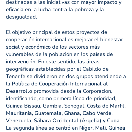
destinadas a las iniciativas con
mayor impacto y
eficacia
en la lucha contra la pobreza y la
desigualdad.
El objetivo principal de estos proyectos de
cooperación internacional es mejorar el
bienestar
social y económico
de los sectores más
vulnerables de la población en los
países de
intervención
. En este sentido, las áreas
geográficas establecidas por el Cabildo de
Tenerife se dividieron en dos grupos atendiendo a
la
Política de Cooperación Internacional al
Desarrollo
promovida desde la Corporación,
identificando, como primera línea de prioridad,
Guinea Bissau, Gambia, Senegal, Costa de Marfil,
Mauritania, Guatemala, Ghana, Cabo Verde,
Venezuela, Sáhara Occidental (Argelia) y Cuba
.
La segunda línea se centró en
Níger, Mali, Guinea