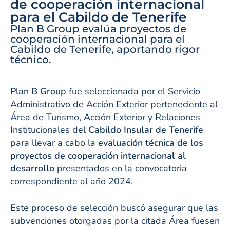
de cooperación internacional
para el Cabildo de Tenerife
Plan B Group evalúa proyectos de
cooperación internacional para el
Cabildo de Tenerife, aportando rigor
técnico.
Plan B Group
fue seleccionada por el Servicio
Administrativo de Acción Exterior perteneciente al
Área de Turismo, Acción Exterior y Relaciones
Institucionales del
Cabildo Insular de Tenerife
para llevar a cabo la
evaluación técnica de los
proyectos de cooperación internacional al
desarrollo
presentados en la convocatoria
correspondiente al año 2024.
Este proceso de selección buscó asegurar que las
subvenciones otorgadas por la citada Área fuesen