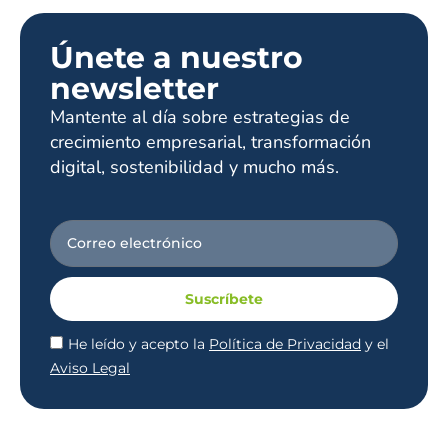
Únete a nuestro
newsletter
Mantente al día sobre estrategias de
crecimiento empresarial, transformación
digital, sostenibilidad y mucho más.
Suscríbete
He leído y acepto la
Política de Privacidad
y el
Aviso Legal