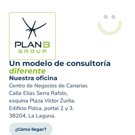
Un modelo de consultoría
diferente
Nuestra oficina
Centro de Negocios de Canarias
Calle Elías Serra Rafols,
esquina Plaza Víctor Zurita.
Edificio Polsa, portal 2 y 3.
38204, La Laguna.
¿Cómo llegar?