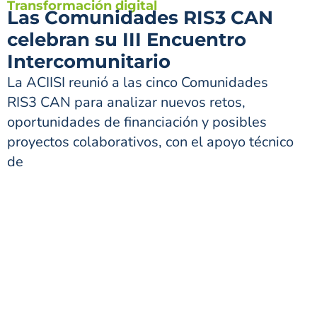
Transformación digital
Las Comunidades RIS3 CAN
celebran su III Encuentro
Intercomunitario
La ACIISI reunió a las cinco Comunidades
RIS3 CAN para analizar nuevos retos,
oportunidades de financiación y posibles
proyectos colaborativos, con el apoyo técnico
de