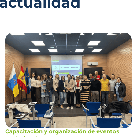
 actualidad
Capacitación y organización de eventos