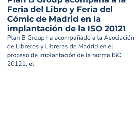
Feria del Libro y Feria del
Cómic de Madrid en la
implantación de la ISO 20121
Plan B Group ha acompañado a la Asociación
de Libreros y Libreras de Madrid en el
proceso de implantación de la norma ISO
20121, el