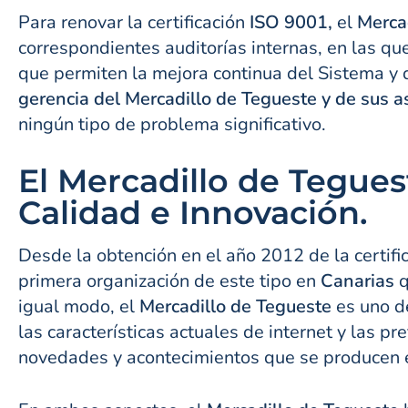
Para renovar la certificación
ISO 9001,
el
Merca
correspondientes auditorías internas, en las qu
que permiten la mejora continua del Sistema y 
gerencia del Mercadillo de Tegueste y de sus a
ningún tipo de problema significativo.
El Mercadillo de Tegues
Calidad e Innovación.
Desde la obtención en el año 2012 de la certifi
primera organización de este tipo en
Canarias
q
igual modo, el
Mercadillo de Tegueste
es uno d
las características actuales de internet y las p
novedades y acontecimientos que se producen e