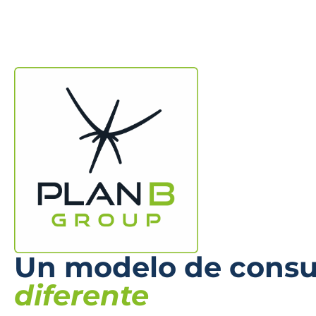
Un modelo de consul
diferente