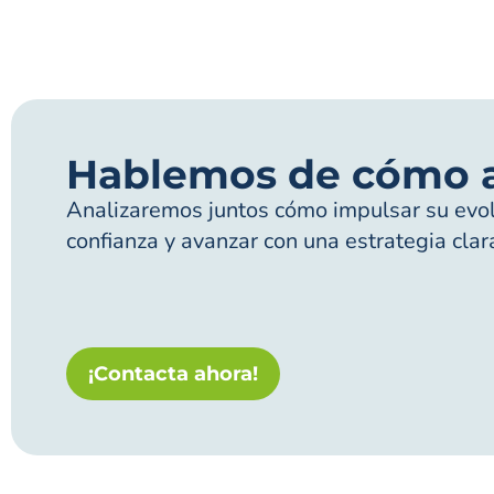
Hablemos de cómo 
Analizaremos juntos cómo impulsar su evolu
confianza y avanzar con una estrategia clar
¡Contacta ahora!