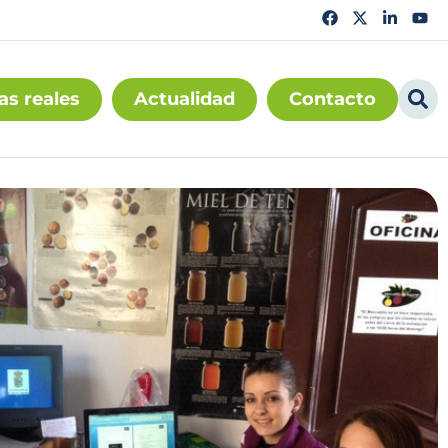
as reales
Actualidad
Contacto