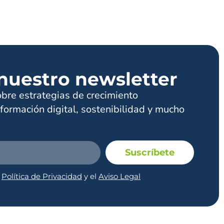
nuestro newsletter
obre estrategias de crecimiento
formación digital, sostenibilidad y mucho
Suscríbete
a
Política de Privacidad
y el
Aviso Legal