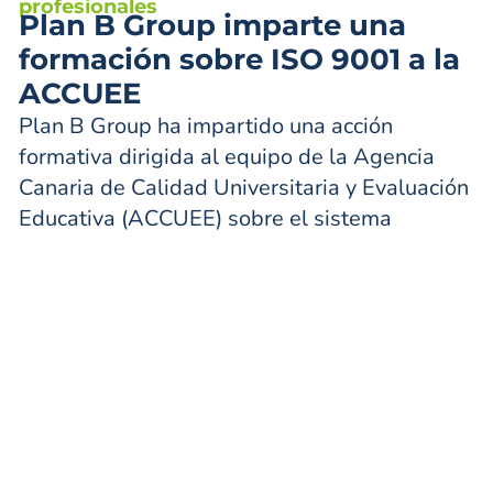
profesionales
Plan B Group imparte una
formación sobre ISO 9001 a la
ACCUEE
Plan B Group ha impartido una acción
formativa dirigida al equipo de la Agencia
Canaria de Calidad Universitaria y Evaluación
Educativa (ACCUEE) sobre el sistema