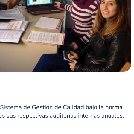
Sistema de Gestión de Calidad bajo la norma
s sus respectivas auditorías internas anuales,