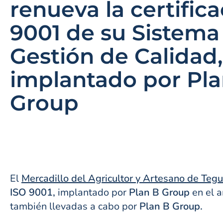
renueva la certific
9001 de su Sistema
Gestión de Calidad,
implantado por Pla
Group
El
Mercadillo del Agricultor y Artesano de Teg
ISO 9001,
implantado por
Plan B Group
en el a
también llevadas a cabo por
Plan B Group.