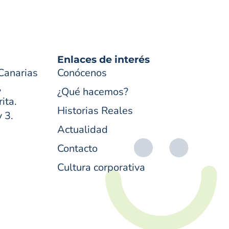
Enlaces de interés
Canarias
Conócenos
,
¿Qué hacemos?
ita.
Historias Reales
y 3.
Actualidad
Contacto
Cultura corporativa