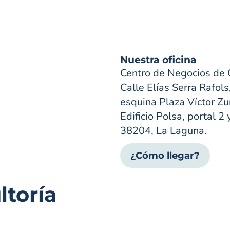
Nuestra oficina
Centro de Negocios de 
Calle Elías Serra Rafols
esquina Plaza Víctor Zur
Edificio Polsa, portal 2 
38204, La Laguna.
¿Cómo llegar?
toría