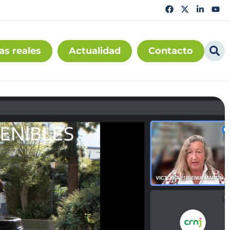
as reales
Actualidad
Contacto