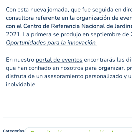
Con esta nueva jornada, que fue seguida en dir
consultora referente en la organización de eve
con el Centro de Referencia Nacional de Jardin
2021. La primera se produjo en septiembre de 
Oportunidades para la innovación.
En nuestro
portal de eventos
encontrarás las di
que han confiado en nosotros para
organizar, p
disfruta de un asesoramiento personalizado y u
inolvidable.
Categorías