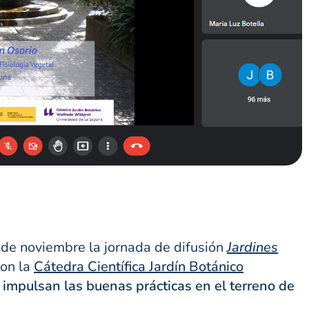
 de noviembre la jornada de difusión
Jardines
con la
Cátedra Científica Jardín Botánico
 impulsan las buenas prácticas en el terreno de