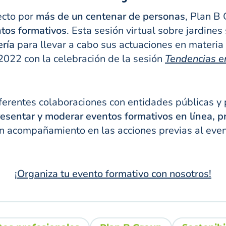
ecto por
más de un centenar de personas
, Plan B
ntos formativos
. Esta sesión virtual sobre jardines
ería
para llevar a cabo sus actuaciones en materia
2022 con la celebración de la sesión
Tendencias en 
ferentes colaboraciones con entidades públicas y p
resentar y moderar eventos formativos en línea, p
n acompañamiento en las acciones previas al even
¡Organiza tu evento formativo con nosotros!