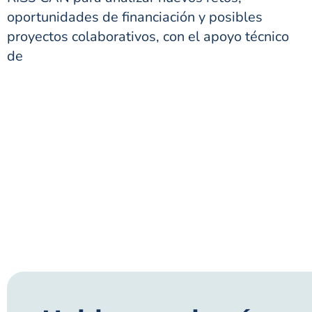
oportunidades de financiación y posibles
proyectos colaborativos, con el apoyo técnico
de