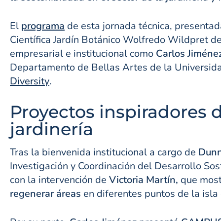
El
programa
de esta jornada técnica, presentad
Científica Jardín Botánico Wolfredo Wildpret 
empresarial e institucional como
Carlos Jiméne
Departamento de Bellas Artes de la Universid
Diversity
.
Proyectos inspiradores d
jardinería
Tras la bienvenida institucional a cargo de
Dunn
Investigación y Coordinación del Desarrollo So
con la intervención de
Victoria Martín,
que most
regenerar áreas
en diferentes puntos de la isla 