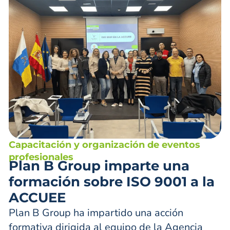
Capacitación y organización de eventos
profesionales
Plan B Group imparte una
formación sobre ISO 9001 a la
ACCUEE
Plan B Group ha impartido una acción
formativa dirigida al equipo de la Agencia