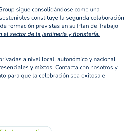
 Group sigue consolidándose como una
 sostenibles constituye la
segunda colaboración
 de formación previstas en su Plan de Trabajo
el sector de la jardinería y floristería.
rivadas a nivel local, autonómico y nacional
resenciales y mixtos
. Contacta con nosotros y
to para que la celebración sea exitosa e