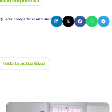
lidad corporativa
Quieres compartir el artículo?
Toda la actualidad