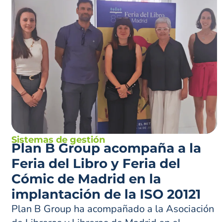
Sistemas de gestión
Plan B Group acompaña a la
Feria del Libro y Feria del
Cómic de Madrid en la
implantación de la ISO 20121
Plan B Group ha acompañado a la Asociación