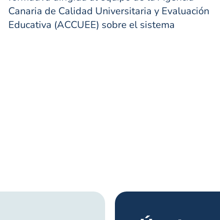
Canaria de Calidad Universitaria y Evaluación
Educativa (ACCUEE) sobre el sistema