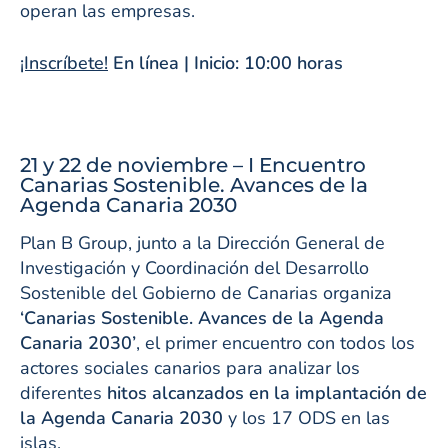
operan las empresas.
¡Inscríbete!
En línea | Inicio: 10:00 horas
21 y 22 de noviembre – I Encuentro
Canarias Sostenible. Avances de la
Agenda Canaria 2030
Plan B Group, junto a la Dirección General de
Investigación y Coordinación del Desarrollo
Sostenible del Gobierno de Canarias organiza
‘Canarias Sostenible. Avances de la Agenda
Canaria 2030’
, el primer encuentro con todos los
actores sociales canarios para analizar los
diferentes
hitos alcanzados en la implantación de
la Agenda Canaria 2030
y los 17 ODS en las
islas.