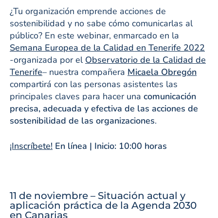
¿Tu organización emprende acciones de
sostenibilidad y no sabe cómo comunicarlas al
público? En este webinar, enmarcado en la
Semana Europea de la Calidad en Tenerife 2022
-organizada por el
Observatorio de la Calidad de
Tenerife
– nuestra compañera
Micaela Obregón
compartirá con las personas asistentes las
principales claves para hacer una
comunicación
precisa, adecuada y efectiva de las acciones de
sostenibilidad de las organizaciones
.
¡Inscríbete!
En línea | Inicio: 10:00 horas
11 de noviembre – Situación actual y
aplicación práctica de la Agenda 2030
en Canarias