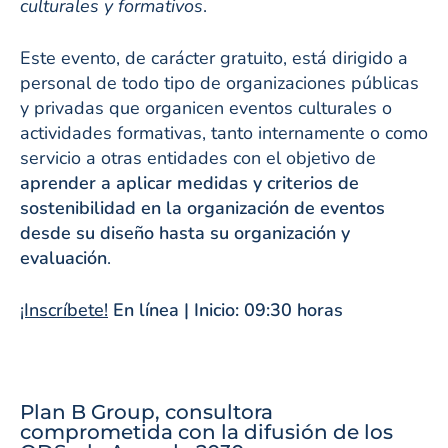
culturales y formativos
.
Este evento, de carácter gratuito, está dirigido a
personal de todo tipo de organizaciones públicas
y privadas que organicen eventos culturales o
actividades formativas, tanto internamente o como
servicio a otras entidades con el objetivo de
aprender a aplicar medidas y criterios de
sostenibilidad en la organización de eventos
desde su diseño hasta su organización y
evaluación
.
¡Inscríbete!
En línea | Inicio: 09:30 horas
Plan B Group, consultora
comprometida con la difusión de los