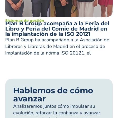
Sistemas de gestión
Plan B Group acompaña a la Feria del
Libro y Feria del Cómic de Madrid en
la implantación de la ISO 20121
Plan B Group ha acompañado a la Asociación de
Libreros y Libreras de Madrid en el proceso de
implantación de la norma ISO 20121, el
Hablemos de cómo
avanzar
Analizaremos juntos cómo impulsar su
evolución, reforzar la confianza y avanzar