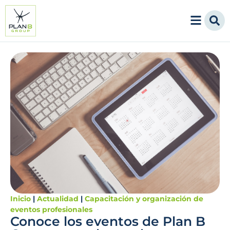
Inicio
|
Actualidad
|
Capacitación y organización de
eventos profesionales
Conoce los eventos de Plan B