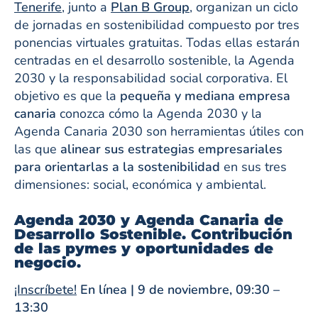
Tenerife
, junto a
Plan B Group
, organizan un ciclo
de jornadas en sostenibilidad compuesto por tres
ponencias virtuales gratuitas. Todas ellas estarán
centradas en el desarrollo sostenible, la Agenda
2030 y la responsabilidad social corporativa. El
objetivo es que la
pequeña y mediana empresa
canaria
conozca cómo la Agenda 2030 y la
Agenda Canaria 2030 son herramientas útiles con
las que
alinear sus estrategias empresariales
para orientarlas a la sostenibilidad
en sus tres
dimensiones: social, económica y ambiental.
Agenda 2030 y Agenda Canaria de
Desarrollo Sostenible. Contribución
de las pymes y oportunidades de
negocio.
¡Inscríbete!
En línea | 9 de noviembre, 09:30 –
13:30