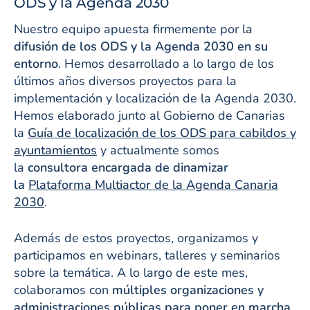
ODS y la Agenda 2030
Nuestro equipo apuesta firmemente por la
difusión de los ODS y la Agenda 2030 en su
entorno
. Hemos desarrollado a lo largo de los
últimos años diversos proyectos para la
implementación y localización de la Agenda 2030.
Hemos elaborado junto al Gobierno de Canarias
la
Guía de localización de los ODS para cabildos y
ayuntamientos
y actualmente somos
la
consultora encargada de dinamizar
la
Plataforma Multiactor de la Agenda Canaria
2030
.
Además de estos proyectos, organizamos y
participamos en webinars, talleres y seminarios
sobre la temática. A lo largo de este mes,
colaboramos con
múltiples organizaciones y
administraciones públicas para poner en marcha