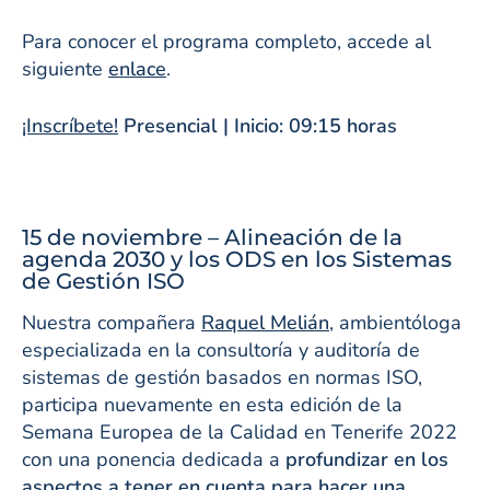
Para conocer el programa completo, accede al
siguiente
enlace
.
¡Inscríbete!
Presencial | Inicio: 09:15 horas
15 de noviembre – Alineación de la
agenda 2030 y los ODS en los Sistemas
de Gestión ISO
Nuestra compañera
Raquel Melián
, ambientóloga
especializada en la consultoría y auditoría de
sistemas de gestión basados en normas ISO,
participa nuevamente en esta edición de la
Semana Europea de la Calidad en Tenerife 2022
con una ponencia dedicada a
profundizar en los
aspectos a tener en cuenta para hacer una