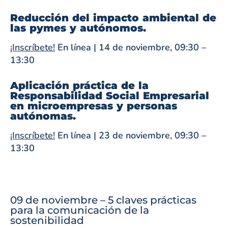
Reducción del impacto ambiental de
las pymes y autónomos.
¡Inscríbete!
En línea | 14 de noviembre, 09:30 –
13:30
Aplicación práctica de la
Responsabilidad Social Empresarial
en microempresas y personas
autónomas.
¡Inscríbete!
En línea | 23 de noviembre, 09:30 –
13:30
09 de noviembre – 5 claves prácticas
para la comunicación de la
sostenibilidad