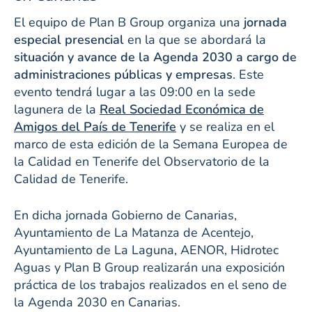
El equipo de Plan B Group organiza una
jornada
especial presencial
en la que se abordará la
situación y avance de la Agenda 2030 a cargo de
administraciones públicas y empresas
. Este
evento tendrá lugar a las 09:00 en la sede
lagunera de la
Real Sociedad Económica de
Amigos del País de Tenerife
y se realiza en el
marco de esta edición de la Semana Europea de
la Calidad en Tenerife del Observatorio de la
Calidad de Tenerife.
En dicha jornada Gobierno de Canarias,
Ayuntamiento de La Matanza de Acentejo,
Ayuntamiento de La Laguna, AENOR, Hidrotec
Aguas y Plan B Group realizarán una exposición
práctica de los trabajos realizados en el seno de
la Agenda 2030 en Canarias.