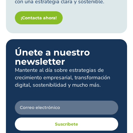
con una estrategia clara y sostenible.
¡Contacta ahora!
Únete a nuestro
newsletter
Mantente al día sobre estrategias de
crecimiento empresarial, transformación
digital, sostenibilidad y mucho más.
Suscríbete