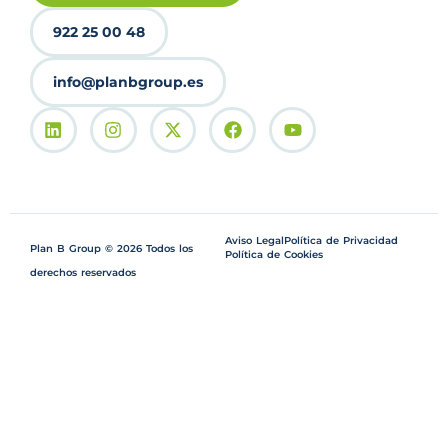
922 25 00 48
info@planbgroup.es
Aviso Legal
Política de Privacidad
Plan B Group © 2026 Todos los
Política de Cookies
derechos reservados