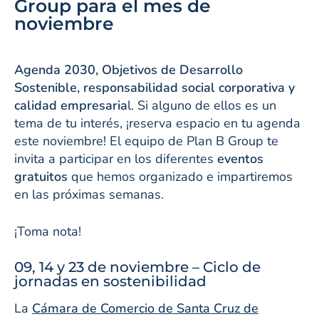
Group para el mes de
noviembre
Agenda 2030, Objetivos de Desarrollo
Sostenible, responsabilidad social corporativa y
calidad empresaria
l. Si alguno de ellos es un
tema de tu interés, ¡reserva espacio en tu agenda
este noviembre! El equipo de Plan B Group te
invita a participar en los diferentes
eventos
gratuitos
que hemos organizado e impartiremos
en las próximas semanas.
¡Toma nota!
09, 14 y 23 de noviembre – Ciclo de
jornadas en sostenibilidad
La
Cámara de Comercio de Santa Cruz de