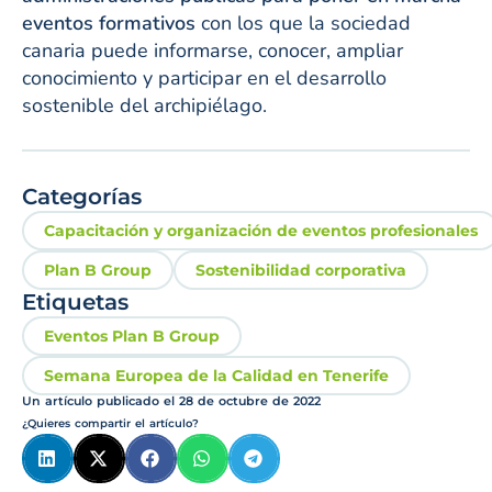
eventos formativos
con los que la sociedad
canaria puede informarse, conocer, ampliar
conocimiento y participar en el desarrollo
sostenible del archipiélago.
Categorías
Capacitación y organización de eventos profesionales
Plan B Group
Sostenibilidad corporativa
Etiquetas
Eventos Plan B Group
Semana Europea de la Calidad en Tenerife
Un artículo publicado el
28 de octubre de 2022
¿Quieres compartir el artículo?