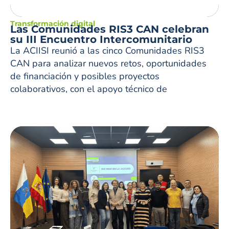
Transformación digital
Las Comunidades RIS3 CAN celebran
su III Encuentro Intercomunitario
La ACIISI reunió a las cinco Comunidades RIS3
CAN para analizar nuevos retos, oportunidades
de financiación y posibles proyectos
colaborativos, con el apoyo técnico de