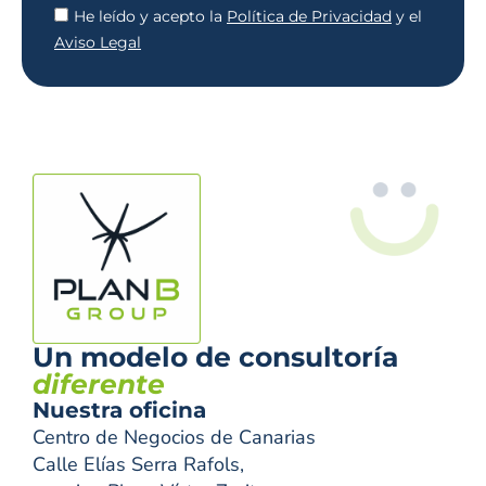
He leído y acepto la
Política de Privacidad
y el
Aviso Legal
Un modelo de consultoría
diferente
Nuestra oficina
Centro de Negocios de Canarias
Calle Elías Serra Rafols,