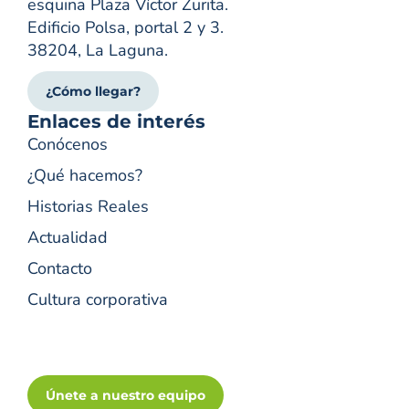
esquina Plaza Víctor Zurita.
Edificio Polsa, portal 2 y 3.
38204, La Laguna.
¿Cómo llegar?
Enlaces de interés
Conócenos
¿Qué hacemos?
Historias Reales
Actualidad
Contacto
Cultura corporativa
Únete a nuestro equipo