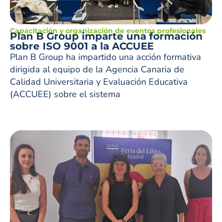
Capacitación y organización de eventos profesionales
Plan B Group imparte una formación
sobre ISO 9001 a la ACCUEE
Plan B Group ha impartido una acción formativa
dirigida al equipo de la Agencia Canaria de
Calidad Universitaria y Evaluación Educativa
(ACCUEE) sobre el sistema