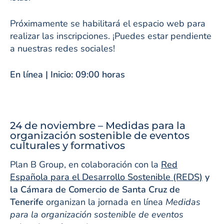
Próximamente se habilitará el espacio web para
realizar las inscripciones. ¡Puedes estar pendiente
a nuestras redes sociales!
En línea | Inicio: 09:00 horas
24 de noviembre – Medidas para la
organización sostenible de eventos
culturales y formativos
Plan B Group, en colaboración con la
Red
Española para el Desarrollo Sostenible (REDS)
y
la Cámara de Comercio de Santa Cruz de
Tenerife
organizan la jornada en línea
Medidas
para la organización sostenible de eventos