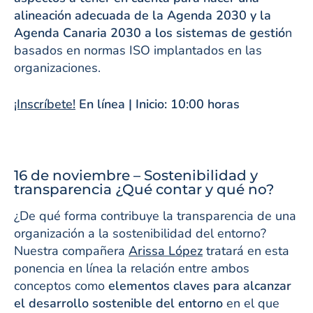
alineación adecuada de la Agenda 2030 y la
Agenda Canaria 2030 a los sistemas de gestió
n
basados en normas ISO implantados en las
organizaciones.
¡Inscríbete!
En línea | Inicio: 10:00 horas
16 de noviembre – Sostenibilidad y
transparencia ¿Qué contar y qué no?
¿De qué forma contribuye la transparencia de una
organización a la sostenibilidad del entorno?
Nuestra compañera
Arissa López
tratará en esta
ponencia en línea la relación entre ambos
conceptos como
elementos claves para alcanzar
el desarrollo sostenible del entorno
en el que