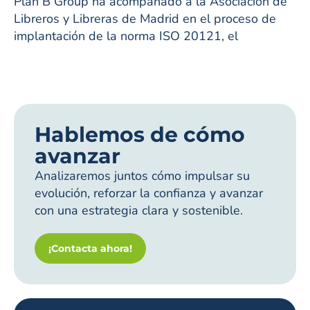
Plan B Group ha acompañado a la Asociación de
Libreros y Libreras de Madrid en el proceso de
implantación de la norma ISO 20121, el
Hablemos de cómo
avanzar
Analizaremos juntos cómo impulsar su
evolución, reforzar la confianza y avanzar
con una estrategia clara y sostenible.
¡Contacta ahora!