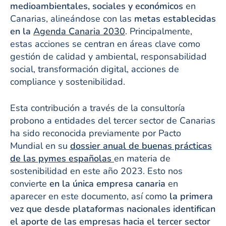
medioambientales, sociales y económicos
en
Canarias, alineándose con las
metas establecidas
en la
Agenda Canaria 2030
. Principalmente,
estas acciones se centran en áreas clave como
gestión de calidad y ambiental, responsabilidad
social, transformación digital, acciones de
compliance y sostenibilidad.
Esta contribución a través de la consultoría
probono a entidades del tercer sector de Canarias
ha sido reconocida previamente por Pacto
Mundial en su
dossier anual de buenas prácticas
de las pymes españolas
en materia de
sostenibilidad en este año 2023. Esto nos
convierte
en la única empresa canaria
en
aparecer en este documento, así como
la primera
vez que desde plataformas nacionales identifican
el aporte de las empresas hacia el tercer sector