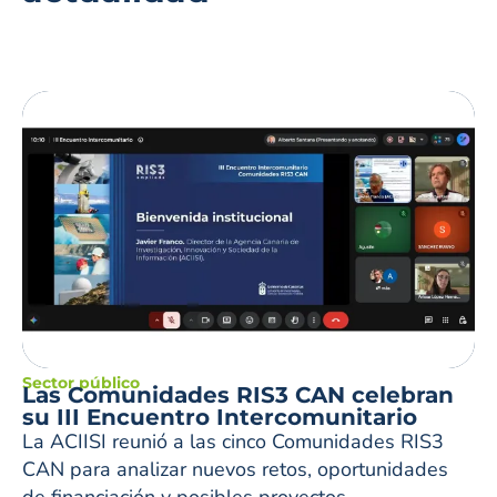
Sector público
Las Comunidades RIS3 CAN celebran
su III Encuentro Intercomunitario
La ACIISI reunió a las cinco Comunidades RIS3
CAN para analizar nuevos retos, oportunidades
de financiación y posibles proyectos