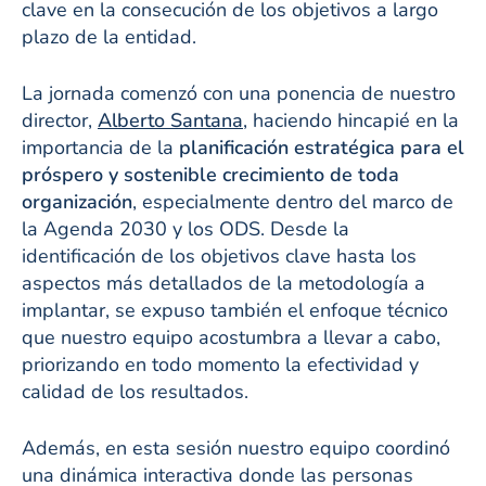
clave en la consecución de los objetivos a largo
plazo de la entidad.
La jornada comenzó con una ponencia de nuestro
director,
Alberto Santana
, haciendo hincapié en la
importancia de la
planificación estratégica para el
próspero y sostenible crecimiento de toda
organización
, especialmente dentro del marco de
la Agenda 2030 y los ODS. Desde la
identificación de los objetivos clave hasta los
aspectos más detallados de la metodología a
implantar, se expuso también el enfoque técnico
que nuestro equipo acostumbra a llevar a cabo,
priorizando en todo momento la efectividad y
calidad de los resultados.
Además, en esta sesión nuestro equipo coordinó
una dinámica interactiva donde las personas