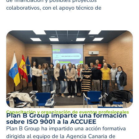
colaborativos, con el apoyo técnico de
Capacitación y organización de eventos profesionales
Plan B Group imparte una formación
sobre ISO 9001 a la ACCUEE
Plan B Group ha impartido una acción formativa
dirigida al equipo de la Agencia Canaria de