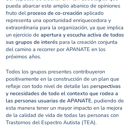
pueda abarcar este amplio abanico de opiniones
fruto del
proceso de co-creación
aplicado
representa una oportunidad enriquecedora y
extraordinaria para la organización, ya que implica
un ejercicio de
apertura y escucha activa de todos
sus grupos de interés
para la creación conjunta
del camino a recorrer por APANATE en los
próximos años.
Todos los grupos presentes contribuyeron
positivamente en la construcción de un plan que
refleje con todo nivel de detalle las p
erspectivas
y necesidades de todo el contexto que rodea a
las personas usuarias de APANATE
, pudiendo de
esta manera tener un mayor impacto en la mejora
de la calidad de vida de todas las personas con
Trastornos del Espectro Autista (TEA).