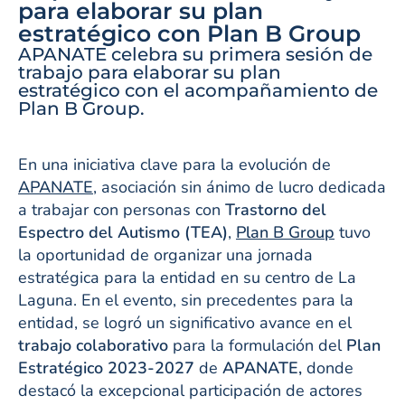
para elaborar su plan
estratégico con Plan B Group
APANATE celebra su primera sesión de
trabajo para elaborar su plan
estratégico con el acompañamiento de
Plan B Group.
En una iniciativa clave para la evolución de
APANATE
, asociación sin ánimo de lucro dedicada
a trabajar con personas con
Trastorno del
Espectro del Autismo (TEA)
,
Plan B Group
tuvo
la oportunidad de organizar una jornada
estratégica para la entidad en su centro de La
Laguna. En el evento, sin precedentes para la
entidad, se logró un significativo avance en el
trabajo colaborativo
para la formulación del
Plan
Estratégico 2023-2027
de
APANATE,
donde
destacó la excepcional participación de actores