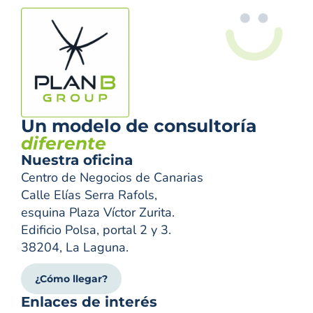
Un modelo de consultoría
diferente
Nuestra oficina
Centro de Negocios de Canarias
Calle Elías Serra Rafols,
esquina Plaza Víctor Zurita.
Edificio Polsa, portal 2 y 3.
38204, La Laguna.
¿Cómo llegar?
Enlaces de interés