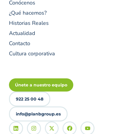
Conócenos
¿Qué hacemos?
Historias Reales
Actualidad
Contacto
Cultura corporativa
Únete a nuestro equipo
922 25 00 48
info@planbgroup.es