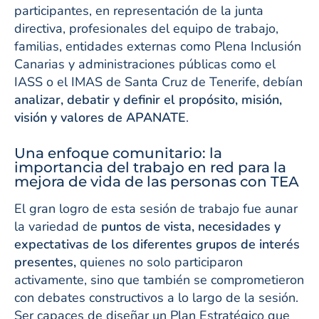
participantes, en representación de la junta
directiva, profesionales del equipo de trabajo,
familias, entidades externas como Plena Inclusión
Canarias y administraciones públicas como el
IASS o el IMAS de Santa Cruz de Tenerife, debían
analizar, debatir y definir el propósito, misión,
visión y valores de APANATE
.
Una enfoque comunitario: la
importancia del trabajo en red para la
mejora de vida de las personas con TEA
El gran logro de esta sesión de trabajo fue aunar
la variedad de
puntos de vista, necesidades y
expectativas de los diferentes grupos de interés
presentes,
quienes no solo participaron
activamente, sino que también se comprometieron
con debates constructivos a lo largo de la sesión.
Ser capaces de diseñar un Plan Estratégico que