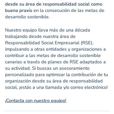
desde su área de responsabilidad social como
buena praxis
en la consecución de las metas de
desarrollo sostenible.
Nuestro equipo lleva más de una década
trabajando desde nuestra área de
Responsabilidad Social Empresarial (RSE),
impulsando a otras entidades y organizaciones a
contribuir a las metas de desarrollo sostenible
canarias a través de planes de RSE adaptados a
su actividad. Si buscas un asesoramiento
personalizado para optimizar la contribución de tu
organización desde su área de responsabilidad
social, ¡estás a una llamada y/o correo electrónico!
¡Contacta con nuestro equipo!