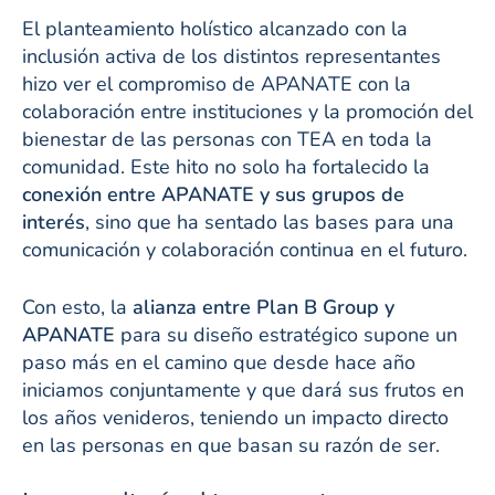
El planteamiento holístico alcanzado con la
inclusión activa de los distintos representantes
hizo ver el compromiso de APANATE con la
colaboración entre instituciones y la promoción del
bienestar de las personas con TEA en toda la
comunidad. Este hito no solo ha fortalecido la
conexión entre APANATE y sus grupos de
interés
, sino que ha sentado las bases para una
comunicación y colaboración continua en el futuro.
Con esto, la
alianza entre Plan B Group y
APANATE
para su diseño estratégico supone un
paso más en el camino que desde hace año
iniciamos conjuntamente y que dará sus frutos en
los años venideros, teniendo un impacto directo
en las personas en que basan su razón de ser.