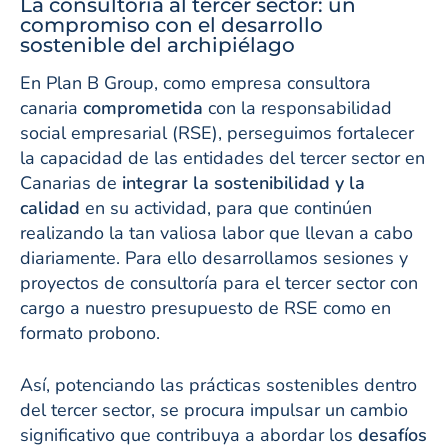
La consultoría al tercer sector: un
compromiso con el desarrollo
sostenible del archipiélago
En Plan B Group, como empresa consultora
canaria
comprometida
con la responsabilidad
social empresarial (RSE), perseguimos fortalecer
la capacidad de las entidades del tercer sector en
Canarias de
integrar la sostenibilidad y la
calidad
en su actividad, para que continúen
realizando la tan valiosa labor que llevan a cabo
diariamente. Para ello desarrollamos sesiones y
proyectos de consultoría para el tercer sector con
cargo a nuestro presupuesto de RSE como en
formato probono.
Así, potenciando las prácticas sostenibles dentro
del tercer sector, se procura impulsar un cambio
significativo que contribuya a abordar los
desafíos