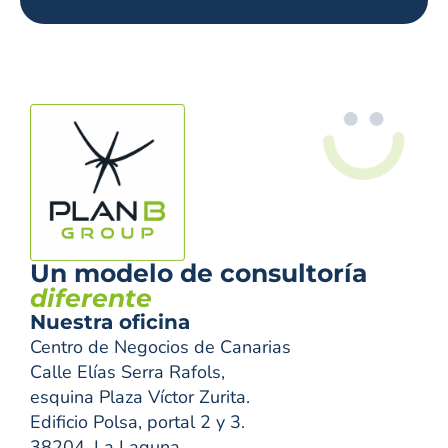
Un modelo de consultoría
diferente
Nuestra oficina
Centro de Negocios de Canarias
Calle Elías Serra Rafols,
esquina Plaza Víctor Zurita.
Edificio Polsa, portal 2 y 3.
38204, La Laguna.