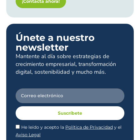
¡Contacta ahora!
Únete a nuestro
newsletter
Mantente al día sobre estrategias de
crecimiento empresarial, transformación
digital, sostenibilidad y mucho más.
Suscríbete
He leído y acepto la
Política de Privacidad
y el
Aviso Legal