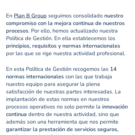
En
Plan B Group
seguimos consolidado
nuestro
compromiso con la mejora continua de nuestros
procesos
. Por ello, hemos actualizado nuestra
Política de Gestión. En ella establecemos los
principios, requisitos y normas internacionales
por las que se rige nuestra actividad profesional.
En esta Política de Gestión recogemos las
14
normas internacionales
con las que trabaja
nuestro equipo para asegurar la plena
satisfacción de nuestras partes interesadas. La
implantación de estas normas en nuestros
procesos operativos no solo permite la
innovación
continua
dentro de nuestra actividad, sino que
además son una herramienta que nos permite
garantizar la prestación de servicios seguros,