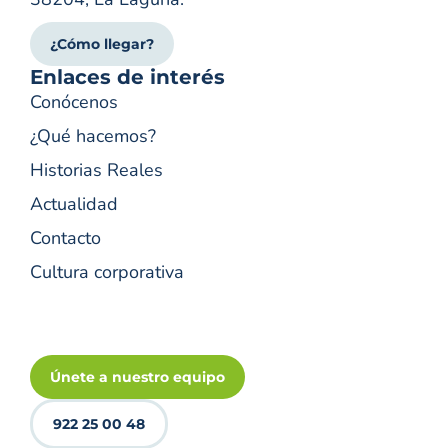
¿Cómo llegar?
Enlaces de interés
Conócenos
¿Qué hacemos?
Historias Reales
Actualidad
Contacto
Cultura corporativa
Únete a nuestro equipo
922 25 00 48