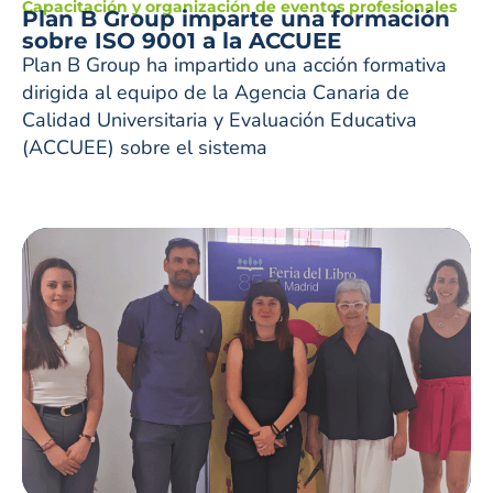
Capacitación y organización de eventos profesionales
Plan B Group imparte una formación
sobre ISO 9001 a la ACCUEE
Plan B Group ha impartido una acción formativa
dirigida al equipo de la Agencia Canaria de
Calidad Universitaria y Evaluación Educativa
(ACCUEE) sobre el sistema