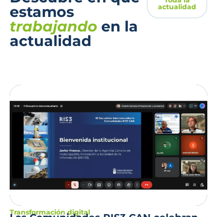
actualidad
estamos
trabajando
en la
actualidad
Transformación digital