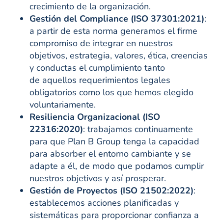
crecimiento de la organización.
Gestión del Compliance (ISO 37301:2021)
:
a partir de esta norma generamos el firme
compromiso de integrar en nuestros
objetivos, estrategia, valores, ética, creencias
y conductas el cumplimiento tanto
de aquellos requerimientos legales
obligatorios como los que hemos elegido
voluntariamente.
Resiliencia Organizacional (ISO
22316:2020)
: trabajamos continuamente
para que Plan B Group tenga la capacidad
para absorber el entorno cambiante y se
adapte a él, de modo que podamos cumplir
nuestros objetivos y así prosperar.
Gestión de Proyectos (ISO 21502:2022)
:
establecemos acciones planificadas y
sistemáticas para proporcionar confianza a