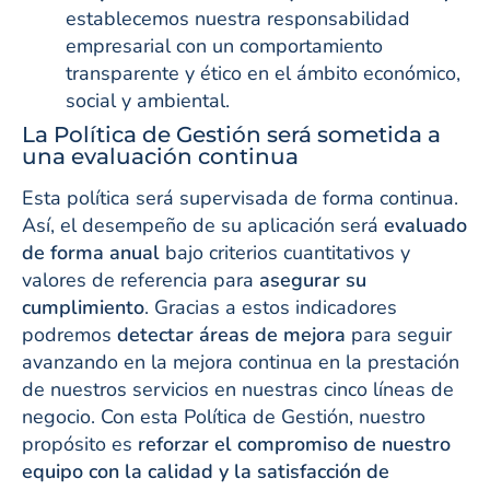
establecemos nuestra responsabilidad
empresarial con un comportamiento
transparente y ético en el ámbito económico,
social y ambiental.
La Política de Gestión será sometida a
una evaluación continua
Esta política será supervisada de forma continua.
Así, el desempeño de su aplicación será
evaluado
de forma anual
bajo criterios cuantitativos y
valores de referencia para
asegurar su
cumplimiento
. Gracias a estos indicadores
podremos
detectar áreas de mejora
para seguir
avanzando en la mejora continua en la prestación
de nuestros servicios en nuestras cinco líneas de
negocio. Con esta Política de Gestión, nuestro
propósito es
reforzar el compromiso de nuestro
equipo con la calidad
y la satisfacción de