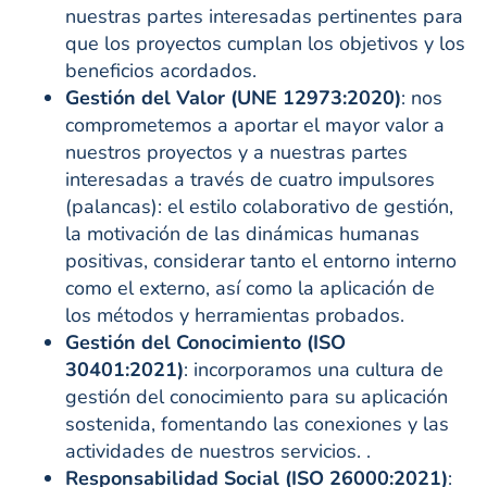
nuestras partes interesadas pertinentes para
que los proyectos cumplan los objetivos y los
beneficios acordados.
Gestión del Valor (UNE 12973:2020)
: nos
comprometemos a aportar el mayor valor a
nuestros proyectos y a nuestras partes
interesadas a través de cuatro impulsores
(palancas): el estilo colaborativo de gestión,
la motivación de las dinámicas humanas
positivas, considerar tanto el entorno interno
como el externo, así como la aplicación de
los métodos y herramientas probados.
Gestión del Conocimiento (ISO
30401:2021)
: incorporamos una cultura de
gestión del conocimiento para su aplicación
sostenida, fomentando las conexiones y las
actividades de nuestros servicios. .
Responsabilidad Social (ISO 26000:2021)
: