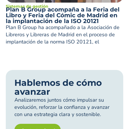
Sistemas de gestión
Plan B Group acompaña a la Feria del
Libro y Feria del Cómic de Madrid en
la implantación de la ISO 20121
Plan B Group ha acompañado a la Asociación de
Libreros y Libreras de Madrid en el proceso de
implantación de la norma ISO 20121, el
Hablemos de cómo
avanzar
Analizaremos juntos cómo impulsar su
evolución, reforzar la confianza y avanzar
con una estrategia clara y sostenible.