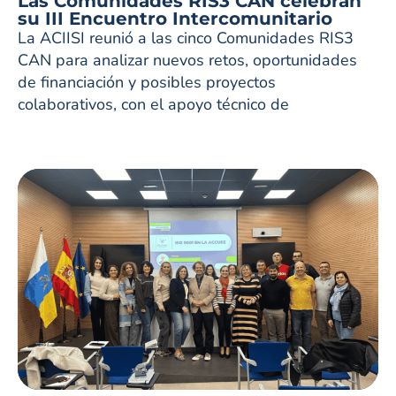
Las Comunidades RIS3 CAN celebran
su III Encuentro Intercomunitario
La ACIISI reunió a las cinco Comunidades RIS3
CAN para analizar nuevos retos, oportunidades
de financiación y posibles proyectos
colaborativos, con el apoyo técnico de