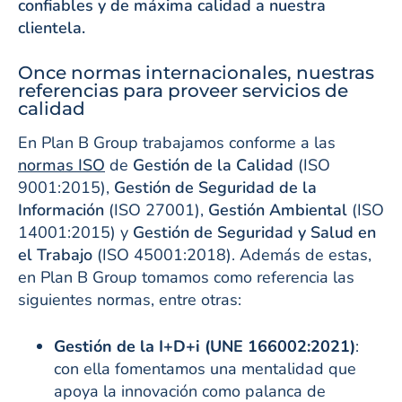
confiables y de máxima calidad a nuestra
clientela.
Once normas internacionales, nuestras
referencias para proveer servicios de
calidad
En Plan B Group trabajamos conforme a las
normas ISO
de
Gestión de la Calidad
(ISO
9001:2015),
Gestión de Seguridad de la
Información
(ISO 27001),
Gestión Ambiental
(ISO
14001:2015) y
Gestión de Seguridad y Salud en
el Trabajo
(ISO 45001:2018). Además de estas,
en Plan B Group tomamos como referencia las
siguientes normas, entre otras:
Gestión de la I+D+i (UNE 166002:2021)
:
con ella fomentamos una mentalidad que
apoya la innovación como palanca de