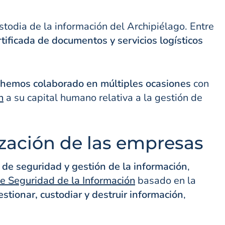
stodia de la información del Archipiélago. Entre
tificada de documentos y servicios logísticos
hemos colaborado en múltiples ocasiones
con
n
a su capital humano relativa a la gestión de
ización de las empresas
 de seguridad y gestión de la información
,
de Seguridad de la Información
basado en la
estionar, custodiar y destruir información
,