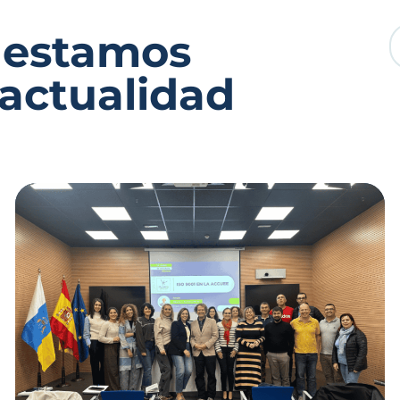
 estamos
 actualidad