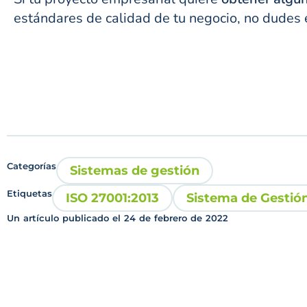
estándares de calidad de tu negocio, no dudes 
Categorías
Sistemas de gestión
Etiquetas
ISO 27001:2013
Sistema de Gestión
Un artículo publicado el
24 de febrero de 2022