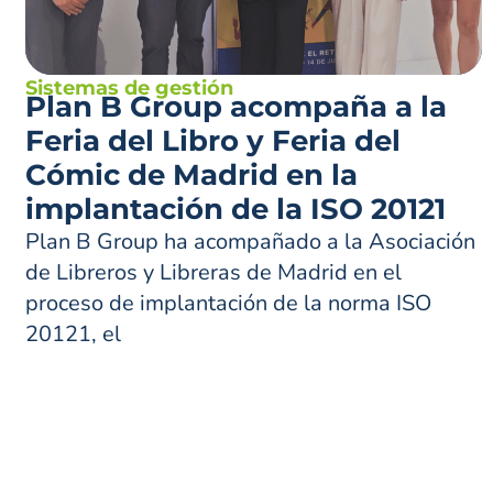
Sistemas de gestión
Plan B Group acompaña a la
Feria del Libro y Feria del
Cómic de Madrid en la
implantación de la ISO 20121
Plan B Group ha acompañado a la Asociación
de Libreros y Libreras de Madrid en el
proceso de implantación de la norma ISO
20121, el