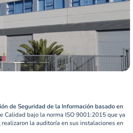
tión de Seguridad de la Información basado en
de Calidad bajo la norma ISO 9001:2015 que ya
n
realizaron la auditoría en sus instalaciones en