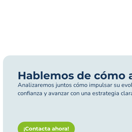
Hablemos de cómo 
Analizaremos juntos cómo impulsar su evolu
confianza y avanzar con una estrategia clar
¡Contacta ahora!