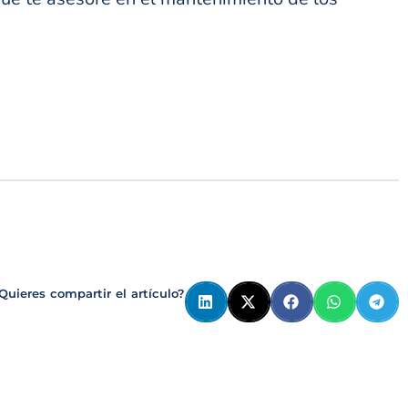
Quieres compartir el artículo?