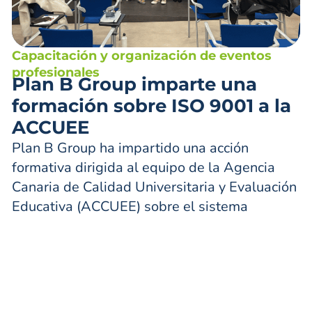
Capacitación y organización de eventos
profesionales
Plan B Group imparte una
formación sobre ISO 9001 a la
ACCUEE
Plan B Group ha impartido una acción
formativa dirigida al equipo de la Agencia
Canaria de Calidad Universitaria y Evaluación
Educativa (ACCUEE) sobre el sistema