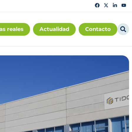
as reales
Actualidad
Contacto