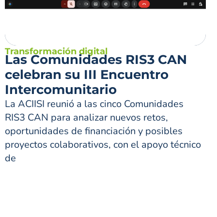
Transformación digital
Las Comunidades RIS3 CAN
celebran su III Encuentro
Intercomunitario
La ACIISI reunió a las cinco Comunidades
RIS3 CAN para analizar nuevos retos,
oportunidades de financiación y posibles
proyectos colaborativos, con el apoyo técnico
de