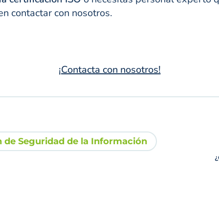
en contactar con nosotros.
¡Contacta con nosotros!
 de Seguridad de la Información
¿