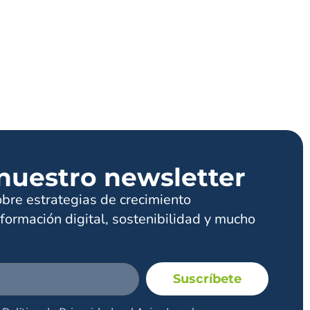
nuestro newsletter
obre estrategias de crecimiento
formación digital, sostenibilidad y mucho
Suscríbete