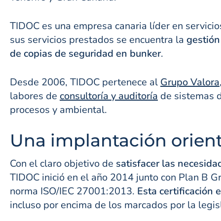
TIDOC es una empresa canaria líder en servicios
sus servicios prestados se encuentra la
gestión
de copias de seguridad en bunker
.
Desde 2006, TIDOC pertenece al
Grupo Valora
labores de
consultoría y auditoría
de sistemas d
procesos y ambiental.
Una implantación orienta
Con el claro objetivo de
satisfacer las necesid
TIDOC inició en el año 2014 junto con Plan B 
norma ISO/IEC 27001:2013.
Esta certificación 
incluso por encima de los marcados por la legis