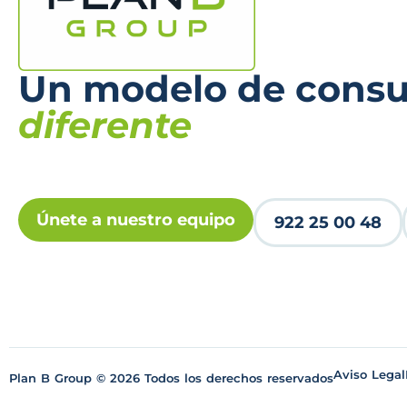
Un modelo de consul
diferente
Únete a nuestro equipo
922 25 00 48
Aviso Legal
Plan B Group © 2026 Todos los derechos reservados