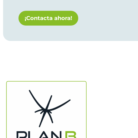
¡Contacta ahora!