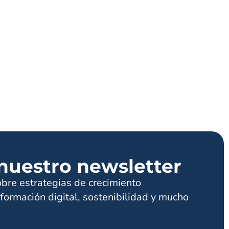
nuestro newsletter
obre estrategias de crecimiento
formación digital, sostenibilidad y mucho