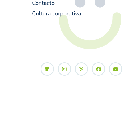
Contacto
Cultura corporativa