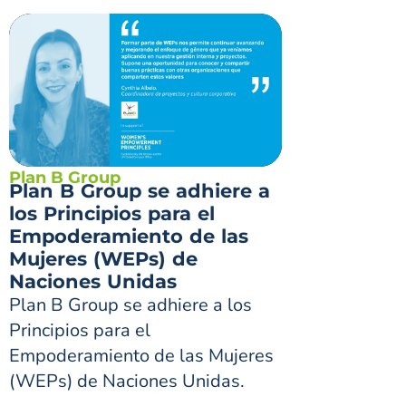
Plan B Group
Plan B Group se adhiere a
los Principios para el
Empoderamiento de las
Mujeres (WEPs) de
Naciones Unidas
Plan B Group se adhiere a los
Principios para el
Empoderamiento de las Mujeres
(WEPs) de Naciones Unidas.