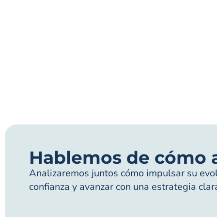
Hablemos de cómo 
Analizaremos juntos cómo impulsar su evolu
confianza y avanzar con una estrategia clar