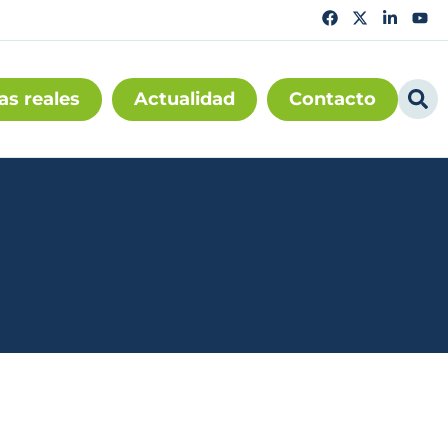
as reales
Actualidad
Contacto