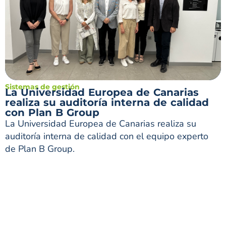
Sistemas de gestión
La Universidad Europea de Canarias
realiza su auditoría interna de calidad
con Plan B Group
La Universidad Europea de Canarias realiza su
auditoría interna de calidad con el equipo experto
de Plan B Group.