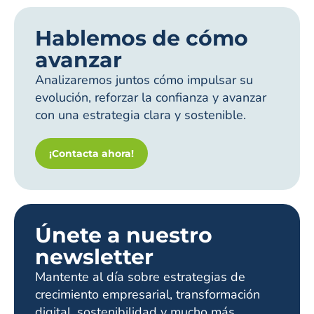
Hablemos de cómo
avanzar
Analizaremos juntos cómo impulsar su
evolución, reforzar la confianza y avanzar
con una estrategia clara y sostenible.
¡Contacta ahora!
Únete a nuestro
newsletter
Mantente al día sobre estrategias de
crecimiento empresarial, transformación
digital, sostenibilidad y mucho más.