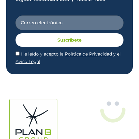
Suscríbete
He leído y acepto la
Política de Privacidad
y el
Aviso Legal