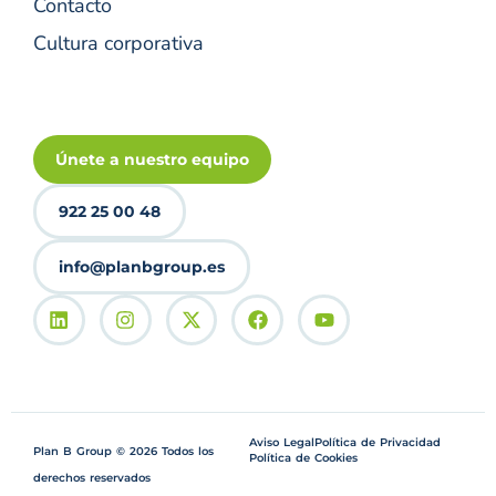
Contacto
Cultura corporativa
Únete a nuestro equipo
922 25 00 48
info@planbgroup.es
Aviso Legal
Política de Privacidad
Plan B Group © 2026 Todos los
Política de Cookies
derechos reservados