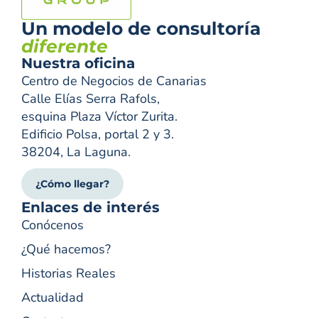
Un modelo de consultoría
diferente
Nuestra oficina
Centro de Negocios de Canarias
Calle Elías Serra Rafols,
esquina Plaza Víctor Zurita.
Edificio Polsa, portal 2 y 3.
38204, La Laguna.
¿Cómo llegar?
Enlaces de interés
Conócenos
¿Qué hacemos?
Historias Reales
Actualidad