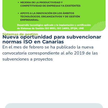
Sistemas de gestión
Nueva oportunidad para subvencionar
normas ISO en Canarias
En el mes de febrero se ha publicado la nueva
convocatoria correspondiente al año 2019 de las
subvenciones a proyectos