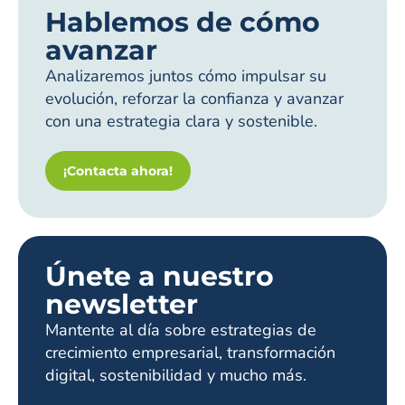
Hablemos de cómo
avanzar
Analizaremos juntos cómo impulsar su
evolución, reforzar la confianza y avanzar
con una estrategia clara y sostenible.
¡Contacta ahora!
Únete a nuestro
newsletter
Mantente al día sobre estrategias de
crecimiento empresarial, transformación
digital, sostenibilidad y mucho más.