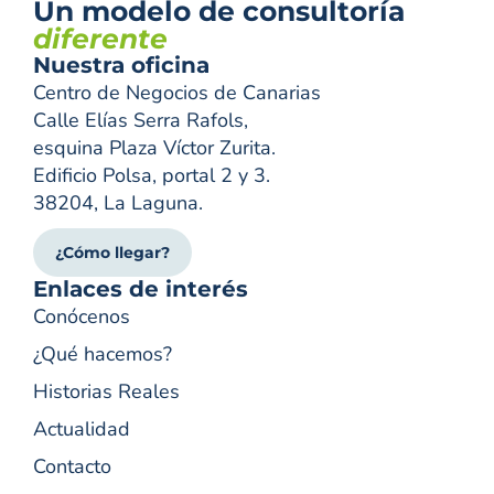
Un modelo de consultoría
diferente
Nuestra oficina
Centro de Negocios de Canarias
Calle Elías Serra Rafols,
esquina Plaza Víctor Zurita.
Edificio Polsa, portal 2 y 3.
38204, La Laguna.
¿Cómo llegar?
Enlaces de interés
Conócenos
¿Qué hacemos?
Historias Reales
Actualidad
Contacto