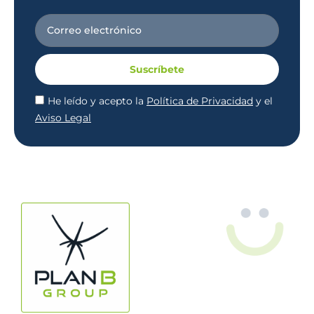
Suscríbete
He leído y acepto la
Política de Privacidad
y el
Aviso Legal