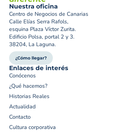
Nuestra oficina
Centro de Negocios de Canarias
Calle Elías Serra Rafols,
esquina Plaza Víctor Zurita.
Edificio Polsa, portal 2 y 3.
38204, La Laguna.
¿Cómo llegar?
Enlaces de interés
Conócenos
¿Qué hacemos?
Historias Reales
Actualidad
Contacto
Cultura corporativa