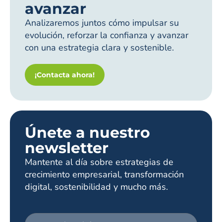
avanzar
Analizaremos juntos cómo impulsar su
evolución, reforzar la confianza y avanzar
con una estrategia clara y sostenible.
¡Contacta ahora!
Únete a nuestro
newsletter
Mantente al día sobre estrategias de
crecimiento empresarial, transformación
digital, sostenibilidad y mucho más.