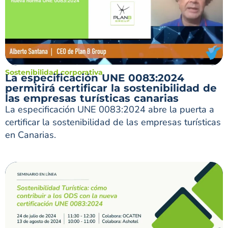
Sostenibilidad corporativa
La especificación UNE 0083:2024
permitirá certificar la sostenibilidad de
las empresas turísticas canarias
La especificación UNE 0083:2024 abre la puerta a
certificar la sostenibilidad de las empresas turísticas
en Canarias.