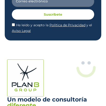
Suscríbete
He leído y acepto la
Política de Privacidad
y el
Aviso Legal
Un modelo de consultoría
diferente