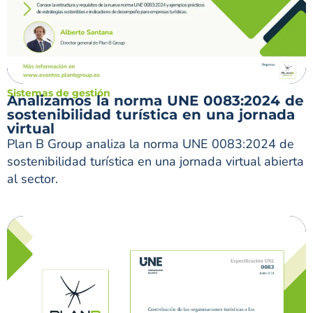
Sistemas de gestión
Analizamos la norma UNE 0083:2024 de
sostenibilidad turística en una jornada
virtual
Plan B Group analiza la norma UNE 0083:2024 de
sostenibilidad turística en una jornada virtual abierta
al sector.