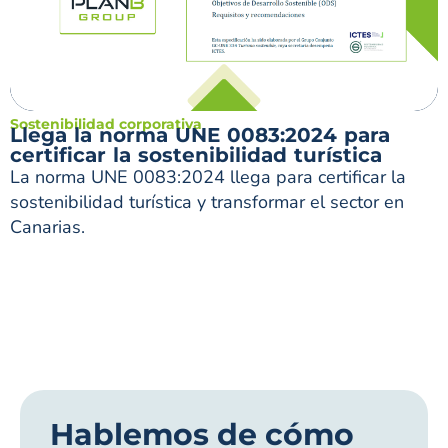
Sostenibilidad corporativa
Llega la norma UNE 0083:2024 para
certificar la sostenibilidad turística
La norma UNE 0083:2024 llega para certificar la
sostenibilidad turística y transformar el sector en
Canarias.
Hablemos de cómo