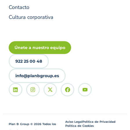
Contacto
Cultura corporativa
Únete a nuestro equipo
922 25 00 48
info@planbgroup.es
Aviso Legal
Política de Privacidad
Plan B Group © 2026 Todos los
Política de Cookies