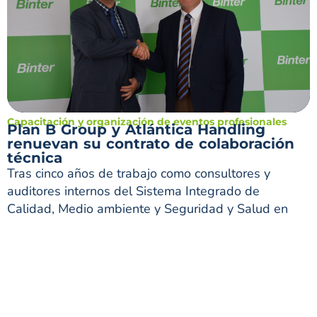
Capacitación y organización de eventos profesionales
Plan B Group y Atlántica Handling
renuevan su contrato de colaboración
técnica
Tras cinco años de trabajo como consultores y
auditores internos del Sistema Integrado de
Calidad, Medio ambiente y Seguridad y Salud en