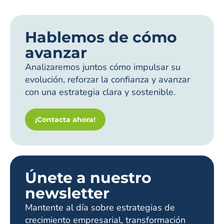
Hablemos de cómo
avanzar
Analizaremos juntos cómo impulsar su
evolución, reforzar la confianza y avanzar
con una estrategia clara y sostenible.
¡Contacta ahora!
Únete a nuestro
newsletter
Mantente al día sobre estrategias de
crecimiento empresarial, transformación