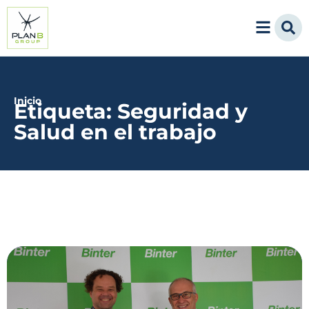
Inicio
Etiqueta: Seguridad y
Salud en el trabajo