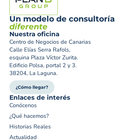
Un modelo de consultoría
diferente
Nuestra oficina
Centro de Negocios de Canarias
Calle Elías Serra Rafols,
esquina Plaza Víctor Zurita.
Edificio Polsa, portal 2 y 3.
38204, La Laguna.
¿Cómo llegar?
Enlaces de interés
Conócenos
¿Qué hacemos?
Historias Reales
Actualidad