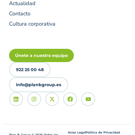
Actualidad
Contacto
Cultura corporativa
Únete a nuestro equipo
922 25 00 48
info@planbgroup.es
Aviso Legal
Política de Privacidad
Plan B Group © 2026 Todos los