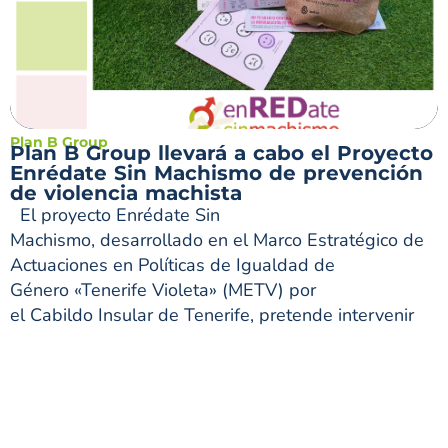
Plan B Group
Plan B Group llevará a cabo el Proyecto
Enrédate Sin Machismo de prevención
de violencia machista
El proyecto Enrédate Sin
Machismo, desarrollado en el Marco Estratégico de
Actuaciones en Políticas de Igualdad de
Género «Tenerife Violeta» (METV) por
el Cabildo Insular de Tenerife, pretende intervenir