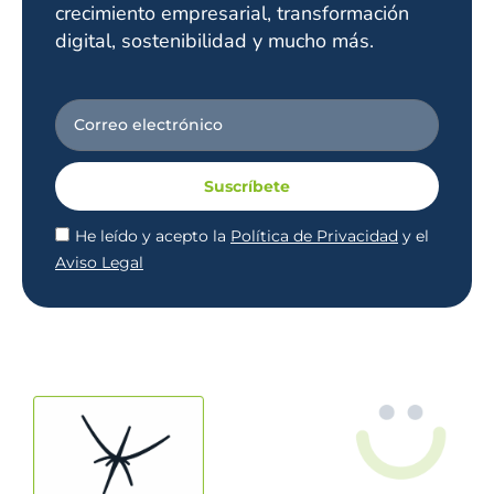
crecimiento empresarial, transformación
digital, sostenibilidad y mucho más.
Suscríbete
He leído y acepto la
Política de Privacidad
y el
Aviso Legal