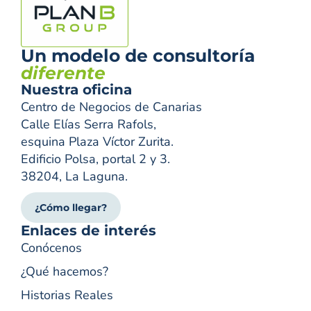
Un modelo de consultoría
diferente
Nuestra oficina
Centro de Negocios de Canarias
Calle Elías Serra Rafols,
esquina Plaza Víctor Zurita.
Edificio Polsa, portal 2 y 3.
38204, La Laguna.
¿Cómo llegar?
Enlaces de interés
Conócenos
¿Qué hacemos?
Historias Reales