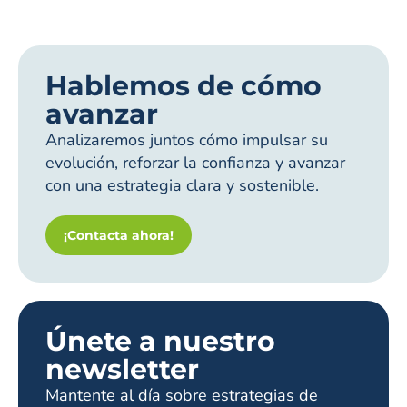
Hablemos de cómo
avanzar
Analizaremos juntos cómo impulsar su
evolución, reforzar la confianza y avanzar
con una estrategia clara y sostenible.
¡Contacta ahora!
Únete a nuestro
newsletter
Mantente al día sobre estrategias de