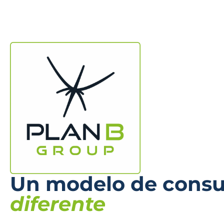
Un modelo de consul
diferente