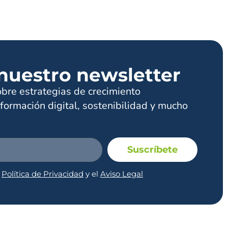
nuestro newsletter
obre estrategias de crecimiento
formación digital, sostenibilidad y mucho
Suscríbete
a
Política de Privacidad
y el
Aviso Legal