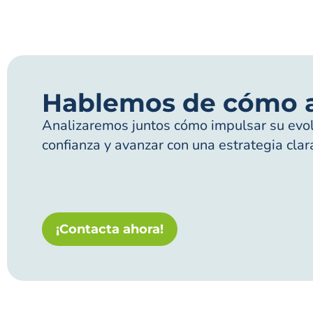
Hablemos de cómo 
Analizaremos juntos cómo impulsar su evolu
confianza y avanzar con una estrategia clar
¡Contacta ahora!