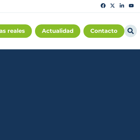
as reales
Actualidad
Contacto