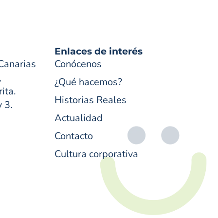
Enlaces de interés
Canarias
Conócenos
,
¿Qué hacemos?
ita.
Historias Reales
y 3.
Actualidad
Contacto
Cultura corporativa