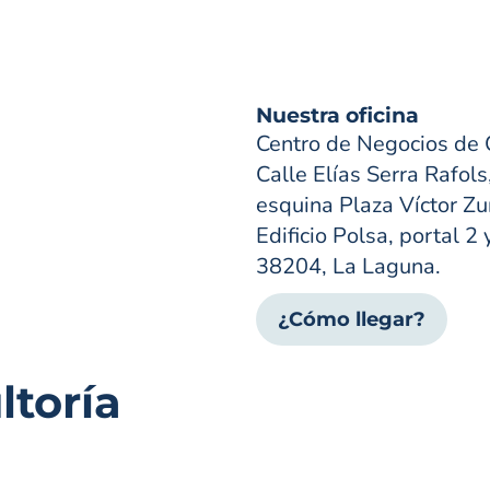
Nuestra oficina
Centro de Negocios de 
Calle Elías Serra Rafols
esquina Plaza Víctor Zur
Edificio Polsa, portal 2 
38204, La Laguna.
¿Cómo llegar?
toría