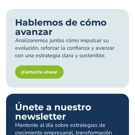
Hablemos de cómo
avanzar
Analizaremos juntos cómo impulsar su
evolución, reforzar la confianza y avanzar
con una estrategia clara y sostenible.
¡Contacta ahora!
Únete a nuestro
newsletter
Mantente al día sobre estrategias de
crecimiento empresarial, transformación