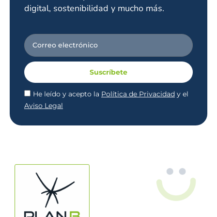
digital, sostenibilidad y mucho más.
Suscríbete
He leído y acepto la
Política de Privacidad
y el
Aviso Legal