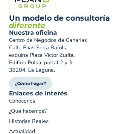
Un modelo de consultoría
diferente
Nuestra oficina
Centro de Negocios de Canarias
Calle Elías Serra Rafols,
esquina Plaza Víctor Zurita.
Edificio Polsa, portal 2 y 3.
38204, La Laguna.
¿Cómo llegar?
Enlaces de interés
Conócenos
¿Qué hacemos?
Historias Reales
Actualidad