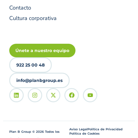
Contacto
Cultura corporativa
Únete a nuestro equipo
922 25 00 48
info@planbgroup.es
Aviso Legal
Política de Privacidad
Plan B Group © 2026 Todos los
Política de Cookies