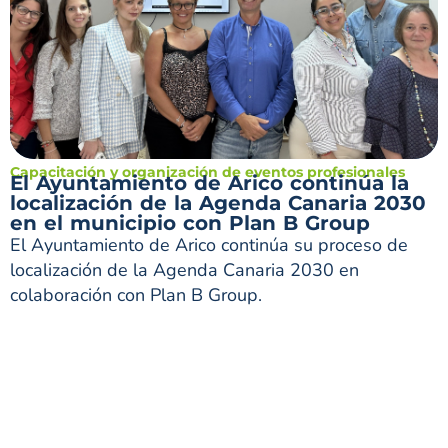
Capacitación y organización de eventos profesionales
El Ayuntamiento de Arico continúa la
localización de la Agenda Canaria 2030
en el municipio con Plan B Group
El Ayuntamiento de Arico continúa su proceso de
localización de la Agenda Canaria 2030 en
colaboración con Plan B Group.