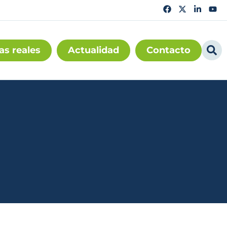
as reales
Actualidad
Contacto