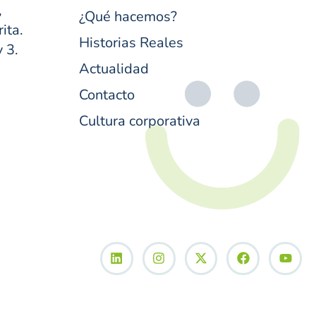
,
¿Qué hacemos?
ita.
Historias Reales
y 3.
Actualidad
Contacto
Cultura corporativa