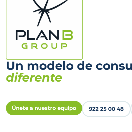
Un modelo de consul
diferente
Únete a nuestro equipo
922 25 00 48