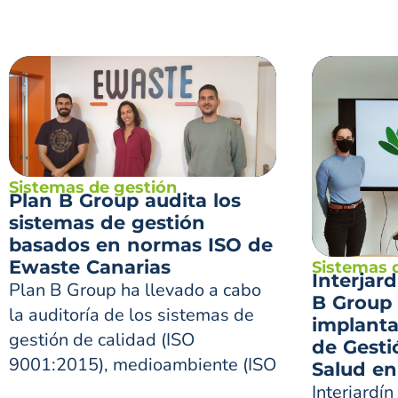
Sistemas de gestión
Plan B Group audita los
sistemas de gestión
basados en normas ISO de
Ewaste Canarias
Sistemas 
Interjar
Plan B Group ha llevado a cabo
B Group 
la auditoría de los sistemas de
implanta
gestión de calidad (ISO
de Gesti
9001:2015), medioambiente (ISO
Salud en
Interjardín