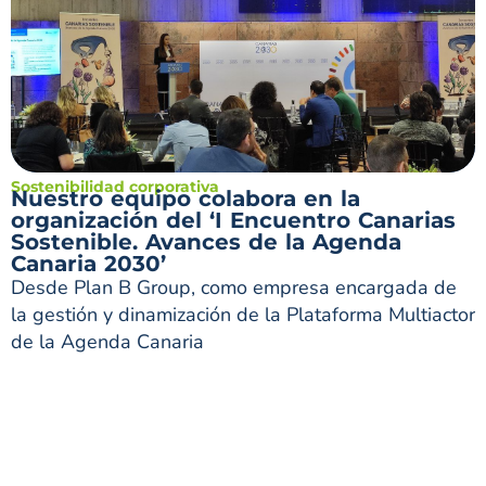
Sostenibilidad corporativa
Nuestro equipo colabora en la
organización del ‘I Encuentro Canarias
Sostenible. Avances de la Agenda
Canaria 2030’
Desde Plan B Group, como empresa encargada de
la gestión y dinamización de la Plataforma Multiactor
de la Agenda Canaria