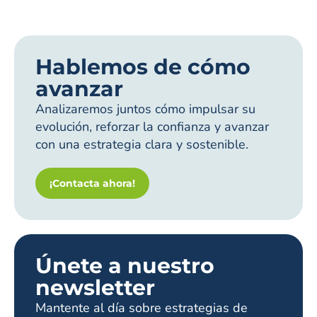
Hablemos de cómo
avanzar
Analizaremos juntos cómo impulsar su
evolución, reforzar la confianza y avanzar
con una estrategia clara y sostenible.
¡Contacta ahora!
Únete a nuestro
newsletter
Mantente al día sobre estrategias de