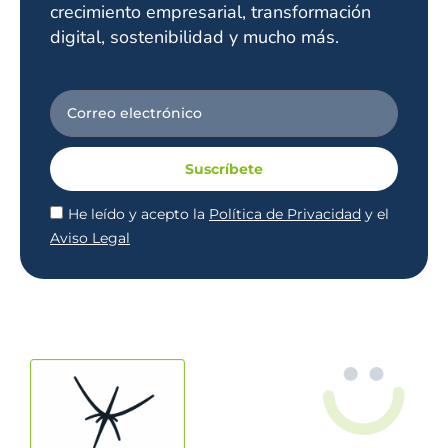
crecimiento empresarial, transformación
digital, sostenibilidad y mucho más.
Suscríbete
He leído y acepto la
Política de Privacidad
y el
Aviso Legal