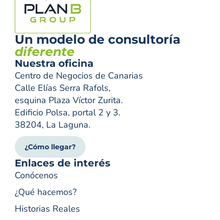
Un modelo de consultoría
diferente
Nuestra oficina
Centro de Negocios de Canarias
Calle Elías Serra Rafols,
esquina Plaza Víctor Zurita.
Edificio Polsa, portal 2 y 3.
38204, La Laguna.
¿Cómo llegar?
Enlaces de interés
Conócenos
¿Qué hacemos?
Historias Reales