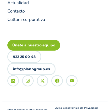
Actualidad
Contacto
Cultura corporativa
Únete a nuestro equipo
922 25 00 48
info@planbgroup.es
Aviso Legal
Política de Privacidad
Plan B Group © 2026 Todos los