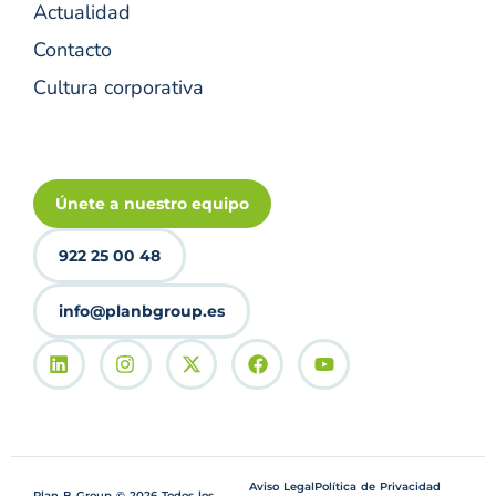
Actualidad
Contacto
Cultura corporativa
Únete a nuestro equipo
922 25 00 48
info@planbgroup.es
Aviso Legal
Política de Privacidad
Plan B Group © 2026 Todos los