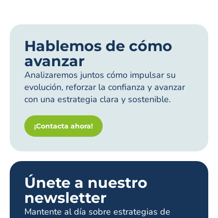
Hablemos de cómo
avanzar
Analizaremos juntos cómo impulsar su
evolución, reforzar la confianza y avanzar
con una estrategia clara y sostenible.
¡Contacta ahora!
Únete a nuestro
newsletter
Mantente al día sobre estrategias de