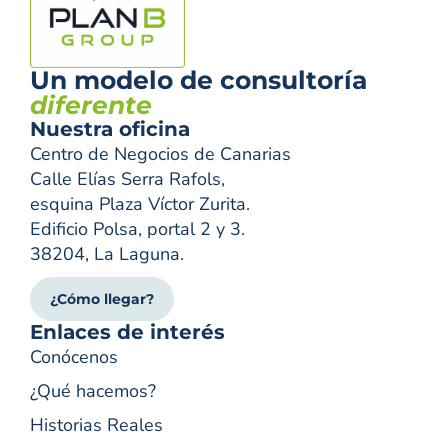
Un modelo de consultoría
diferente
Nuestra oficina
Centro de Negocios de Canarias
Calle Elías Serra Rafols,
esquina Plaza Víctor Zurita.
Edificio Polsa, portal 2 y 3.
38204, La Laguna.
¿Cómo llegar?
Enlaces de interés
Conócenos
¿Qué hacemos?
Historias Reales