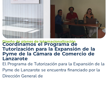
Diseño de planes de internacionalización
Coordinamos el Programa de
Tutorización para la Expansión de la
Pyme de la Cámara de Comercio de
Lanzarote
El Programa de Tutorización para la Expansión de la
Pyme de Lanzarote se encuentra financiado por la
Dirección General de