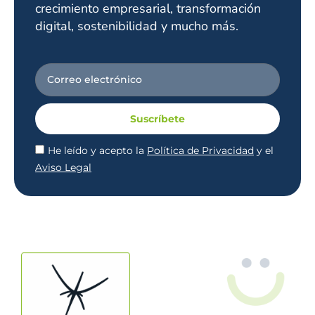
crecimiento empresarial, transformación
digital, sostenibilidad y mucho más.
Suscríbete
He leído y acepto la
Política de Privacidad
y el
Aviso Legal