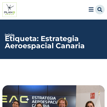
Inicio
Etiqueta: Estrategia
Aeroespacial Canaria