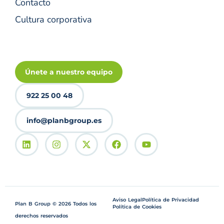
Contacto
Cultura corporativa
Únete a nuestro equipo
922 25 00 48
info@planbgroup.es
Aviso Legal
Política de Privacidad
Plan B Group © 2026 Todos los
Política de Cookies
derechos reservados