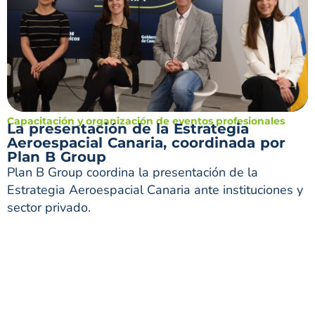
Capacitación y organización de eventos profesionales
La presentación de la Estrategia
Aeroespacial Canaria, coordinada por
Plan B Group
Plan B Group coordina la presentación de la
Estrategia Aeroespacial Canaria ante instituciones y
sector privado.