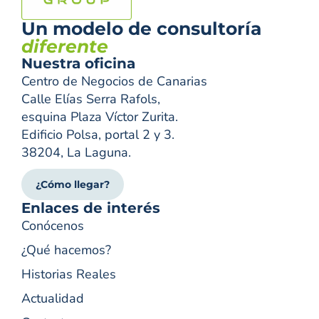
Un modelo de consultoría
diferente
Nuestra oficina
Centro de Negocios de Canarias
Calle Elías Serra Rafols,
esquina Plaza Víctor Zurita.
Edificio Polsa, portal 2 y 3.
38204, La Laguna.
¿Cómo llegar?
Enlaces de interés
Conócenos
¿Qué hacemos?
Historias Reales
Actualidad