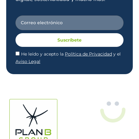
Suscríbete
He leído y acepto la
Política de Privacidad
y el
Aviso Legal