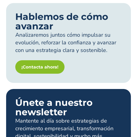
Hablemos de cómo
avanzar
Analizaremos juntos cómo impulsar su
evolución, reforzar la confianza y avanzar
con una estrategia clara y sostenible.
¡Contacta ahora!
Únete a nuestro
newsletter
Mantente al día sobre estrategias de
crecimiento empresarial, transformación
digital, sostenibilidad y mucho más.