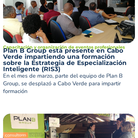
Capacitación y organización de eventos profesionales
Plan B Group está presente en Cabo
Verde impartiendo una formación
sobre la Estrategia de Especialización
Inteligente (RIS3)
En el mes de marzo, parte del equipo de Plan B
Group, se desplazó a Cabo Verde para impartir
formación