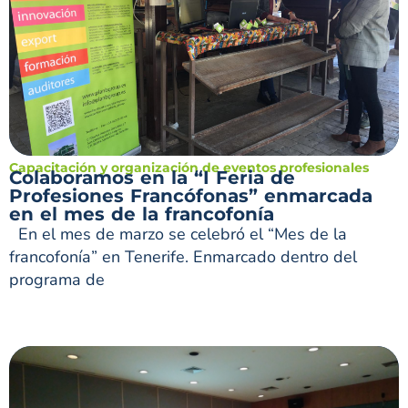
Capacitación y organización de eventos profesionales
Colaboramos en la “I Feria de
Profesiones Francófonas” enmarcada
en el mes de la francofonía
En el mes de marzo se celebró el “Mes de la
francofonía” en Tenerife. Enmarcado dentro del
programa de