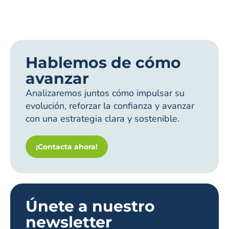
Hablemos de cómo
avanzar
Analizaremos juntos cómo impulsar su
evolución, reforzar la confianza y avanzar
con una estrategia clara y sostenible.
¡Contacta ahora!
Únete a nuestro
newsletter