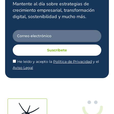
Mantente al día sobre estrategias de
crecimiento empresarial, transformación
digital, sostenibilidad y mucho más.
Suscríbete
He leído y acepto la
Política de Privacidad
y el
Aviso Legal