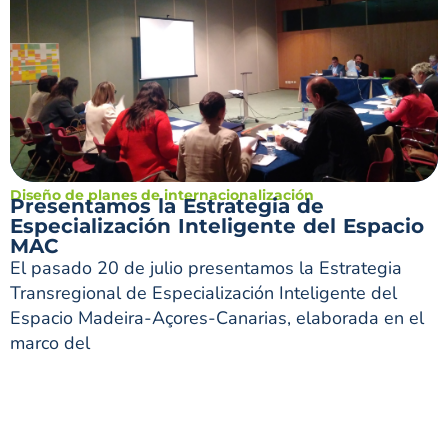
Diseño de planes de internacionalización
Presentamos la Estrategia de
Especialización Inteligente del Espacio
MAC
El pasado 20 de julio presentamos la Estrategia
Transregional de Especialización Inteligente del
Espacio Madeira-Açores-Canarias, elaborada en el
marco del