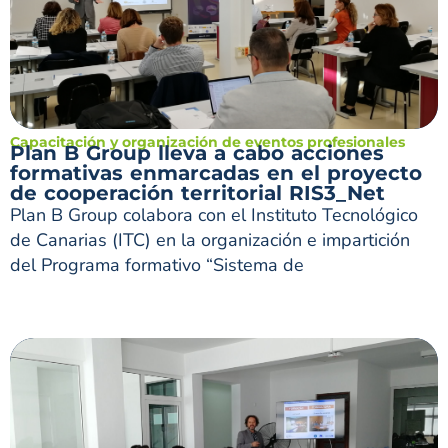
Capacitación y organización de eventos profesionales
Plan B Group lleva a cabo acciones
formativas enmarcadas en el proyecto
de cooperación territorial RIS3_Net
Plan B Group colabora con el Instituto Tecnológico
de Canarias (ITC) en la organización e impartición
del Programa formativo “Sistema de