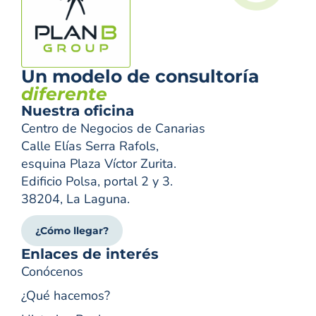
Un modelo de consultoría
diferente
Nuestra oficina
Centro de Negocios de Canarias
Calle Elías Serra Rafols,
esquina Plaza Víctor Zurita.
Edificio Polsa, portal 2 y 3.
38204, La Laguna.
¿Cómo llegar?
Enlaces de interés
Conócenos
¿Qué hacemos?