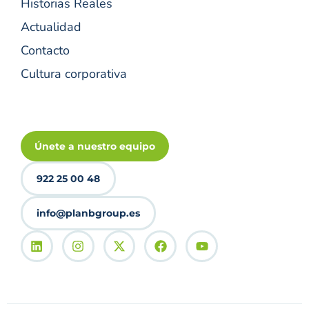
Historias Reales
Actualidad
Contacto
Cultura corporativa
Únete a nuestro equipo
922 25 00 48
info@planbgroup.es