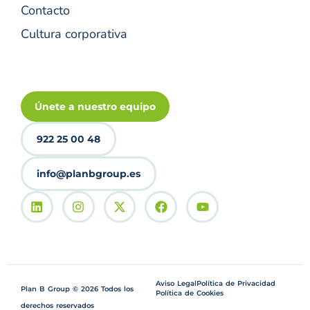
Contacto
Cultura corporativa
Únete a nuestro equipo
922 25 00 48
info@planbgroup.es
Aviso Legal
Política de Privacidad
Plan B Group © 2026 Todos los
Política de Cookies
derechos reservados