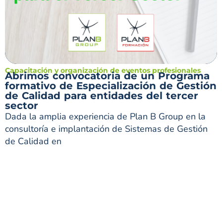
Capacitación y organización de eventos profesionales
Abrimos convocatoria de un Programa
formativo de Especialización de Gestión
de Calidad para entidades del tercer
sector
Dada la amplia experiencia de Plan B Group en la
consultoría e implantación de Sistemas de Gestión
de Calidad en