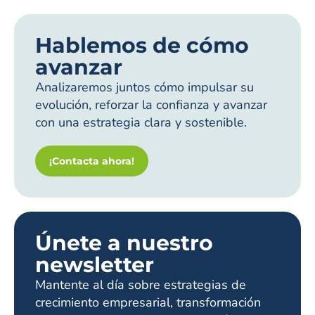
Hablemos de cómo
avanzar
Analizaremos juntos cómo impulsar su
evolución, reforzar la confianza y avanzar
con una estrategia clara y sostenible.
¡Contacta ahora!
Únete a nuestro
newsletter
Mantente al día sobre estrategias de
crecimiento empresarial, transformación