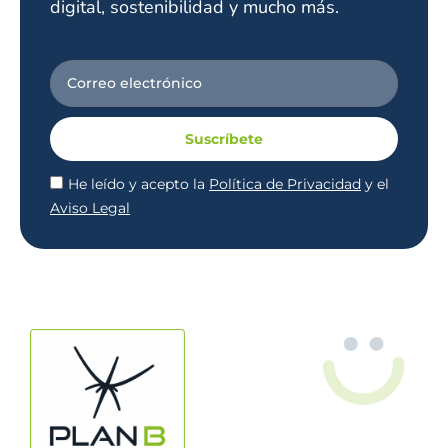
digital, sostenibilidad y mucho más.
Suscríbete
He leído y acepto la
Política de Privacidad
y el
Aviso Legal