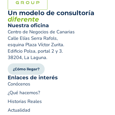
Un modelo de consultoría
diferente
Nuestra oficina
Centro de Negocios de Canarias
Calle Elías Serra Rafols,
esquina Plaza Víctor Zurita.
Edificio Polsa, portal 2 y 3.
38204, La Laguna.
¿Cómo llegar?
Enlaces de interés
Conócenos
¿Qué hacemos?
Historias Reales
Actualidad