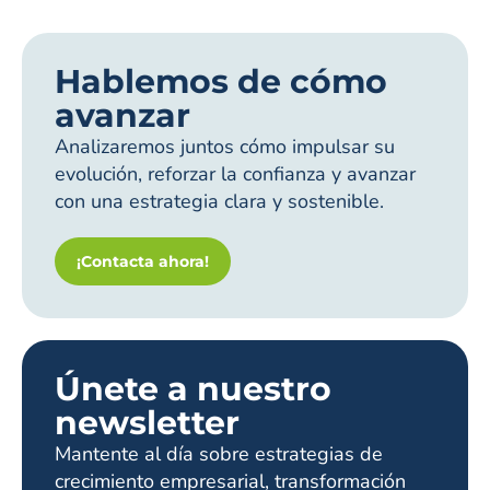
Hablemos de cómo
avanzar
Analizaremos juntos cómo impulsar su
evolución, reforzar la confianza y avanzar
con una estrategia clara y sostenible.
¡Contacta ahora!
Únete a nuestro
newsletter
Mantente al día sobre estrategias de
crecimiento empresarial, transformación