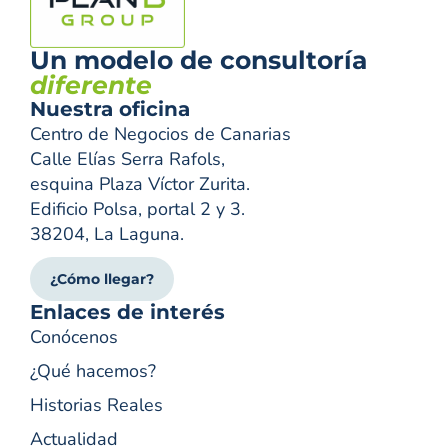
Un modelo de consultoría
diferente
Nuestra oficina
Centro de Negocios de Canarias
Calle Elías Serra Rafols,
esquina Plaza Víctor Zurita.
Edificio Polsa, portal 2 y 3.
38204, La Laguna.
¿Cómo llegar?
Enlaces de interés
Conócenos
¿Qué hacemos?
Historias Reales
Actualidad