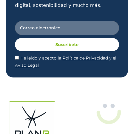
digital, sostenibilidad y mucho más.
Suscríbete
He leído y acepto la
Política de Privacidad
y el
Aviso Legal