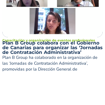
Capacitación y organización de eventos profesionales
Plan B Group colabora con el Gobierno
de Canarias para organizar las ‘Jornadas
de Contratación Administrativa’
Plan B Group ha colaborado en la organización de
las ‘Jornadas de Contratación Administrativa’,
promovidas por la Dirección General de