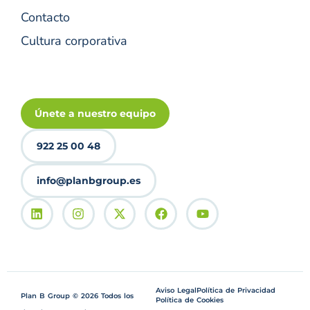
Contacto
Cultura corporativa
Únete a nuestro equipo
922 25 00 48
info@planbgroup.es
Aviso Legal
Política de Privacidad
Plan B Group © 2026 Todos los
Política de Cookies