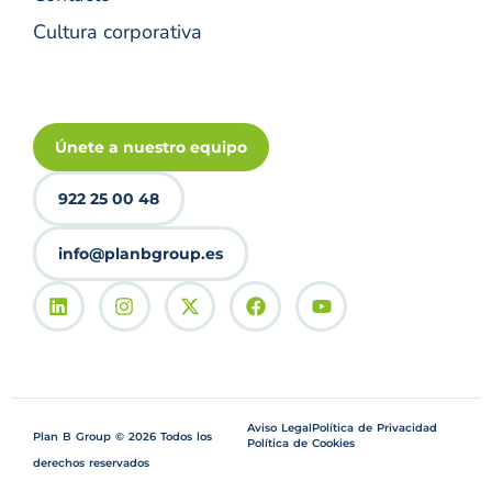
Cultura corporativa
Únete a nuestro equipo
922 25 00 48
info@planbgroup.es
Aviso Legal
Política de Privacidad
Plan B Group © 2026 Todos los
Política de Cookies
derechos reservados