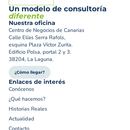
Un modelo de consultoría
diferente
Nuestra oficina
Centro de Negocios de Canarias
Calle Elías Serra Rafols,
esquina Plaza Víctor Zurita.
Edificio Polsa, portal 2 y 3.
38204, La Laguna.
¿Cómo llegar?
Enlaces de interés
Conócenos
¿Qué hacemos?
Historias Reales
Actualidad
Contacto