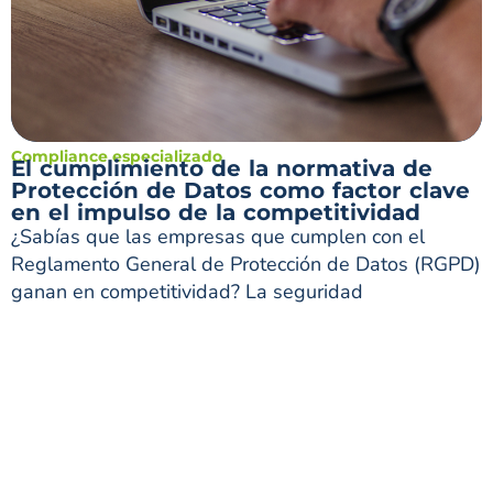
Compliance especializado
El cumplimiento de la normativa de
Protección de Datos como factor clave
en el impulso de la competitividad
¿Sabías que las empresas que cumplen con el
Reglamento General de Protección de Datos (RGPD)
ganan en competitividad? La seguridad