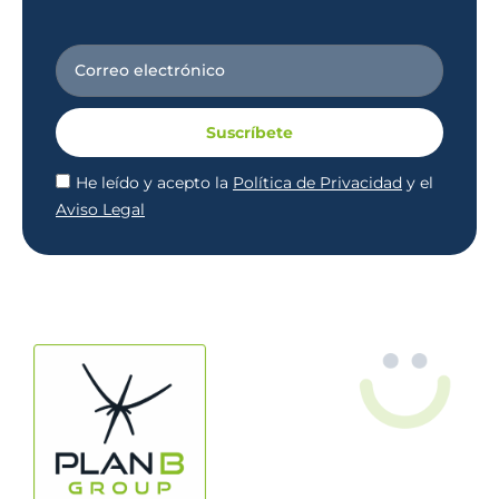
Suscríbete
He leído y acepto la
Política de Privacidad
y el
Aviso Legal