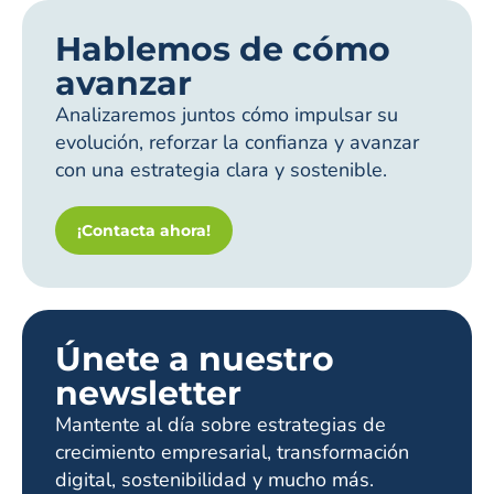
Hablemos de cómo
avanzar
Analizaremos juntos cómo impulsar su
evolución, reforzar la confianza y avanzar
con una estrategia clara y sostenible.
¡Contacta ahora!
Únete a nuestro
newsletter
Mantente al día sobre estrategias de
crecimiento empresarial, transformación
digital, sostenibilidad y mucho más.