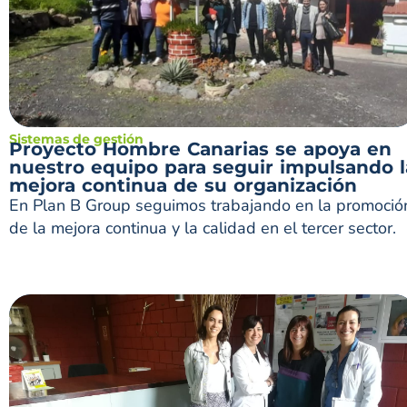
Sistemas de gestión
Proyecto Hombre Canarias se apoya en
nuestro equipo para seguir impulsando l
mejora continua de su organización
En Plan B Group seguimos trabajando en la promoció
de la mejora continua y la calidad en el tercer sector.