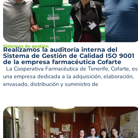
Sistemas de gestión
Realizamos la auditoría interna del
Sistema de Gestión de Calidad ISO 9001
de la empresa farmacéutica Cofarte
La Cooperativa Farmacéutica de Tenerife, Cofarte, es
una empresa dedicada a la adquisición, elaboración,
envasado, distribución y suministro de