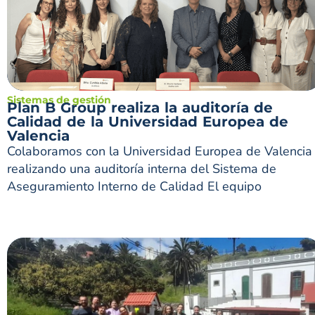
Sistemas de gestión
Plan B Group realiza la auditoría de
Calidad de la Universidad Europea de
Valencia
Colaboramos con la Universidad Europea de Valencia
realizando una auditoría interna del Sistema de
Aseguramiento Interno de Calidad El equipo