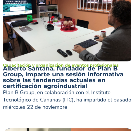
Capacitación y organización de eventos profesionales
Alberto Santana, fundador de Plan B
Group, imparte una sesión informativa
sobre las tendencias actuales en
certificación agroindustrial
Plan B Group, en colaboración con el Instituto
Tecnológico de Canarias (ITC), ha impartido el pasad
miércoles 22 de noviembre