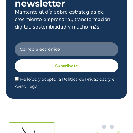
newsletter
Mantente al día sobre estrategias de
crecimiento empresarial, transformación
digital, sostenibilidad y mucho más.
Suscríbete
He leído y acepto la
Política de Privacidad
y el
Aviso Legal