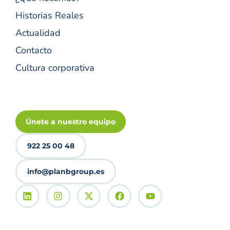
Historias Reales
Actualidad
Contacto
Cultura corporativa
Únete a nuestro equipo
922 25 00 48
info@planbgroup.es