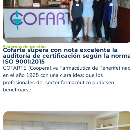
Sistemas de gestión
Cofarte supera con nota excelente la
auditoría de certificación según la norm
ISO 9001:2015
COFARTE (Cooperativa Farmacéutica de Tenerife) na
en el año 1965 con una clara idea: que los
profesionales del sector farmacéutico pudiesen
beneficiarse