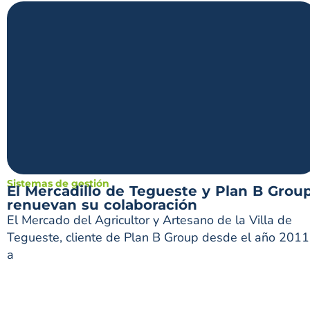
Sistemas de gestión
El Mercadillo de Tegueste y Plan B Grou
renuevan su colaboración
El Mercado del Agricultor y Artesano de la Villa de
Tegueste, cliente de Plan B Group desde el año 2011
a