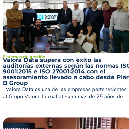
Sistemas de gestión
Valora Data supera con éxito las
auditorías externas según las normas IS
9001:2015 e ISO 27001:2014 con el
asesoramiento llevado a cabo desde Pla
B Group
Valora Data es una de las empresas pertenecientes
al Grupo Valora, la cual atesora más de 25 años de