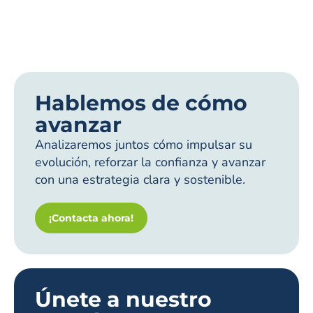
Hablemos de cómo
avanzar
Analizaremos juntos cómo impulsar su
evolución, reforzar la confianza y avanzar
con una estrategia clara y sostenible.
¡Contacta ahora!
Únete a nuestro