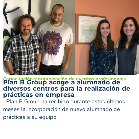
Capacitación y organización de eventos profesionales
Plan B Group acoge a alumnado de
diversos centros para la realización de
prácticas en empresa
Plan B Group ha recibido durante estos últimos
meses la incorporación de nuevo alumnado de
prácticas a su equipo