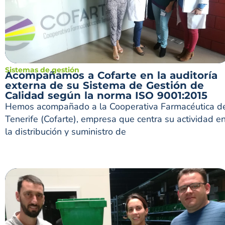
Sistemas de gestión
Acompañamos a Cofarte en la auditoría
externa de su Sistema de Gestión de
Calidad según la norma ISO 9001:2015
Hemos acompañado a la Cooperativa Farmacéutica d
Tenerife (Cofarte), empresa que centra su actividad e
la distribución y suministro de