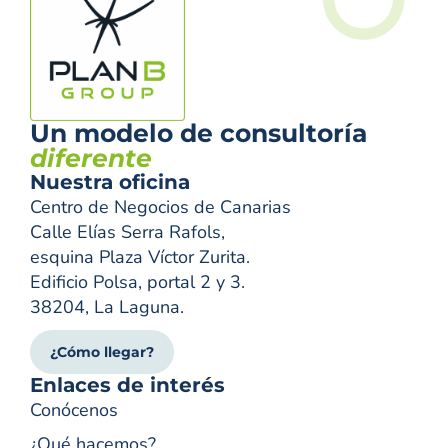
Un modelo de consultoría
diferente
Nuestra oficina
Centro de Negocios de Canarias
Calle Elías Serra Rafols,
esquina Plaza Víctor Zurita.
Edificio Polsa, portal 2 y 3.
38204, La Laguna.
¿Cómo llegar?
Enlaces de interés
Conócenos
¿Qué hacemos?