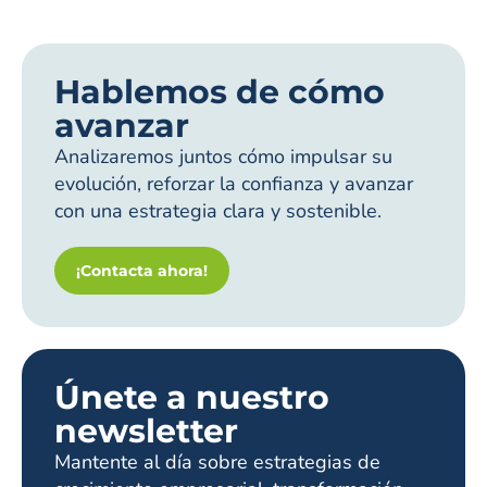
Hablemos de cómo
avanzar
Analizaremos juntos cómo impulsar su
evolución, reforzar la confianza y avanzar
con una estrategia clara y sostenible.
¡Contacta ahora!
Únete a nuestro
newsletter
Mantente al día sobre estrategias de