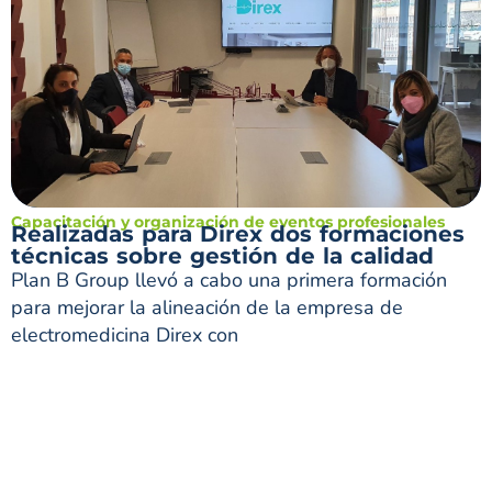
Capacitación y organización de eventos profesionales
Realizadas para Direx dos formaciones
técnicas sobre gestión de la calidad
Plan B Group llevó a cabo una primera formación
para mejorar la alineación de la empresa de
electromedicina Direx con