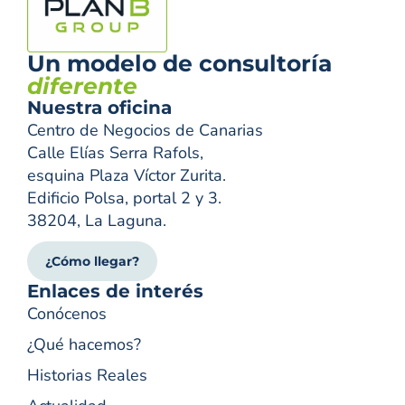
Un modelo de consultoría
diferente
Nuestra oficina
Centro de Negocios de Canarias
Calle Elías Serra Rafols,
esquina Plaza Víctor Zurita.
Edificio Polsa, portal 2 y 3.
38204, La Laguna.
¿Cómo llegar?
Enlaces de interés
Conócenos
¿Qué hacemos?
Historias Reales