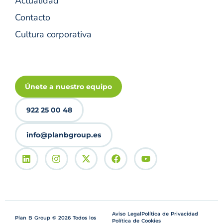
Actualidad
Contacto
Cultura corporativa
Únete a nuestro equipo
922 25 00 48
info@planbgroup.es
Aviso Legal
Política de Privacidad
Plan B Group © 2026 Todos los
Política de Cookies