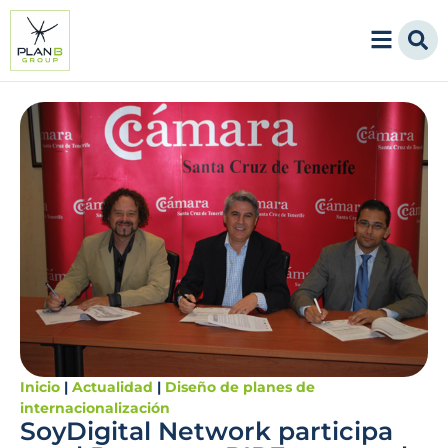
Inicio
|
Actualidad
|
Diseño de planes de
internacionalización
SoyDigital Network participa