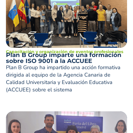
Capacitación y organización de eventos profesionales
Plan B Group imparte una formación
sobre ISO 9001 a la ACCUEE
Plan B Group ha impartido una acción formativa
dirigida al equipo de la Agencia Canaria de
Calidad Universitaria y Evaluación Educativa
(ACCUEE) sobre el sistema