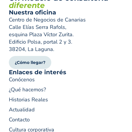
diferente
Nuestra oficina
Centro de Negocios de Canarias
Calle Elías Serra Rafols,
esquina Plaza Víctor Zurita.
Edificio Polsa, portal 2 y 3.
38204, La Laguna.
¿Cómo llegar?
Enlaces de interés
Conócenos
¿Qué hacemos?
Historias Reales
Actualidad
Contacto
Cultura corporativa