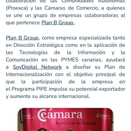
colaboración de las Comunidades Autónomas
(Proexca) y las Cámaras de Comercio, a quienes
se une un grupo de empresas colaboradoras al
que pertenece
Plan B Group.
Plan B Group,
como empresa especializada tanto
en Dirección Estratégica como en la aplicación de
las Tecnologías de la Información y la
Comunicación en las PYMES canarias, ayudará
a
SoyDigital Network
a diseñar su Plan de
Internacionalización con el objetivo principal de
que la participación de la empresa en
el Programa PIPE impulse su potencial exportador
y aumente su alcance internacional.