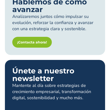
Hablemos de cómo
avanzar
Analizaremos juntos cómo impulsar su
evolución, reforzar la confianza y avanzar
con una estrategia clara y sostenible.
¡Contacta ahora!
Únete a nuestro
newsletter
Mantente al día sobre estrategias de
crecimiento empresarial, transformación
digital, sostenibilidad y mucho más.