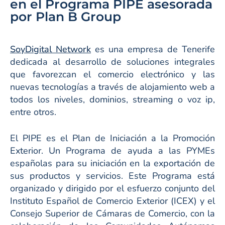
en el Programa PIPE asesorada
por Plan B Group
SoyDigital Network
es una empresa de Tenerife
dedicada al desarrollo de soluciones integrales
que favorezcan el comercio electrónico y las
nuevas tecnologías a través de alojamiento web a
todos los niveles, dominios, streaming o voz ip,
entre otros.
El PIPE es el Plan de Iniciación a la Promoción
Exterior. Un Programa de ayuda a las PYMEs
españolas para su iniciación en la exportación de
sus productos y servicios. Este Programa está
organizado y dirigido por el esfuerzo conjunto del
Instituto Español de Comercio Exterior (ICEX) y el
Consejo Superior de Cámaras de Comercio, con la