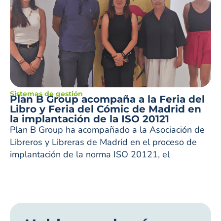
Sistemas de gestión
Plan B Group acompaña a la Feria del
Libro y Feria del Cómic de Madrid en
la implantación de la ISO 20121
Plan B Group ha acompañado a la Asociación de
Libreros y Libreras de Madrid en el proceso de
implantación de la norma ISO 20121, el