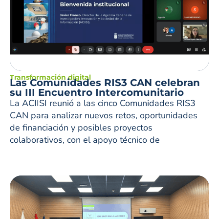
Transformación digital
Las Comunidades RIS3 CAN celebran
su III Encuentro Intercomunitario
La ACIISI reunió a las cinco Comunidades RIS3
CAN para analizar nuevos retos, oportunidades
de financiación y posibles proyectos
colaborativos, con el apoyo técnico de