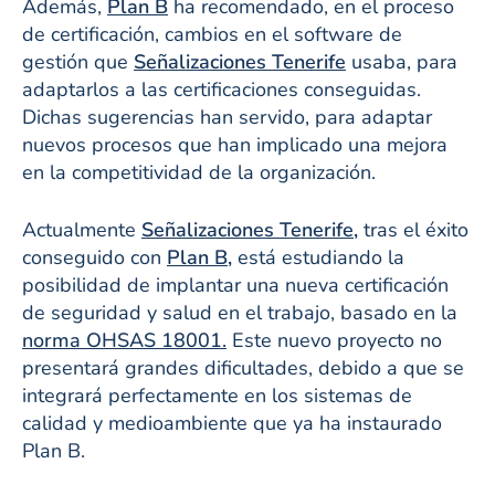
Además,
Plan B
ha recomendado, en el proceso
de certificación, cambios en el software de
gestión que
Señalizaciones Tenerife
usaba, para
adaptarlos a las certificaciones conseguidas.
Dichas sugerencias han servido, para adaptar
nuevos procesos que han implicado una mejora
en la competitividad de la organización.
Actualmente
Señalizaciones Tenerife
,
tras el éxito
conseguido con
Plan B
,
está estudiando la
posibilidad de implantar una nueva certificación
de seguridad y salud en el trabajo, basado en la
norma OHSAS 18001.
Este nuevo proyecto no
presentará grandes dificultades, debido a que se
integrará perfectamente en los sistemas de
calidad y medioambiente que ya ha instaurado
Plan B.