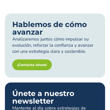
Hablemos de cómo
avanzar
Analizaremos juntos cómo impulsar su
evolución, reforzar la confianza y avanzar
con una estrategia clara y sostenible.
¡Contacta ahora!
Únete a nuestro
newsletter
Mantente al día sobre estrategias de