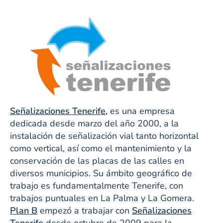
Señalizaciones Tenerife,
es una empresa
dedicada desde marzo del año 2000, a la
instalación de señalización vial tanto horizontal
como vertical, así como el mantenimiento y la
conservación de las placas de las calles en
diversos municipios. Su ámbito geográfico de
trabajo es fundamentalmente Tenerife, con
trabajos puntuales en La Palma y La Gomera.
Plan B
empezó a trabajar con
Señalizaciones
Tenerife
desde octubre de 2009 para la