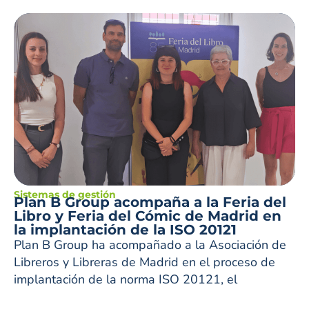
Sistemas de gestión
Plan B Group acompaña a la Feria del
Libro y Feria del Cómic de Madrid en
la implantación de la ISO 20121
Plan B Group ha acompañado a la Asociación de
Libreros y Libreras de Madrid en el proceso de
implantación de la norma ISO 20121, el