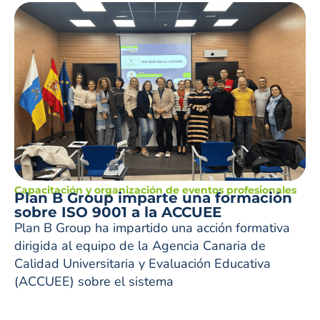
Capacitación y organización de eventos profesionales
Plan B Group imparte una formación
sobre ISO 9001 a la ACCUEE
Plan B Group ha impartido una acción formativa
dirigida al equipo de la Agencia Canaria de
Calidad Universitaria y Evaluación Educativa
(ACCUEE) sobre el sistema