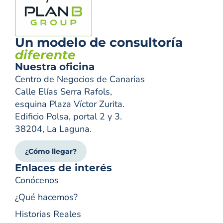
Un modelo de consultoría
diferente
Nuestra oficina
Centro de Negocios de Canarias
Calle Elías Serra Rafols,
esquina Plaza Víctor Zurita.
Edificio Polsa, portal 2 y 3.
38204, La Laguna.
¿Cómo llegar?
Enlaces de interés
Conócenos
¿Qué hacemos?
Historias Reales