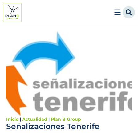
Inicio
|
Actualidad
|
Plan B Group
Señalizaciones Tenerife