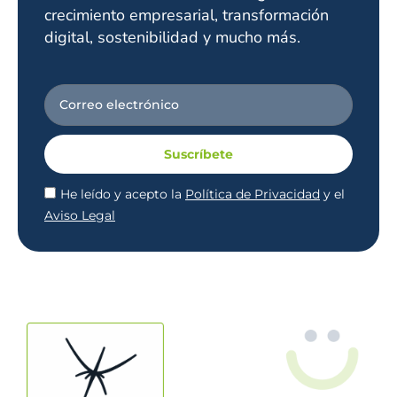
crecimiento empresarial, transformación
digital, sostenibilidad y mucho más.
Suscríbete
He leído y acepto la
Política de Privacidad
y el
Aviso Legal