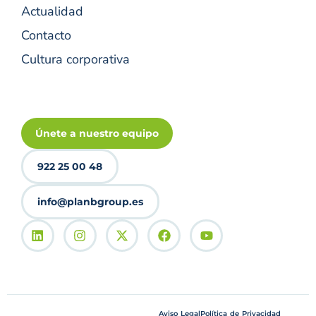
Actualidad
Contacto
Cultura corporativa
Únete a nuestro equipo
922 25 00 48
info@planbgroup.es
Aviso Legal
Política de Privacidad