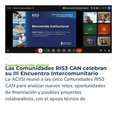
Transformación digital
Las Comunidades RIS3 CAN celebran
su III Encuentro Intercomunitario
La ACIISI reunió a las cinco Comunidades RIS3
CAN para analizar nuevos retos, oportunidades
de financiación y posibles proyectos
colaborativos, con el apoyo técnico de