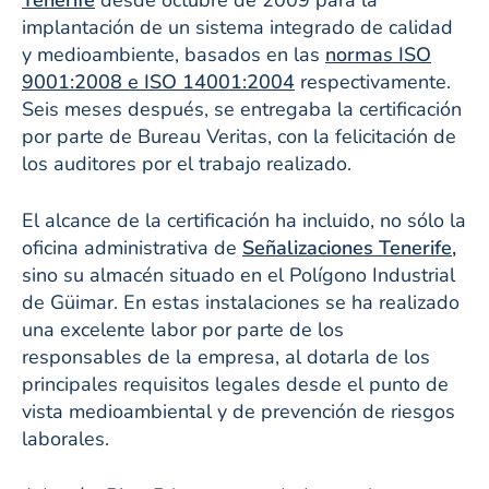
implantación de un sistema integrado de calidad
y medioambiente, basados en las
normas ISO
9001:2008 e ISO 14001:2004
respectivamente.
Seis meses después, se entregaba la certificación
por parte de Bureau Veritas, con la felicitación de
los auditores por el trabajo realizado.
El alcance de la certificación ha incluido, no sólo la
oficina administrativa de
Señalizaciones Tenerife
,
sino su almacén situado en el Polígono Industrial
de Güimar. En estas instalaciones se ha realizado
una excelente labor por parte de los
responsables de la empresa, al dotarla de los
principales requisitos legales desde el punto de
vista medioambiental y de prevención de riesgos
laborales.