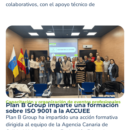
colaborativos, con el apoyo técnico de
Capacitación y organización de eventos profesionales
Plan B Group imparte una formación
sobre ISO 9001 a la ACCUEE
Plan B Group ha impartido una acción formativa
dirigida al equipo de la Agencia Canaria de