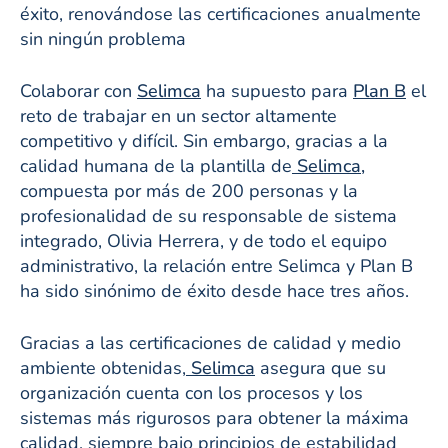
éxito, renovándose las certificaciones anualmente
sin ningún problema
Colaborar con
Selimca
ha supuesto para
Plan B
el
reto de trabajar en un sector altamente
competitivo y difícil. Sin embargo, gracias a la
calidad humana de la plantilla de
Selimca,
compuesta por más de 200 personas y la
profesionalidad de su responsable de sistema
integrado, Olivia Herrera, y de todo el equipo
administrativo, la relación entre Selimca y Plan B
ha sido sinónimo de éxito desde hace tres años.
Gracias a las certificaciones de calidad y medio
ambiente obtenidas,
Selimca
asegura que su
organización cuenta con los procesos y los
sistemas más rigurosos para obtener la máxima
calidad, siempre bajo principios de estabilidad