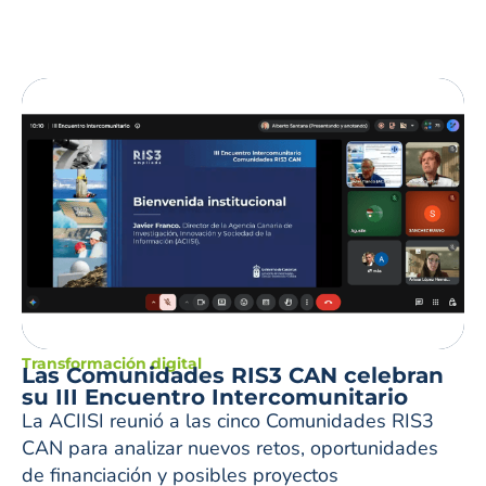
Transformación digital
Las Comunidades RIS3 CAN celebran
su III Encuentro Intercomunitario
La ACIISI reunió a las cinco Comunidades RIS3
CAN para analizar nuevos retos, oportunidades
de financiación y posibles proyectos