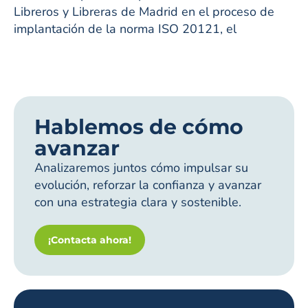
Libreros y Libreras de Madrid en el proceso de
implantación de la norma ISO 20121, el
Hablemos de cómo
avanzar
Analizaremos juntos cómo impulsar su
evolución, reforzar la confianza y avanzar
con una estrategia clara y sostenible.
¡Contacta ahora!