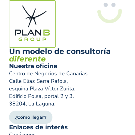
Un modelo de consultoría
diferente
Nuestra oficina
Centro de Negocios de Canarias
Calle Elías Serra Rafols,
esquina Plaza Víctor Zurita.
Edificio Polsa, portal 2 y 3.
38204, La Laguna.
¿Cómo llegar?
Enlaces de interés
Conócenos