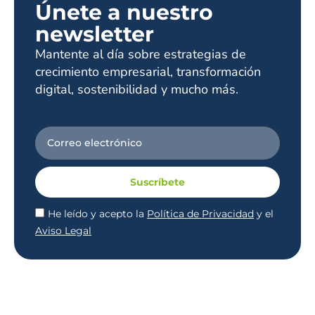
Únete a nuestro
newsletter
Mantente al día sobre estrategias de
crecimiento empresarial, transformación
digital, sostenibilidad y mucho más.
Suscríbete
He leído y acepto la
Política de Privacidad
y el
Aviso Legal