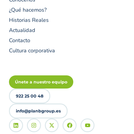
¿Qué hacemos?
Historias Reales
Actualidad
Contacto
Cultura corporativa
Únete a nuestro equipo
922 25 00 48
info@planbgroup.es