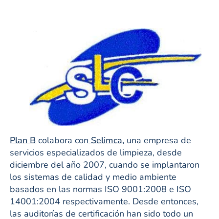
Plan B
colabora con
Selimca,
una empresa de
servicios especializados de limpieza, desde
diciembre del año 2007, cuando se implantaron
los sistemas de calidad y medio ambiente
basados en las normas ISO 9001:2008 e ISO
14001:2004 respectivamente. Desde entonces,
las auditorías de certificación han sido todo un