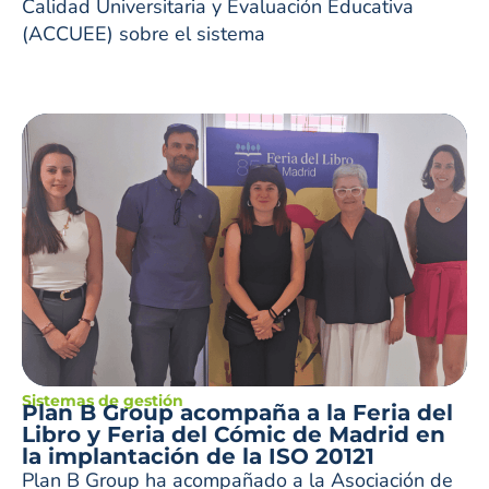
Calidad Universitaria y Evaluación Educativa
(ACCUEE) sobre el sistema
Sistemas de gestión
Plan B Group acompaña a la Feria del
Libro y Feria del Cómic de Madrid en
la implantación de la ISO 20121
Plan B Group ha acompañado a la Asociación de