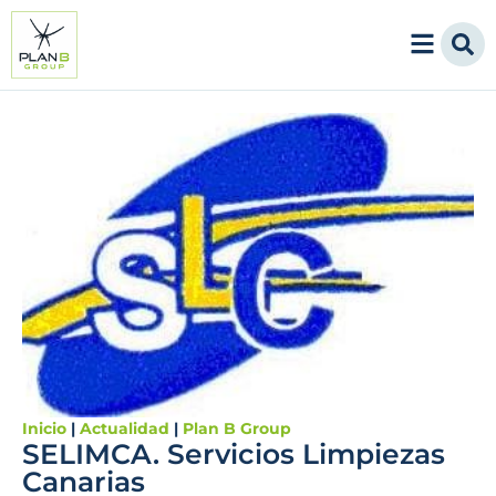
Inicio
|
Actualidad
|
Plan B Group
SELIMCA. Servicios Limpiezas
Canarias