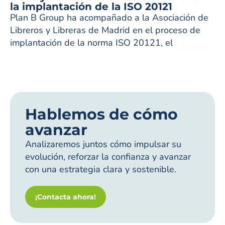
la implantación de la ISO 20121
Plan B Group ha acompañado a la Asociación de
Libreros y Libreras de Madrid en el proceso de
implantación de la norma ISO 20121, el
Hablemos de cómo
avanzar
Analizaremos juntos cómo impulsar su
evolución, reforzar la confianza y avanzar
con una estrategia clara y sostenible.
¡Contacta ahora!