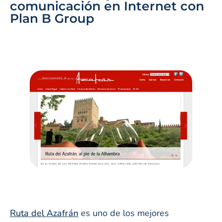
comunicación en Internet con
Plan B Group
Ruta del Azafrán
es uno de los mejores