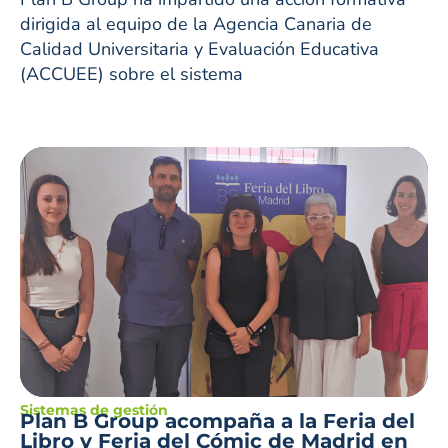
dirigida al equipo de la Agencia Canaria de
Calidad Universitaria y Evaluación Educativa
(ACCUEE) sobre el sistema
Sistemas de gestión
Plan B Group acompaña a la Feria del
Libro y Feria del Cómic de Madrid en