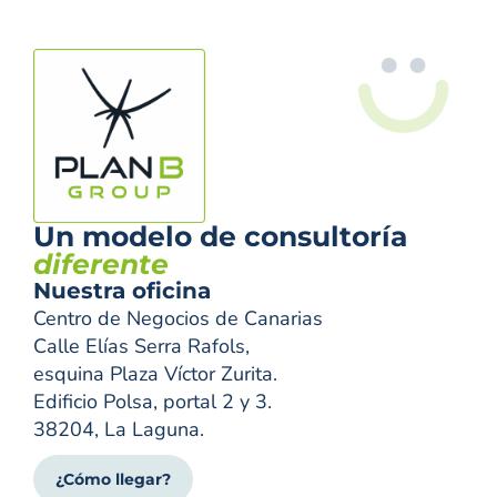
Un modelo de consultoría
diferente
Nuestra oficina
Centro de Negocios de Canarias
Calle Elías Serra Rafols,
esquina Plaza Víctor Zurita.
Edificio Polsa, portal 2 y 3.
38204, La Laguna.
¿Cómo llegar?