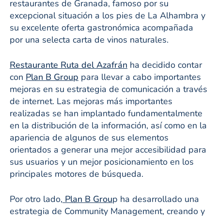
restaurantes de Granada, famoso por su
excepcional situación a los pies de La Alhambra y
su excelente oferta gastronómica acompañada
por una selecta carta de vinos naturales.
Restaurante Ruta del Azafrán
ha decidido contar
con
Plan B Group
para llevar a cabo importantes
mejoras en su estrategia de comunicación a través
de internet. Las mejoras más importantes
realizadas se han implantado fundamentalmente
en la distribución de la información, así como en la
apariencia de algunos de sus elementos
orientados a generar una mejor accesibilidad para
sus usuarios y un mejor posicionamiento en los
principales motores de búsqueda.
Por otro lado,
Plan B Grou
p ha desarrollado una
estrategia de Community Management, creando y