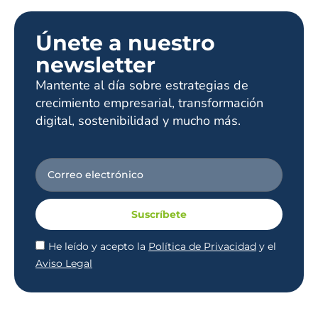
Únete a nuestro
newsletter
Mantente al día sobre estrategias de
crecimiento empresarial, transformación
digital, sostenibilidad y mucho más.
Suscríbete
He leído y acepto la
Política de Privacidad
y el
Aviso Legal