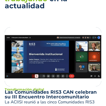
actualidad
Transformación digital
Las Comunidades RIS3 CAN celebran
su III Encuentro Intercomunitario
La ACIISI reunió a las cinco Comunidades RIS3