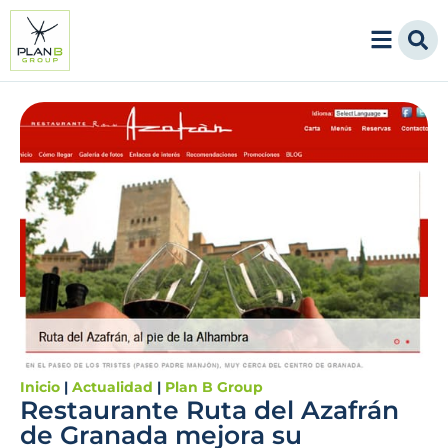
Inicio
|
Actualidad
|
Plan B Group
Restaurante Ruta del Azafrán
de Granada mejora su