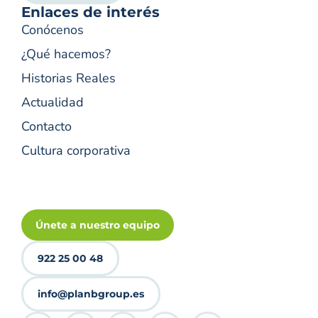
Enlaces de interés
Conócenos
¿Qué hacemos?
Historias Reales
Actualidad
Contacto
Cultura corporativa
Únete a nuestro equipo
922 25 00 48
info@planbgroup.es