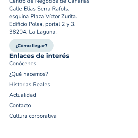
Centro de Negocios de Canarias
Calle Elías Serra Rafols,
esquina Plaza Víctor Zurita.
Edificio Polsa, portal 2 y 3.
38204, La Laguna.
¿Cómo llegar?
Enlaces de interés
Conócenos
¿Qué hacemos?
Historias Reales
Actualidad
Contacto
Cultura corporativa