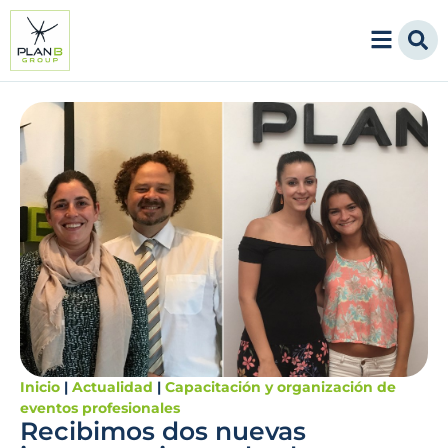
Inicio
|
Actualidad
|
Capacitación y organización de
eventos profesionales
Recibimos dos nuevas