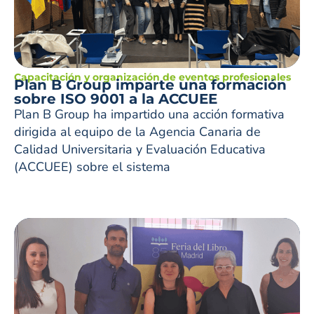
Capacitación y organización de eventos profesionales
Plan B Group imparte una formación
sobre ISO 9001 a la ACCUEE
Plan B Group ha impartido una acción formativa
dirigida al equipo de la Agencia Canaria de
Calidad Universitaria y Evaluación Educativa
(ACCUEE) sobre el sistema