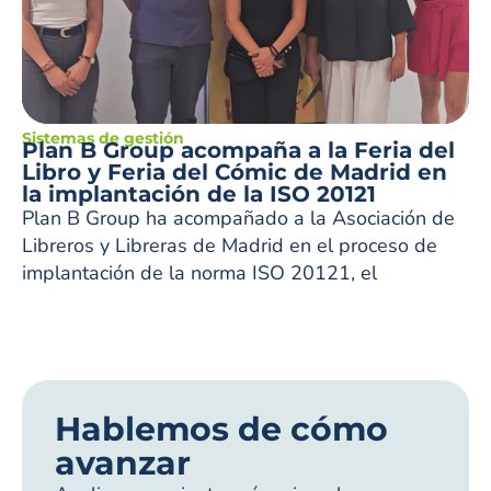
Sistemas de gestión
Plan B Group acompaña a la Feria del
Libro y Feria del Cómic de Madrid en
la implantación de la ISO 20121
Plan B Group ha acompañado a la Asociación de
Libreros y Libreras de Madrid en el proceso de
implantación de la norma ISO 20121, el
Hablemos de cómo
avanzar