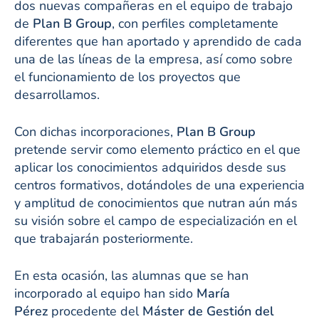
dos nuevas compañeras en el equipo de trabajo
de
Plan B Group
, con perfiles completamente
diferentes que han aportado y aprendido de cada
una de las líneas de la empresa, así como sobre
el funcionamiento de los proyectos que
desarrollamos.
Con dichas incorporaciones,
Plan B Group
pretende servir como elemento práctico en el que
aplicar los conocimientos adquiridos desde sus
centros formativos, dotándoles de una experiencia
y amplitud de conocimientos que nutran aún más
su visión sobre el campo de especialización en el
que trabajarán posteriormente.
En esta ocasión, las alumnas que se han
incorporado al equipo han sido
María
Pérez
procedente del
Máster de Gestión del