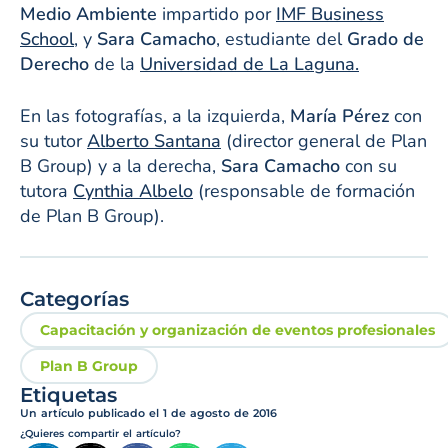
Medio Ambiente
impartido por
IMF Business
School
, y
Sara Camacho
, estudiante del
Grado de
Derecho
de la
Universidad de La Laguna.
En las fotografías, a la izquierda,
María Pérez
con
su tutor
Alberto Santana
(director general de Plan
B Group) y a la derecha,
Sara Camacho
con su
tutora
Cynthia Albelo
(responsable de formación
de Plan B Group).
Categorías
Capacitación y organización de eventos profesionales
Plan B Group
Etiquetas
Un artículo publicado el
1 de agosto de 2016
¿Quieres compartir el artículo?