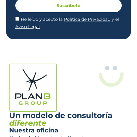
Suscríbete
He leído y acepto la
Política de Privacidad
y el
Aviso Legal
Un modelo de consultoría
diferente
Nuestra oficina