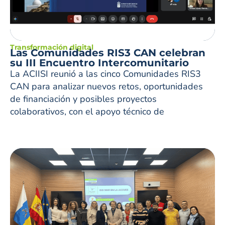
Transformación digital
Las Comunidades RIS3 CAN celebran
su III Encuentro Intercomunitario
La ACIISI reunió a las cinco Comunidades RIS3
CAN para analizar nuevos retos, oportunidades
de financiación y posibles proyectos
colaborativos, con el apoyo técnico de