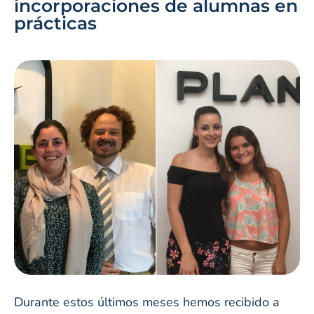
incorporaciones de alumnas en
prácticas
Durante estos últimos meses hemos recibido a