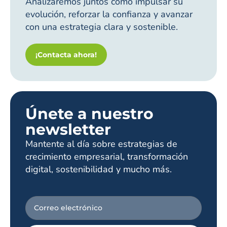
Analizaremos juntos cómo impulsar su
evolución, reforzar la confianza y avanzar
con una estrategia clara y sostenible.
¡Contacta ahora!
Únete a nuestro
newsletter
Mantente al día sobre estrategias de
crecimiento empresarial, transformación
digital, sostenibilidad y mucho más.