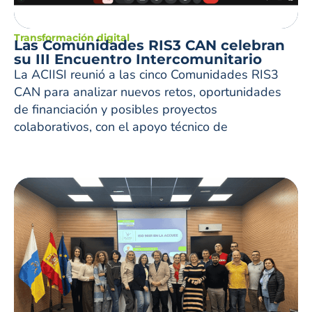
Transformación digital
Las Comunidades RIS3 CAN celebran
su III Encuentro Intercomunitario
La ACIISI reunió a las cinco Comunidades RIS3
CAN para analizar nuevos retos, oportunidades
de financiación y posibles proyectos
colaborativos, con el apoyo técnico de