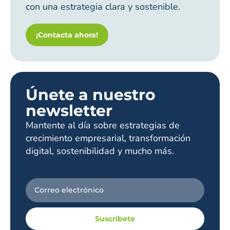
con una estrategia clara y sostenible.
¡Contacta ahora!
Únete a nuestro
newsletter
Mantente al día sobre estrategias de
crecimiento empresarial, transformación
digital, sostenibilidad y mucho más.
Suscríbete