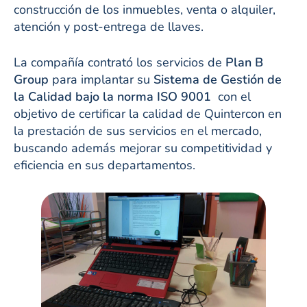
construcción de los inmuebles, venta o alquiler,
atención y post-entrega de llaves.
La compañía contrató los servicios de
Plan B
Group
para implantar su
Sistema de Gestión de
la Calidad bajo la norma ISO 9001
con el
objetivo de certificar la calidad de Quintercon en
la prestación de sus servicios en el mercado,
buscando además mejorar su competitividad y
eficiencia en sus departamentos.