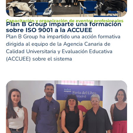
Capacitación y organización de eventos profesionales
Plan B Group imparte una formación
sobre ISO 9001 a la ACCUEE
Plan B Group ha impartido una acción formativa
dirigida al equipo de la Agencia Canaria de
Calidad Universitaria y Evaluación Educativa
(ACCUEE) sobre el sistema