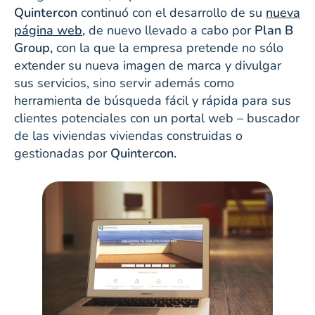
Quintercon
continuó con el desarrollo de su
nueva
página web,
de nuevo llevado a cabo por
Plan B
Group,
con la que la empresa pretende no sólo
extender su nueva imagen de marca y divulgar
sus servicios, sino servir además como
herramienta de búsqueda fácil y rápida para sus
clientes potenciales con un portal web – buscador
de las viviendas viviendas construidas o
gestionadas por
Quintercon.