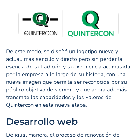
De este modo, se diseñó un logotipo nuevo y
actual, más sencillo y directo pero sin perder la
esencia de la tradición y la experiencia acumulada
por la empresa a lo largo de su historia, con una
nueva imagen que permite ser reconocida por su
público objetivo de siempre y que ahora además
transmite las capacidades y los valores de
Quintercon
en esta nueva etapa.
Desarrollo web
De igual manera, el proceso de renovación de