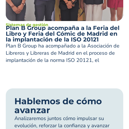
Sistemas de gestión
Plan B Group acompaña a la Feria del
Libro y Feria del Cómic de Madrid en
la implantación de la ISO 20121
Plan B Group ha acompañado a la Asociación de
Libreros y Libreras de Madrid en el proceso de
implantación de la norma ISO 20121, el
Hablemos de cómo
avanzar
Analizaremos juntos cómo impulsar su
evolución, reforzar la confianza y avanzar