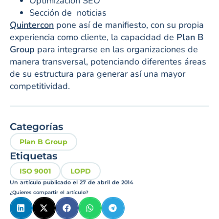
Optimización SEO
Sección de noticias
Quintercon
pone así de manifiesto, con su propia
experiencia como cliente, la capacidad de
Plan B
Group
para integrarse en las organizaciones de
manera transversal, potenciando diferentes áreas
de su estructura para generar así una mayor
competitividad.
Categorías
Plan B Group
Etiquetas
ISO 9001
LOPD
Un artículo publicado el
27 de abril de 2014
¿Quieres compartir el artículo?