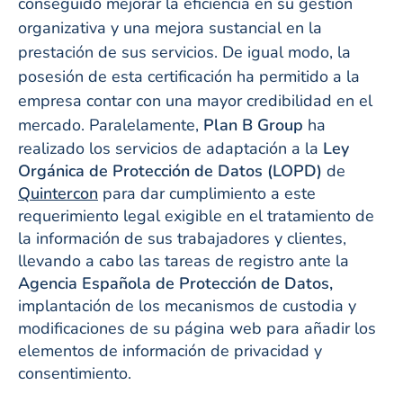
conseguido mejorar la eficiencia en su gestión
organizativa y una mejora sustancial en la
prestación de sus servicios. De igual modo, la
posesión de esta certificación ha permitido a la
empresa contar con una mayor credibilidad en el
mercado.
Paralelamente,
Plan B Group
ha
realizado los servicios de adaptación a la
Ley
Orgánica de Protección de Datos (LOPD)
de
Quintercon
para dar cumplimiento a este
requerimiento legal exigible en el tratamiento de
la información de sus trabajadores y clientes,
llevando a cabo las tareas de registro ante la
Agencia Española de Protección de Datos,
implantación de los mecanismos de custodia y
modificaciones de su página web para añadir los
elementos de información de privacidad y
consentimiento.