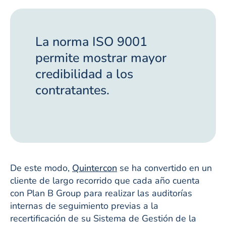
La norma ISO 9001
permite mostrar mayor
credibilidad a los
contratantes.
De este modo,
Quintercon
se ha convertido en un
cliente de largo recorrido que cada año cuenta
con Plan B Group para realizar las auditorías
internas de seguimiento previas a la
recertificación de su Sistema de Gestión de la