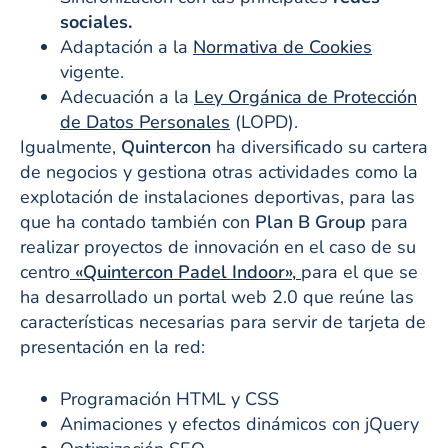
sociales.
Adaptación a la
Normativa de Cookies
vigente.
Adecuación a la
Ley Orgánica de Protección
de Datos Personales
(LOPD).
Igualmente,
Quintercon
ha diversificado su cartera
de negocios y gestiona otras actividades como la
explotación de instalaciones deportivas, para las
que ha contado también con
Plan B Group
para
realizar proyectos de innovación en el caso de su
centro
«Quintercon Padel Indoor»,
para el que se
ha desarrollado un portal web 2.0 que reúne las
características necesarias para servir de tarjeta de
presentación en la red:
Programación HTML y CSS
Animaciones y efectos dinámicos con jQuery