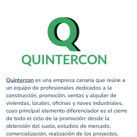
Quintercon
es una empresa canaria que reúne a
un equipo de profesionales dedicados a la
construcción, promoción, ventas y alquiler de
viviendas, locales, oficinas y naves industriales,
cuyo principal elemento diferenciador es el cierre
de todo el ciclo de la promoción: desde la
obtención del suelo, estudios de mercado,
comercialización, realización de los proyectos,