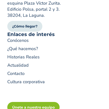
esquina Plaza Víctor Zurita.
Edificio Polsa, portal 2 y 3.
38204, La Laguna.
¿Cómo llegar?
Enlaces de interés
Conócenos
¿Qué hacemos?
Historias Reales
Actualidad
Contacto
Cultura corporativa
Únete a nuestro equipo