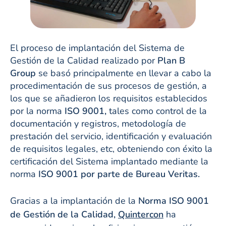
El proceso de implantación del Sistema de
Gestión de la Calidad realizado por
Plan B
Group
se basó principalmente en llevar a cabo la
procedimentación de sus procesos de gestión, a
los que se añadieron los requisitos establecidos
por la norma
ISO 9001,
tales como control de la
documentación y registros, metodología de
prestación del servicio, identificación y evaluación
de requisitos legales, etc, obteniendo con éxito la
certificación del Sistema implantado mediante la
norma
ISO 9001 por parte de Bureau Veritas.
Gracias a la implantación de la
Norma ISO 9001
de Gestión de la Calidad,
Quintercon
ha