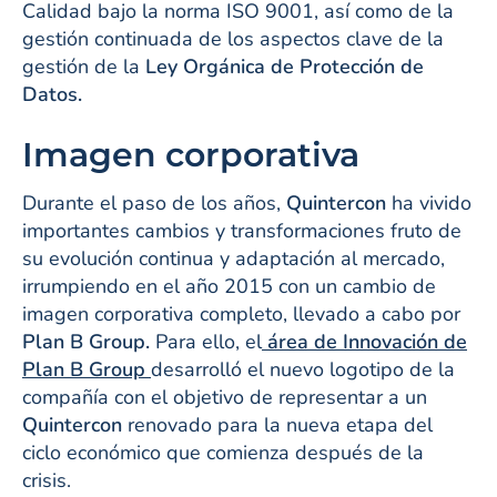
Calidad bajo la norma ISO 9001, así como de la
gestión continuada de los aspectos clave de la
gestión de la
Ley Orgánica de Protección de
Datos.
Imagen corporativa
Durante el paso de los años,
Quintercon
ha vivido
importantes cambios y transformaciones fruto de
su evolución continua y adaptación al mercado,
irrumpiendo en el año 2015 con un cambio de
imagen corporativa completo, llevado a cabo por
Plan B Group.
Para ello, el
área de Innovación de
Plan B Group
desarrolló el nuevo logotipo de la
compañía con el objetivo de representar a un
Quintercon
renovado para la nueva etapa del
ciclo económico que comienza después de la
crisis.