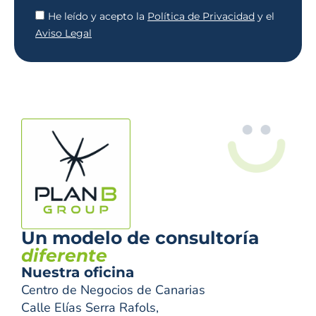
He leído y acepto la
Política de Privacidad
y el
Aviso Legal
Un modelo de consultoría
diferente
Nuestra oficina
Centro de Negocios de Canarias
Calle Elías Serra Rafols,